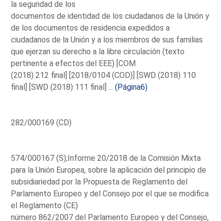
la seguridad de los
documentos de identidad de los ciudadanos de la Unión y
de los documentos de residencia expedidos a
ciudadanos de la Unión y a los miembros de sus familias
que ejerzan su derecho a la libre circulación (texto
pertinente a efectos del EEE) [COM
(2018) 212 final] [2018/0104 (COD)] [SWD (2018) 110
final] [SWD (2018) 111 final] ...
(Página6)
282/000169 (CD)
574/000167 (S);Informe 20/2018 de la Comisión Mixta
para la Unión Europea, sobre la aplicación del principio de
subsidiariedad por la Propuesta de Reglamento del
Parlamento Europeo y del Consejo por el que se modifica
el Reglamento (CE)
número 862/2007 del Parlamento Europeo y del Consejo,