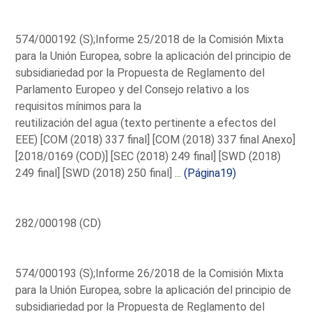
574/000192 (S);Informe 25/2018 de la Comisión Mixta
para la Unión Europea, sobre la aplicación del principio de
subsidiariedad por la Propuesta de Reglamento del
Parlamento Europeo y del Consejo relativo a los
requisitos mínimos para la
reutilización del agua (texto pertinente a efectos del
EEE) [COM (2018) 337 final] [COM (2018) 337 final Anexo]
[2018/0169 (COD)] [SEC (2018) 249 final] [SWD (2018)
249 final] [SWD (2018) 250 final] ...
(Página19)
282/000198 (CD)
574/000193 (S);Informe 26/2018 de la Comisión Mixta
para la Unión Europea, sobre la aplicación del principio de
subsidiariedad por la Propuesta de Reglamento del