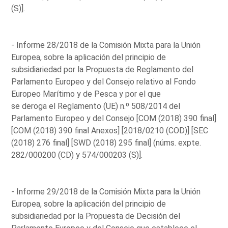
(S)].
- Informe 28/2018 de la Comisión Mixta para la Unión
Europea, sobre la aplicación del principio de
subsidiariedad por la Propuesta de Reglamento del
Parlamento Europeo y del Consejo relativo al Fondo
Europeo Marítimo y de Pesca y por el que
se deroga el Reglamento (UE) n.º 508/2014 del
Parlamento Europeo y del Consejo [COM (2018) 390 final]
[COM (2018) 390 final Anexos] [2018/0210 (COD)] [SEC
(2018) 276 final] [SWD (2018) 295 final] (núms. expte.
282/000200 (CD) y 574/000203 (S)].
- Informe 29/2018 de la Comisión Mixta para la Unión
Europea, sobre la aplicación del principio de
subsidiariedad por la Propuesta de Decisión del