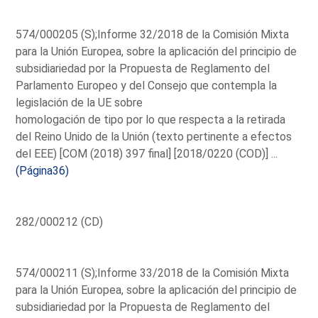
574/000205 (S);Informe 32/2018 de la Comisión Mixta
para la Unión Europea, sobre la aplicación del principio de
subsidiariedad por la Propuesta de Reglamento del
Parlamento Europeo y del Consejo que contempla la
legislación de la UE sobre
homologación de tipo por lo que respecta a la retirada
del Reino Unido de la Unión (texto pertinente a efectos
del EEE) [COM (2018) 397 final] [2018/0220 (COD)] ...
(Página36)
282/000212 (CD)
574/000211 (S);Informe 33/2018 de la Comisión Mixta
para la Unión Europea, sobre la aplicación del principio de
subsidiariedad por la Propuesta de Reglamento del