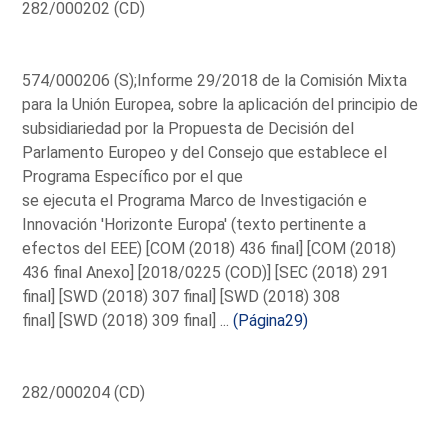
282/000202 (CD)
574/000206 (S);Informe 29/2018 de la Comisión Mixta
para la Unión Europea, sobre la aplicación del principio de
subsidiariedad por la Propuesta de Decisión del
Parlamento Europeo y del Consejo que establece el
Programa Específico por el que
se ejecuta el Programa Marco de Investigación e
Innovación 'Horizonte Europa' (texto pertinente a
efectos del EEE) [COM (2018) 436 final] [COM (2018)
436 final Anexo] [2018/0225 (COD)] [SEC (2018) 291
final] [SWD (2018) 307 final] [SWD (2018) 308
final] [SWD (2018) 309 final] ...
(Página29)
282/000204 (CD)