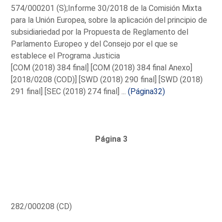
574/000201 (S);Informe 30/2018 de la Comisión Mixta
para la Unión Europea, sobre la aplicación del principio de
subsidiariedad por la Propuesta de Reglamento del
Parlamento Europeo y del Consejo por el que se
establece el Programa Justicia
[COM (2018) 384 final] [COM (2018) 384 final Anexo]
[2018/0208 (COD)] [SWD (2018) 290 final] [SWD (2018)
291 final] [SEC (2018) 274 final] ...
(Página32)
Página 3
282/000208 (CD)