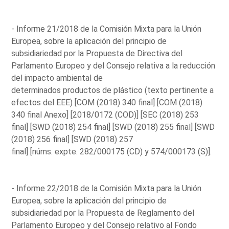
- Informe 21/2018 de la Comisión Mixta para la Unión
Europea, sobre la aplicación del principio de
subsidiariedad por la Propuesta de Directiva del
Parlamento Europeo y del Consejo relativa a la reducción
del impacto ambiental de
determinados productos de plástico (texto pertinente a
efectos del EEE) [COM (2018) 340 final] [COM (2018)
340 final Anexo] [2018/0172 (COD)] [SEC (2018) 253
final] [SWD (2018) 254 final] [SWD (2018) 255 final] [SWD
(2018) 256 final] [SWD (2018) 257
final] [núms. expte. 282/000175 (CD) y 574/000173 (S)].
- Informe 22/2018 de la Comisión Mixta para la Unión
Europea, sobre la aplicación del principio de
subsidiariedad por la Propuesta de Reglamento del
Parlamento Europeo y del Consejo relativo al Fondo