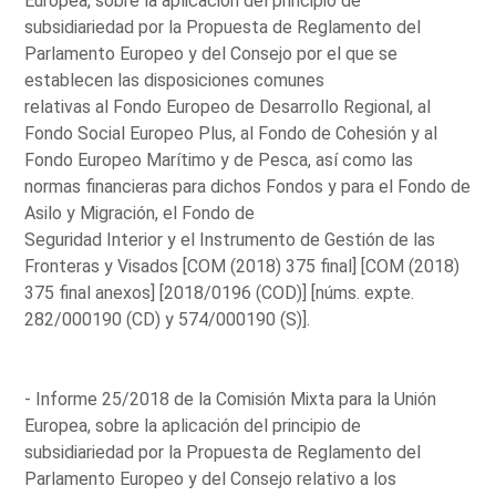
Europea, sobre la aplicación del principio de
subsidiariedad por la Propuesta de Reglamento del
Parlamento Europeo y del Consejo por el que se
establecen las disposiciones comunes
relativas al Fondo Europeo de Desarrollo Regional, al
Fondo Social Europeo Plus, al Fondo de Cohesión y al
Fondo Europeo Marítimo y de Pesca, así como las
normas financieras para dichos Fondos y para el Fondo de
Asilo y Migración, el Fondo de
Seguridad Interior y el Instrumento de Gestión de las
Fronteras y Visados [COM (2018) 375 final] [COM (2018)
375 final anexos] [2018/0196 (COD)] [núms. expte.
282/000190 (CD) y 574/000190 (S)].
- Informe 25/2018 de la Comisión Mixta para la Unión
Europea, sobre la aplicación del principio de
subsidiariedad por la Propuesta de Reglamento del
Parlamento Europeo y del Consejo relativo a los