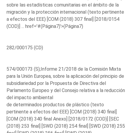
sobre las estadísticas comunitarias en el ámbito de la
migración y la protección internacional (texto pertinente
a efectos del EEE) [COM (2018) 307 final] [2018/0154
(COD)] ...
href='#(Página7)'>(Página7)
282/000175 (CD)
574/000173 (S);Informe 21/2018 de la Comisión Mixta
para la Unión Europea, sobre la aplicación del principio de
subsidiariedad por la Propuesta de Directiva del
Parlamento Europeo y del Consejo relativa a la reducción
del impacto ambiental
de determinados productos de plástico (texto
pertinente a efectos del EEE) [COM (2018) 340 final]
[COM (2018) 340 final Anexo] [2018/0172 (COD)] [SEC
(2018) 253 final] [SWD (2018) 254 final] [SWD (2018) 255