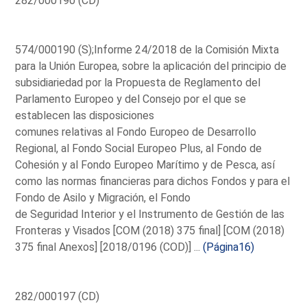
282/000190 (CD)
574/000190 (S);Informe 24/2018 de la Comisión Mixta
para la Unión Europea, sobre la aplicación del principio de
subsidiariedad por la Propuesta de Reglamento del
Parlamento Europeo y del Consejo por el que se
establecen las disposiciones
comunes relativas al Fondo Europeo de Desarrollo
Regional, al Fondo Social Europeo Plus, al Fondo de
Cohesión y al Fondo Europeo Marítimo y de Pesca, así
como las normas financieras para dichos Fondos y para el
Fondo de Asilo y Migración, el Fondo
de Seguridad Interior y el Instrumento de Gestión de las
Fronteras y Visados [COM (2018) 375 final] [COM (2018)
375 final Anexos] [2018/0196 (COD)] ...
(Página16)
282/000197 (CD)