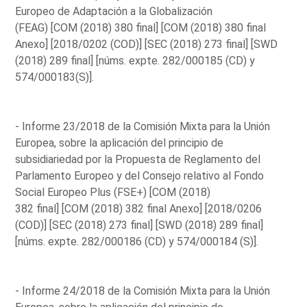
Europeo de Adaptación a la Globalización
(FEAG) [COM (2018) 380 final] [COM (2018) 380 final
Anexo] [2018/0202 (COD)] [SEC (2018) 273 final] [SWD
(2018) 289 final] [núms. expte. 282/000185 (CD) y
574/000183(S)].
- Informe 23/2018 de la Comisión Mixta para la Unión
Europea, sobre la aplicación del principio de
subsidiariedad por la Propuesta de Reglamento del
Parlamento Europeo y del Consejo relativo al Fondo
Social Europeo Plus (FSE+) [COM (2018)
382 final] [COM (2018) 382 final Anexo] [2018/0206
(COD)] [SEC (2018) 273 final] [SWD (2018) 289 final]
[núms. expte. 282/000186 (CD) y 574/000184 (S)].
- Informe 24/2018 de la Comisión Mixta para la Unión