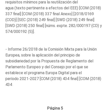
requisitos mínimos para la reutilización del
agua (texto pertinente a efectos del EEE) [COM (2018)
337 final] [COM (2018) 337 final Anexo] [2018/0169
(COD)] [SEC (2018) 249 final] [SWD (2018) 249 final]
[SWD (2018) 250 final] [núms. expte. 282/000197 (CD) y
574/000192 (S)].
- Informe 26/2018 de la Comisión Mixta para la Unión
Europea, sobre la aplicación del principio de
subsidiariedad por la Propuesta de Reglamento del
Parlamento Europeo y del Consejo por el que se
establece el programa Europa Digital para el
período 2021-2027 [COM (2018) 434 final] [COM (2018)
434
Página 5