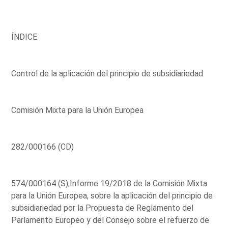
ÍNDICE
Control de la aplicación del principio de subsidiariedad
Comisión Mixta para la Unión Europea
282/000166 (CD)
574/000164 (S);Informe 19/2018 de la Comisión Mixta
para la Unión Europea, sobre la aplicación del principio de
subsidiariedad por la Propuesta de Reglamento del
Parlamento Europeo y del Consejo sobre el refuerzo de