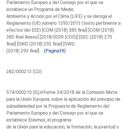
Parlamento Europeo y del Consejo por el que se
establece un Programa de Medio
Ambiente y Acción por el Clima (LIFE) y se deroga el
Reglamento (UE) número 1293/2013 (texto pertinente a
efectos del EEE) [COM (2018) 385 final] [COM (2018)
385 final Anexo] [2018/0209 (COD)] [SEC (2018) 275
final] [SWD (2018) 292 final] [SWD
(2018) 293 final] ...
(Página39)
282/000213 (CD)
574/000210 (S);Informe 34/2018 de la Comisión Mixta
para la Unión Europea, sobre la aplicación del principio de
subsidiariedad por la Propuesta de Reglamento del
Parlamento Europeo y del Consejo por el que se
establece Erasmus, el programa
de la Unión para la educación, la formación, la juventud y