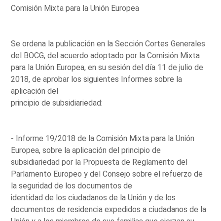
Comisión Mixta para la Unión Europea
Se ordena la publicación en la Sección Cortes Generales
del BOCG, del acuerdo adoptado por la Comisión Mixta
para la Unión Europea, en su sesión del día 11 de julio de
2018, de aprobar los siguientes Informes sobre la
aplicación del
principio de subsidiariedad:
- Informe 19/2018 de la Comisión Mixta para la Unión
Europea, sobre la aplicación del principio de
subsidiariedad por la Propuesta de Reglamento del
Parlamento Europeo y del Consejo sobre el refuerzo de
la seguridad de los documentos de
identidad de los ciudadanos de la Unión y de los
documentos de residencia expedidos a ciudadanos de la