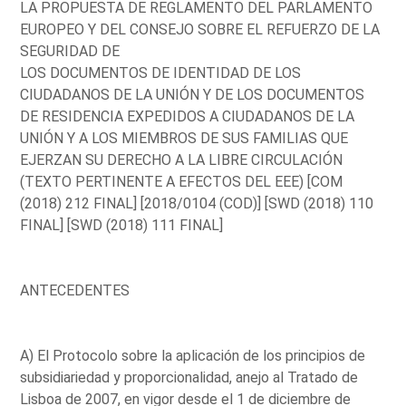
LA PROPUESTA DE REGLAMENTO DEL PARLAMENTO
EUROPEO Y DEL CONSEJO SOBRE EL REFUERZO DE LA
SEGURIDAD DE
LOS DOCUMENTOS DE IDENTIDAD DE LOS
CIUDADANOS DE LA UNIÓN Y DE LOS DOCUMENTOS
DE RESIDENCIA EXPEDIDOS A CIUDADANOS DE LA
UNIÓN Y A LOS MIEMBROS DE SUS FAMILIAS QUE
EJERZAN SU DERECHO A LA LIBRE CIRCULACIÓN
(TEXTO PERTINENTE A EFECTOS DEL EEE) [COM
(2018) 212 FINAL] [2018/0104 (COD)] [SWD (2018) 110
FINAL] [SWD (2018) 111 FINAL]
ANTECEDENTES
A) El Protocolo sobre la aplicación de los principios de
subsidiariedad y proporcionalidad, anejo al Tratado de
Lisboa de 2007, en vigor desde el 1 de diciembre de