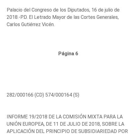
Palacio del Congreso de los Diputados, 16 de julio de
2018.-P.D. El Letrado Mayor de las Cortes Generales,
Carlos Gutiérrez Vicén.
Página 6
282/000166 (CD) 574/000164 (S)
INFORME 19/2018 DE LA COMISIÓN MIXTA PARA LA
UNIÓN EUROPEA, DE 11 DE JULIO DE 2018, SOBRE LA
APLICACIÓN DEL PRINCIPIO DE SUBSIDIARIEDAD POR