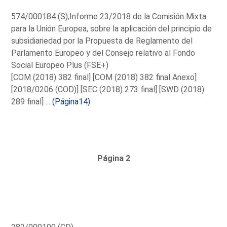
574/000184 (S);Informe 23/2018 de la Comisión Mixta
para la Unión Europea, sobre la aplicación del principio de
subsidiariedad por la Propuesta de Reglamento del
Parlamento Europeo y del Consejo relativo al Fondo
Social Europeo Plus (FSE+)
[COM (2018) 382 final] [COM (2018) 382 final Anexo]
[2018/0206 (COD)] [SEC (2018) 273 final] [SWD (2018)
289 final] ...
(Página14)
Página 2