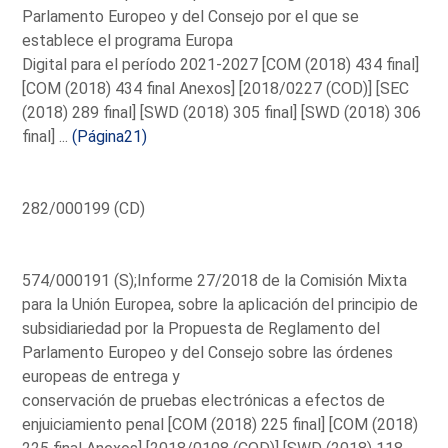
Parlamento Europeo y del Consejo por el que se
establece el programa Europa
Digital para el período 2021-2027 [COM (2018) 434 final]
[COM (2018) 434 final Anexos] [2018/0227 (COD)] [SEC
(2018) 289 final] [SWD (2018) 305 final] [SWD (2018) 306
final] ...
(Página21)
282/000199 (CD)
574/000191 (S);Informe 27/2018 de la Comisión Mixta
para la Unión Europea, sobre la aplicación del principio de
subsidiariedad por la Propuesta de Reglamento del
Parlamento Europeo y del Consejo sobre las órdenes
europeas de entrega y
conservación de pruebas electrónicas a efectos de
enjuiciamiento penal [COM (2018) 225 final] [COM (2018)