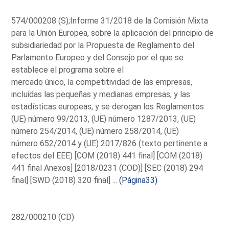
574/000208 (S);Informe 31/2018 de la Comisión Mixta
para la Unión Europea, sobre la aplicación del principio de
subsidiariedad por la Propuesta de Reglamento del
Parlamento Europeo y del Consejo por el que se
establece el programa sobre el
mercado único, la competitividad de las empresas,
incluidas las pequeñas y medianas empresas, y las
estadísticas europeas, y se derogan los Reglamentos
(UE) número 99/2013, (UE) número 1287/2013, (UE)
número 254/2014, (UE) número 258/2014, (UE)
número 652/2014 y (UE) 2017/826 (texto pertinente a
efectos del EEE) [COM (2018) 441 final] [COM (2018)
441 final Anexos] [2018/0231 (COD)] [SEC (2018) 294
final] [SWD (2018) 320 final] ...
(Página33)
282/000210 (CD)