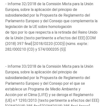
- Informe 32/2018 de la Comisión Mixta para la Unión
Europea, sobre la aplicación del principio de
subsidiariedad por la Propuesta de Reglamento del
Parlamento Europeo y del Consejo que complementa la
legislación de la UE sobre homologación
de tipo por lo que respecta a la retirada del Reino Unido
de la Unión (texto pertinente a efectos del EEE) [COM
(2018) 397 final] [2018/0220 (COD)] (núms. expte.:
282/000210 (CD) y 574/000205 (S)].
- Informe 33/2018 de la Comisión Mixta para la Unión
Europea, sobre la aplicación del principio de
subsidiariedad por la Propuesta de Reglamento del
Parlamento Europeo y del Consejo por el que se
establece un Programa de Medio Ambiente y
Acción por el Clima (LIFE) y se deroga el Reglamento
(UE) n.º 1293/2013 (texto pertinente a efectos del EEE)