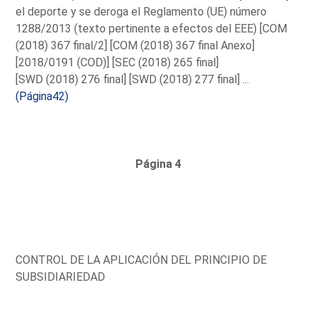
el deporte y se deroga el Reglamento (UE) número
1288/2013 (texto pertinente a efectos del EEE) [COM
(2018) 367 final/2] [COM (2018) 367 final Anexo]
[2018/0191 (COD)] [SEC (2018) 265 final]
[SWD (2018) 276 final] [SWD (2018) 277 final] ...
(Página42)
Página 4
CONTROL DE LA APLICACIÓN DEL PRINCIPIO DE
SUBSIDIARIEDAD