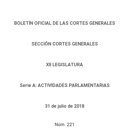
BOLETÍN OFICIAL DE LAS CORTES GENERALES
SECCIÓN CORTES GENERALES
XII LEGISLATURA
Serie A: ACTIVIDADES PARLAMENTARIAS
31 de julio de 2018
Núm. 221