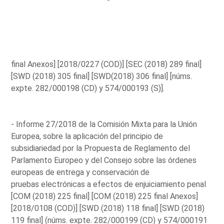
final Anexos] [2018/0227 (COD)] [SEC (2018) 289 final]
[SWD (2018) 305 final] [SWD(2018) 306 final] [núms.
expte. 282/000198 (CD) y 574/000193 (S)].
- Informe 27/2018 de la Comisión Mixta para la Unión
Europea, sobre la aplicación del principio de
subsidiariedad por la Propuesta de Reglamento del
Parlamento Europeo y del Consejo sobre las órdenes
europeas de entrega y conservación de
pruebas electrónicas a efectos de enjuiciamiento penal
[COM (2018) 225 final] [COM (2018) 225 final Anexos]
[2018/0108 (COD)] [SWD (2018) 118 final] [SWD (2018)
119 final] (núms. expte. 282/000199 (CD) y 574/000191