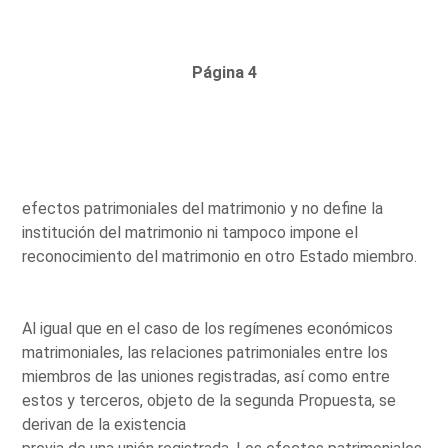
Página 4
efectos patrimoniales del matrimonio y no define la
institución del matrimonio ni tampoco impone el
reconocimiento del matrimonio en otro Estado miembro.
Al igual que en el caso de los regímenes económicos
matrimoniales, las relaciones patrimoniales entre los
miembros de las uniones registradas, así como entre
estos y terceros, objeto de la segunda Propuesta, se
derivan de la existencia