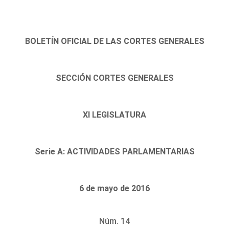
BOLETÍN OFICIAL DE LAS CORTES GENERALES
SECCIÓN CORTES GENERALES
XI LEGISLATURA
Serie A: ACTIVIDADES PARLAMENTARIAS
6 de mayo de 2016
Núm. 14