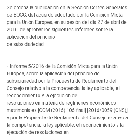
Se ordena la publicación en la Sección Cortes Generales
de BOCG, del acuerdo adoptado por la Comisión Mixta
para la Unión Europea, en su sesión del día 27 de abril de
2016, de aprobar los siguientes Informes sobre la
aplicación del principio
de subsidiariedad:
- Informe 5/2016 de la Comisión Mixta para la Unión
Europea, sobre la aplicación del principio de
subsidiariedad por la Propuesta de Reglamento del
Consejo relativo a la competencia, la ley aplicable, el
reconocimiento y la ejecución de
resoluciones en materia de regímenes económicos
matrimoniales [COM (2016) 106 final] [2016/0059 (CNS)],
y por la Propuesta de Reglamento del Consejo relativo a
la competencia, la ley aplicable, el reconocimiento y la
ejecución de resoluciones en