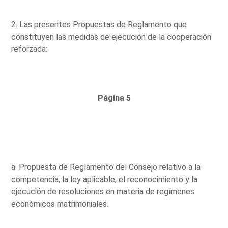
2. Las presentes Propuestas de Reglamento que
constituyen las medidas de ejecución de la cooperación
reforzada:
Página 5
a. Propuesta de Reglamento del Consejo relativo a la
competencia, la ley aplicable, el reconocimiento y la
ejecución de resoluciones en materia de regímenes
económicos matrimoniales.