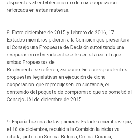
dispuestos al establecimiento de una cooperación
reforzada en estas materias.
8. Entre diciembre de 2015 y febrero de 2016, 17
Estados miembros pidieron a la Comisión que presentara
al Consejo una Propuesta de Decisión autorizando una
cooperación reforzada entre ellos en el área a la que
ambas Propuestas de
Reglamento se refieren, así como las correspondientes
propuestas legislativas en ejecución de dicha
cooperación, que reprodujesen, en sustancia, el
contenido del paquete de compromiso que se sometió al
Consejo JAI de diciembre de 2015.
9. España fue uno de los primeros Estados miembros que,
el 18 de diciembre, requirió a la Comisión la iniciativa
citada, junto con Suecia, Bélgica, Grecia, Croacia,