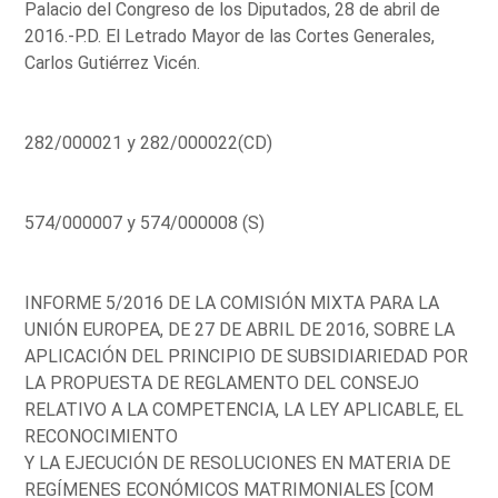
Palacio del Congreso de los Diputados, 28 de abril de
2016.-P.D. El Letrado Mayor de las Cortes Generales,
Carlos Gutiérrez Vicén.
282/000021 y 282/000022(CD)
574/000007 y 574/000008 (S)
INFORME 5/2016 DE LA COMISIÓN MIXTA PARA LA
UNIÓN EUROPEA, DE 27 DE ABRIL DE 2016, SOBRE LA
APLICACIÓN DEL PRINCIPIO DE SUBSIDIARIEDAD POR
LA PROPUESTA DE REGLAMENTO DEL CONSEJO
RELATIVO A LA COMPETENCIA, LA LEY APLICABLE, EL
RECONOCIMIENTO
Y LA EJECUCIÓN DE RESOLUCIONES EN MATERIA DE
REGÍMENES ECONÓMICOS MATRIMONIALES [COM