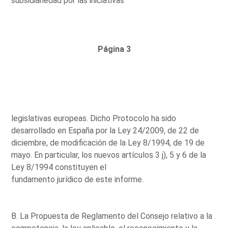
subsidiariedad por las iniciativas
Página 3
legislativas europeas. Dicho Protocolo ha sido
desarrollado en España por la Ley 24/2009, de 22 de
diciembre, de modificación de la Ley 8/1994, de 19 de
mayo. En particular, los nuevos artículos 3 j), 5 y 6 de la
Ley 8/1994 constituyen el
fundamento jurídico de este informe.
B. La Propuesta de Reglamento del Consejo relativo a la