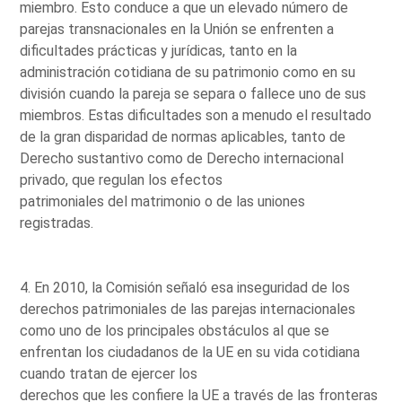
miembro. Esto conduce a que un elevado número de
parejas transnacionales en la Unión se enfrenten a
dificultades prácticas y jurídicas, tanto en la
administración cotidiana de su patrimonio como en su
división cuando la pareja se separa o fallece uno de sus
miembros. Estas dificultades son a menudo el resultado
de la gran disparidad de normas aplicables, tanto de
Derecho sustantivo como de Derecho internacional
privado, que regulan los efectos
patrimoniales del matrimonio o de las uniones
registradas.
4. En 2010, la Comisión señaló esa inseguridad de los
derechos patrimoniales de las parejas internacionales
como uno de los principales obstáculos al que se
enfrentan los ciudadanos de la UE en su vida cotidiana
cuando tratan de ejercer los
derechos que les confiere la UE a través de las fronteras