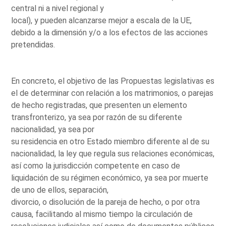
central ni a nivel regional y
local), y pueden alcanzarse mejor a escala de la UE,
debido a la dimensión y/o a los efectos de las acciones
pretendidas.
En concreto, el objetivo de las Propuestas legislativas es
el de determinar con relación a los matrimonios, o parejas
de hecho registradas, que presenten un elemento
transfronterizo, ya sea por razón de su diferente
nacionalidad, ya sea por
su residencia en otro Estado miembro diferente al de su
nacionalidad, la ley que regula sus relaciones económicas,
así como la jurisdicción competente en caso de
liquidación de su régimen económico, ya sea por muerte
de uno de ellos, separación,
divorcio, o disolución de la pareja de hecho, o por otra
causa, facilitando al mismo tiempo la circulación de