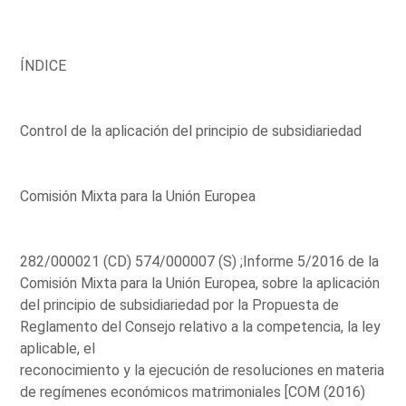
ÍNDICE
Control de la aplicación del principio de subsidiariedad
Comisión Mixta para la Unión Europea
282/000021 (CD) 574/000007 (S) ;Informe 5/2016 de la
Comisión Mixta para la Unión Europea, sobre la aplicación
del principio de subsidiariedad por la Propuesta de
Reglamento del Consejo relativo a la competencia, la ley
aplicable, el
reconocimiento y la ejecución de resoluciones en materia
de regímenes económicos matrimoniales [COM (2016)