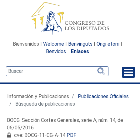
Bienvenidos |
Welcome
|
Benvinguts
|
Ongi etorri
|
Benvidos
Enlaces
Desp
Información y Publicaciones
Publicaciones Oficiales
Búsqueda de publicaciones
BOCG. Sección Cortes Generales, serie A, núm. 14, de
06/05/2016
cve: BOCG-11-CG-A-14
PDF