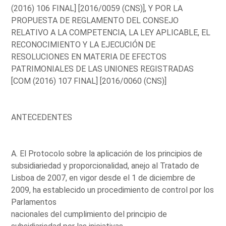
(2016) 106 FINAL] [2016/0059 (CNS)], Y POR LA
PROPUESTA DE REGLAMENTO DEL CONSEJO
RELATIVO A LA COMPETENCIA, LA LEY APLICABLE, EL
RECONOCIMIENTO Y LA EJECUCIÓN DE
RESOLUCIONES EN MATERIA DE EFECTOS
PATRIMONIALES DE LAS UNIONES REGISTRADAS
[COM (2016) 107 FINAL] [2016/0060 (CNS)]
ANTECEDENTES
A. El Protocolo sobre la aplicación de los principios de
subsidiariedad y proporcionalidad, anejo al Tratado de
Lisboa de 2007, en vigor desde el 1 de diciembre de
2009, ha establecido un procedimiento de control por los
Parlamentos
nacionales del cumplimiento del principio de