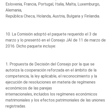
Eslovenia, Francia, Portugal, Italia, Malta, Luxemburgo,
Alemania,
República Checa, Holanda, Austria, Bulgaria y Finlandia.
10. La Comisión adoptó el paquete requerido el 3 de
marzo y lo presentó en el Consejo JAI de 11 de marzo de
2016. Dicho paquete incluye:
1. Propuesta de Decisión del Consejo por la que se
autoriza la cooperación reforzada en el ámbito de la
competencia, la ley aplicable, el reconocimiento y la
ejecución de resoluciones en materia de regímenes
económicos de las parejas
internacionales, incluidos los regímenes económicos
matrimoniales y los efectos patrimoniales de las uniones
registradas.