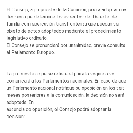
El Consejo, a propuesta de la Comisión, podrá adoptar una
decisión que determine los aspectos del Derecho de
familia con repercusión transfronteriza que puedan ser
objeto de actos adoptados mediante el procedimiento
legislativo ordinario.
El Consejo se pronunciará por unanimidad, previa consulta
al Parlamento Europeo.
La propuesta a que se refiere el párrafo segundo se
comunicará a los Parlamentos nacionales. En caso de que
un Parlamento nacional notifique su oposición en los seis
meses posteriores a la comunicación, la decisión no será
adoptada. En
ausencia de oposición, el Consejo podrá adoptar la
decisión.'