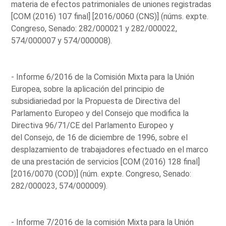
materia de efectos patrimoniales de uniones registradas
[COM (2016) 107 final] [2016/0060 (CNS)] (núms. expte.
Congreso, Senado: 282/000021 y 282/000022,
574/000007 y 574/000008).
- Informe 6/2016 de la Comisión Mixta para la Unión
Europea, sobre la aplicación del principio de
subsidiariedad por la Propuesta de Directiva del
Parlamento Europeo y del Consejo que modifica la
Directiva 96/71/CE del Parlamento Europeo y
del Consejo, de 16 de diciembre de 1996, sobre el
desplazamiento de trabajadores efectuado en el marco
de una prestación de servicios [COM (2016) 128 final]
[2016/0070 (COD)] (núm. expte. Congreso, Senado:
282/000023, 574/000009).
- Informe 7/2016 de la comisión Mixta para la Unión