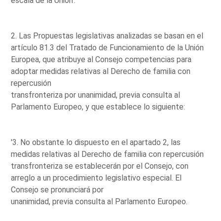
escala de la Unión'.
2. Las Propuestas legislativas analizadas se basan en el
artículo 81.3 del Tratado de Funcionamiento de la Unión
Europea, que atribuye al Consejo competencias para
adoptar medidas relativas al Derecho de familia con
repercusión
transfronteriza por unanimidad, previa consulta al
Parlamento Europeo, y que establece lo siguiente:
'3. No obstante lo dispuesto en el apartado 2, las
medidas relativas al Derecho de familia con repercusión
transfronteriza se establecerán por el Consejo, con
arreglo a un procedimiento legislativo especial. El
Consejo se pronunciará por
unanimidad, previa consulta al Parlamento Europeo.