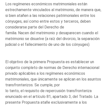
Los regímenes económicos matrimoniales están
estrechamente vinculados al matrimonio, de manera que,
si bien atañen a las relaciones patrimoniales entre los
cónyuges, así como entre estos y terceros, deben
considerarse parte del Derecho de
familia. Nacen del matrimonio y desaparecen cuando el
matrimonio se disuelve (a raíz del divorcio, la separación
judicial o el fallecimiento de uno de los cónyuges).
El objetivo de la primera Propuesta es establecer un
conjunto completo de normas de Derecho internacional
privado aplicables a los regímenes económicos
matrimoniales, que únicamente se aplican en los asuntos
transfronterizos. Se cumple, por
lo tanto, el requisito de repercusión transfronteriza
enunciado en el artículo 81, apartado 3, del Tratado. La
presente Propuesta atañe exclusivamente a los