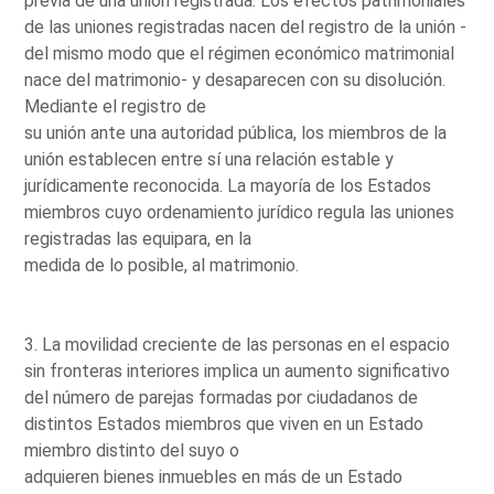
previa de una unión registrada. Los efectos patrimoniales
de las uniones registradas nacen del registro de la unión -
del mismo modo que el régimen económico matrimonial
nace del matrimonio- y desaparecen con su disolución.
Mediante el registro de
su unión ante una autoridad pública, los miembros de la
unión establecen entre sí una relación estable y
jurídicamente reconocida. La mayoría de los Estados
miembros cuyo ordenamiento jurídico regula las uniones
registradas las equipara, en la
medida de lo posible, al matrimonio.
3. La movilidad creciente de las personas en el espacio
sin fronteras interiores implica un aumento significativo
del número de parejas formadas por ciudadanos de
distintos Estados miembros que viven en un Estado
miembro distinto del suyo o
adquieren bienes inmuebles en más de un Estado