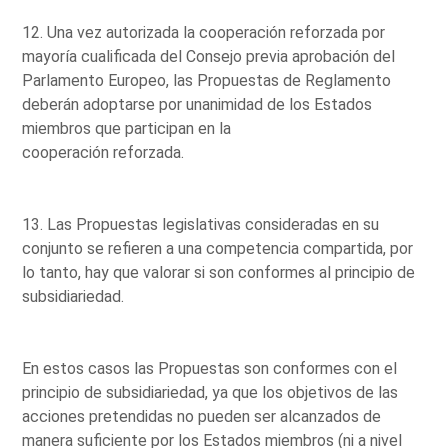
12. Una vez autorizada la cooperación reforzada por
mayoría cualificada del Consejo previa aprobación del
Parlamento Europeo, las Propuestas de Reglamento
deberán adoptarse por unanimidad de los Estados
miembros que participan en la
cooperación reforzada.
13. Las Propuestas legislativas consideradas en su
conjunto se refieren a una competencia compartida, por
lo tanto, hay que valorar si son conformes al principio de
subsidiariedad.
En estos casos las Propuestas son conformes con el
principio de subsidiariedad, ya que los objetivos de las
acciones pretendidas no pueden ser alcanzados de
manera suficiente por los Estados miembros (ni a nivel