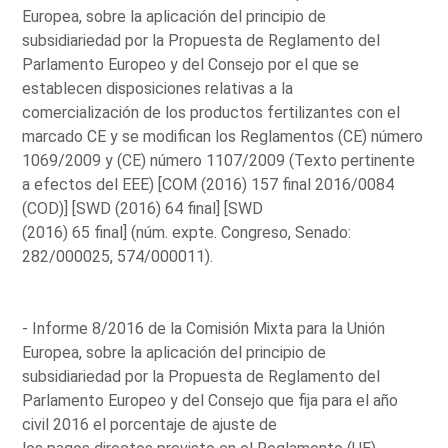
Europea, sobre la aplicación del principio de
subsidiariedad por la Propuesta de Reglamento del
Parlamento Europeo y del Consejo por el que se
establecen disposiciones relativas a la
comercialización de los productos fertilizantes con el
marcado CE y se modifican los Reglamentos (CE) número
1069/2009 y (CE) número 1107/2009 (Texto pertinente
a efectos del EEE) [COM (2016) 157 final 2016/0084
(COD)] [SWD (2016) 64 final] [SWD
(2016) 65 final] (núm. expte. Congreso, Senado:
282/000025, 574/000011).
- Informe 8/2016 de la Comisión Mixta para la Unión
Europea, sobre la aplicación del principio de
subsidiariedad por la Propuesta de Reglamento del
Parlamento Europeo y del Consejo que fija para el año
civil 2016 el porcentaje de ajuste de