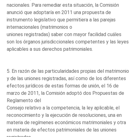
nacionales. Para remediar esta situación, la Comisión
anunció que adoptaría en 2011 una propuesta de
instrumento legislativo que permitiera a las parejas
internacionales (matrimonios o
uniones registradas) saber con mayor facilidad cuáles
son los órganos jurisdiccionales competentes y las leyes
aplicables a sus derechos patrimoniales.
5. En razón de las particularidades propias del matrimonio
y de las uniones registradas, así como de los diferentes
efectos jurídicos de estas formas de unión, el 16 de
marzo de 2011, la Comisión adoptó dos Propuestas de
Reglamento del
Consejo relativo a la competencia, la ley aplicable, el
reconocimiento y la ejecución de resoluciones, una en
materia de regímenes económicos matrimoniales y otra
en materia de efectos patrimoniales de las uniones