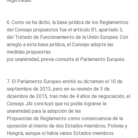
registradas.
6. Como se ha dicho, la base jurídica de los Reglamentos
del Consejo propuestos fue el artículo 81, apartado 3,
del Tratado de Funcionamiento de la Unión Europea. Con
arreglo a esta base jurídica, el Consejo adopta las
medidas propuestas
por unanimidad, previa consulta al Parlamento Europeo.
7. El Parlamento Europeo emitió su dictamen el 10 de
septiembre de 2013, pero en su reunión de 3 de
diciembre de 2015, tras más de 4 años de negociación, el
Consejo JAI concluyó que no podía lograrse la
unanimidad para la adopción de las
Propuestas de Reglamento como consecuencia de la
oposición al mismo de dos Estados miembros, Polonia y
Hungría, aunque sí había varios Estados miembros