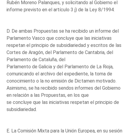
Rubén Moreno Palanques, y solicitando al Gobierno el
informe previsto en el artículo 3 j) de la Ley 8/1994.
D. De ambas Propuestas se ha recibido un informe del
Parlamento Vasco que concluye que las iniciativas
respetan el principio de subsidiariedad y escritos de las
Cortes de Aragón, del Parlamento de Cantabria, del
Parlamento de Cataluña, del
Parlamento de Galicia y del Parlamento de La Rioja,
comunicando el archivo del expediente, la toma de
conocimiento o la no emisión de Dictamen motivado.
Asimismo, se ha recibido sendos informes del Gobierno
en relación a las Propuestas, en los que
se concluye que las iniciativas respetan el principio de
subsidiariedad.
E. La Comisión Mixta para la Unión Europea, en su sesión