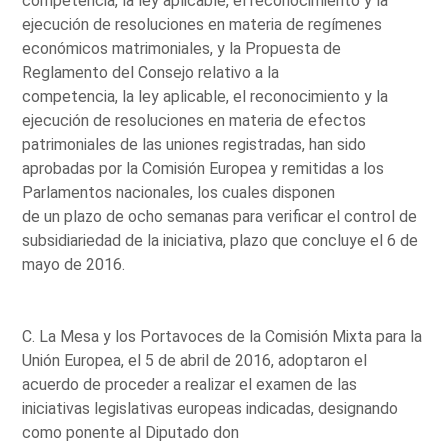
competencia, la ley aplicable, el reconocimiento y la
ejecución de resoluciones en materia de regímenes
económicos matrimoniales, y la Propuesta de
Reglamento del Consejo relativo a la
competencia, la ley aplicable, el reconocimiento y la
ejecución de resoluciones en materia de efectos
patrimoniales de las uniones registradas, han sido
aprobadas por la Comisión Europea y remitidas a los
Parlamentos nacionales, los cuales disponen
de un plazo de ocho semanas para verificar el control de
subsidiariedad de la iniciativa, plazo que concluye el 6 de
mayo de 2016.
C. La Mesa y los Portavoces de la Comisión Mixta para la
Unión Europea, el 5 de abril de 2016, adoptaron el
acuerdo de proceder a realizar el examen de las
iniciativas legislativas europeas indicadas, designando
como ponente al Diputado don