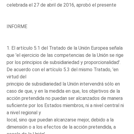
celebrada el 27 de abril de 2016, aprobó el presente
INFORME
1. El artículo 5.1 del Tratado de la Unión Europea señala
que 'el ejercicio de las competencias de la Unión se rige
por los principios de subsidiariedad y proporcionalidad'.
De acuerdo con el artículo 5.3 del mismo Tratado, 'en
virtud del
principio de subsidiariedad la Unión intervendrá sólo en
caso de que, y en la medida en que, los objetivos de la
acción pretendida no puedan ser alcanzados de manera
suficiente por los Estados miembros, ni a nivel central ni
a nivel regional y
local, sino que puedan alcanzarse mejor, debido a la
dimensión o a los efectos de la acción pretendida, a