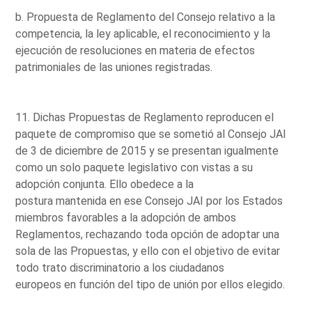
b. Propuesta de Reglamento del Consejo relativo a la
competencia, la ley aplicable, el reconocimiento y la
ejecución de resoluciones en materia de efectos
patrimoniales de las uniones registradas.
11. Dichas Propuestas de Reglamento reproducen el
paquete de compromiso que se sometió al Consejo JAI
de 3 de diciembre de 2015 y se presentan igualmente
como un solo paquete legislativo con vistas a su
adopción conjunta. Ello obedece a la
postura mantenida en ese Consejo JAI por los Estados
miembros favorables a la adopción de ambos
Reglamentos, rechazando toda opción de adoptar una
sola de las Propuestas, y ello con el objetivo de evitar
todo trato discriminatorio a los ciudadanos
europeos en función del tipo de unión por ellos elegido.