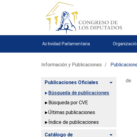
Actividad Parlamentaria
Organizació
Información y Publicaciones
Publicacione
de
Alternar
Publicaciones Oficiales
Búsqueda de publicaciones
Búsqueda por CVE
Últimas publicaciones
Índice de publicaciones
Alternar
Catálogo de