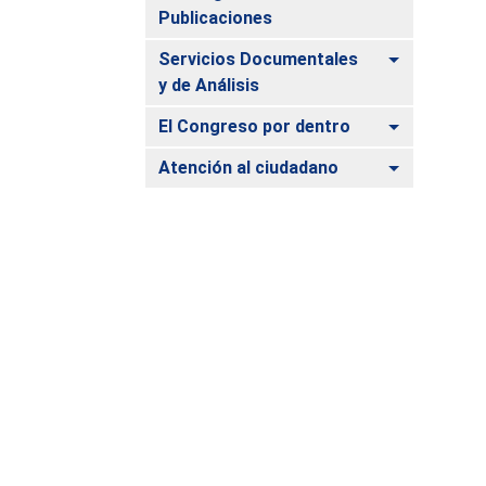
Publicaciones
Alternar
Servicios Documentales
y de Análisis
Alternar
El Congreso por dentro
Alternar
Atención al ciudadano