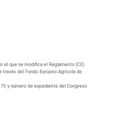
r el que se modifica el Reglamento (CE)
 a través del Fondo Europeo Agrícola de
173 y número de expediente del Congreso