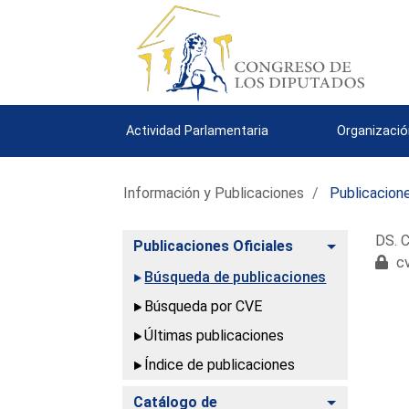
Actividad Parlamentaria
Organizació
Información y Publicaciones
Publicacione
DS. C
Alternar
Publicaciones Oficiales
cv
Búsqueda de publicaciones
Búsqueda por CVE
Últimas publicaciones
Índice de publicaciones
Alternar
Catálogo de