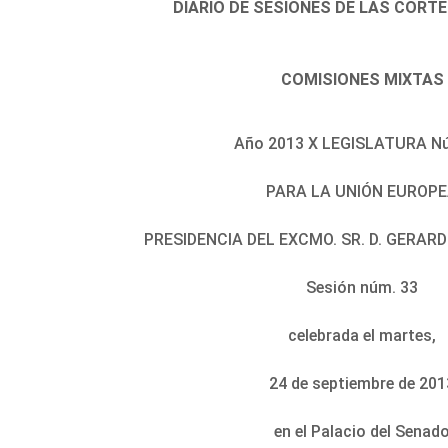
DIARIO DE SESIONES DE LAS CORT
COMISIONES MIXTAS
Año 2013 X LEGISLATURA Nú
PARA LA UNIÓN EUROP
PRESIDENCIA DEL EXCMO. SR. D. GERA
Sesión núm. 33
celebrada el martes,
24 de septiembre de 201
en el Palacio del Senad