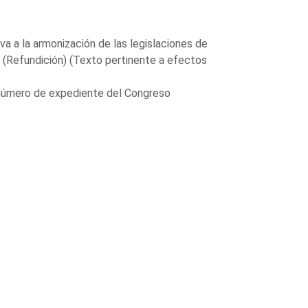
a a la armonización de las legislaciones de
 (Refundición) (Texto pertinente a efectos
 número de expediente del Congreso