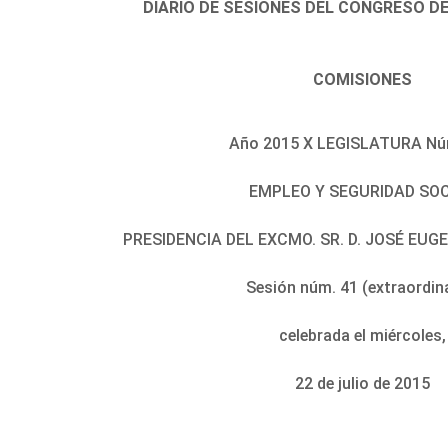
DIARIO DE SESIONES DEL CONGRESO D
COMISIONES
Año 2015 X LEGISLATURA Nú
EMPLEO Y SEGURIDAD SO
PRESIDENCIA DEL EXCMO. SR. D. JOSÉ EUG
Sesión núm. 41 (extraordin
celebrada el miércoles,
22 de julio de 2015