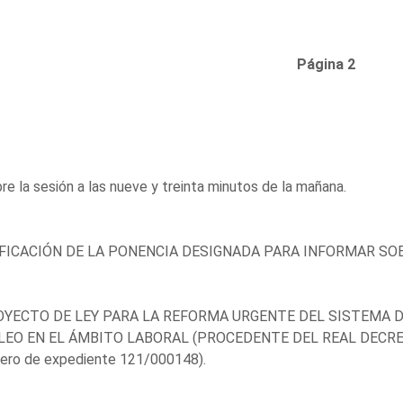
Página 2
re la sesión a las nueve y treinta minutos de la mañana.
FICACIÓN DE LA PONENCIA DESIGNADA PARA INFORMAR SOB
OYECTO DE LEY PARA LA REFORMA URGENTE DEL SISTEMA 
EO EN EL ÁMBITO LABORAL (PROCEDENTE DEL REAL DECRET
ero de expediente 121/000148).