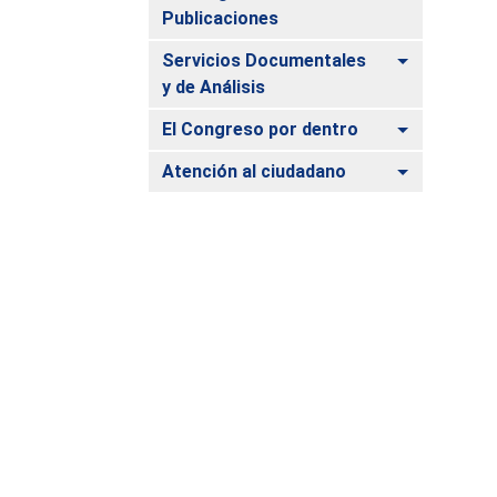
Publicaciones
Alternar
Servicios Documentales
y de Análisis
Alternar
El Congreso por dentro
Alternar
Atención al ciudadano