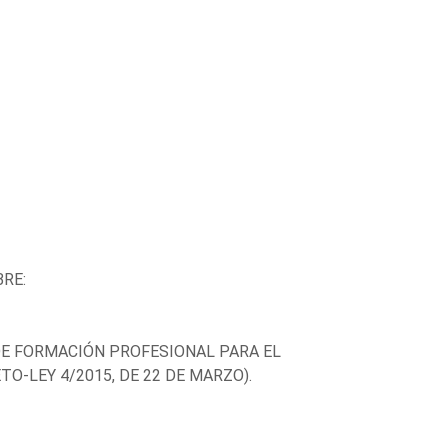
RE:
DE FORMACIÓN PROFESIONAL PARA EL
O-LEY 4/2015, DE 22 DE MARZO).