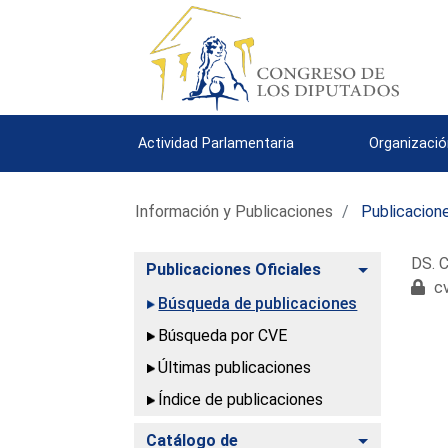
Actividad Parlamentaria
Organizació
Información y Publicaciones
Publicacione
DS. C
Alternar
Publicaciones Oficiales
cv
Búsqueda de publicaciones
Búsqueda por CVE
Últimas publicaciones
Índice de publicaciones
Alternar
Catálogo de