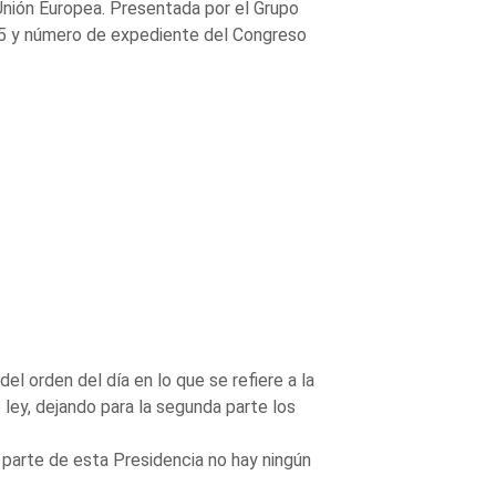
 Unión Europea. Presentada por el Grupo
5 y número de expediente del Congreso
l orden del día en lo que se refiere a la
ley, dejando para la segunda parte los
 parte de esta Presidencia no hay ningún