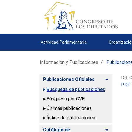
Actividad Parlamentaria
Organizació
Información y Publicaciones
Publicacione
DS. C
Alternar
Publicaciones Oficiales
PDF
Búsqueda de publicaciones
Búsqueda por CVE
Últimas publicaciones
Índice de publicaciones
Alternar
Catálogo de