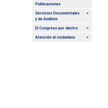
Publicaciones
Alternar
Servicios Documentales
y de Análisis
Alternar
El Congreso por dentro
Alternar
Atención al ciudadano