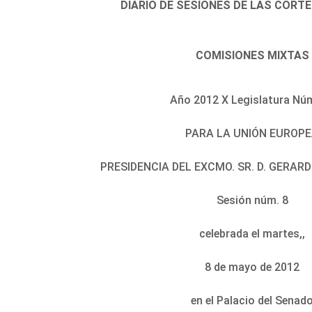
DIARIO DE SESIONES DE LAS CORT
COMISIONES MIXTAS
Año 2012 X Legislatura Nú
PARA LA UNIÓN EUROP
PRESIDENCIA DEL EXCMO. SR. D. GERA
Sesión núm. 8
celebrada el martes,,
8 de mayo de 2012
en el Palacio del Senad