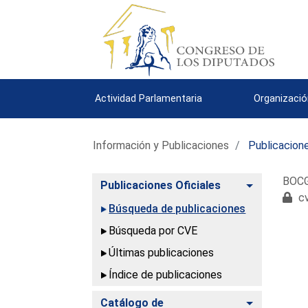
Actividad Parlamentaria
Organizació
Información y Publicaciones
Publicacione
BOCG
Alternar
Publicaciones Oficiales
cv
Búsqueda de publicaciones
Búsqueda por CVE
Últimas publicaciones
Índice de publicaciones
Alternar
Catálogo de