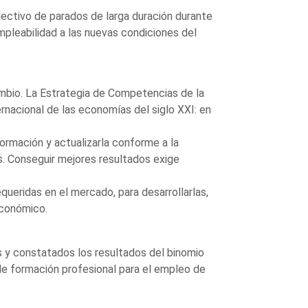
ectivo de parados de larga duración durante
empleabilidad a las nuevas condiciones del
mbio. La Estrategia de Competencias de la
rnacional de las economías del siglo XXI: en
ormación y actualizarla conforme a la
. Conseguir mejores resultados exige
queridas en el mercado, para desarrollarlas,
económico.
s y constatados los resultados del binomio
e formación profesional para el empleo de