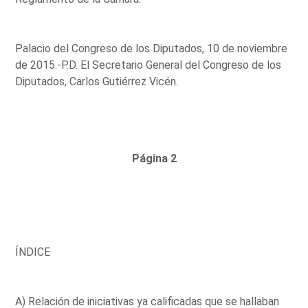
Palacio del Congreso de los Diputados, 10 de noviembre
de 2015.-P.D. El Secretario General del Congreso de los
Diputados, Carlos Gutiérrez Vicén.
Página 2
ÍNDICE
A) Relación de iniciativas ya calificadas que se hallaban