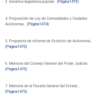
3. Iniciativa legislativa popular...
(Página1473)
4. Proposición de Ley de Comunidades y Ciudades
Autónomas...
(Página1474)
5. Propuesta de reforma de Estatuto de Autonomía...
(Página1475)
6. Memoria del Consejo General del Poder Judicial...
(Página1475)
7. Memoria de la Fiscalía General del Estado...
(Página1475)