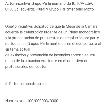
Autor iniciativa: Grupo Parlamentario de IU, ICV-EUiA,
CHA: La Izquierda Plural y Grupo Parlamentario Mixto
Objeto iniciativa: Solicitud de que la Mesa de la Cámara
acuerde la celebración urgente de un Pleno monográfico
y la presentación de propuestas de resolución por parte
de todos los Grupos Parlamentarios, en el que se trate el
sistema actual
de extinción y prevención de incendios forestales, así
como de la situación existente en el colectivo de
profesionales del sector.
5. Reforma constitucional
Núm. expte.: 100/000003/0000