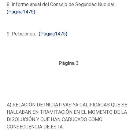
8. Informe anual del Consejo de Seguridad Nuclear...
(Página1475)
9. Peticiones...
(Página1475)
Página 3
A) RELACIÓN DE INICIATIVAS YA CALIFICADAS QUE SE
HALLABAN EN TRAMITACIÓN EN EL MOMENTO DE LA
DISOLUCIÓN Y QUE HAN CADUCADO COMO
CONSECUENCIA DE ESTA