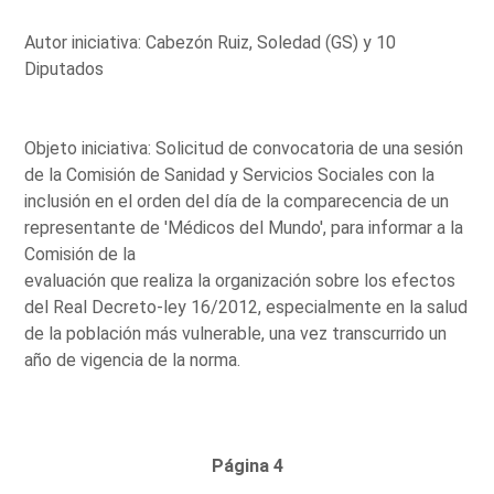
Autor iniciativa: Cabezón Ruiz, Soledad (GS) y 10
Diputados
Objeto iniciativa: Solicitud de convocatoria de una sesión
de la Comisión de Sanidad y Servicios Sociales con la
inclusión en el orden del día de la comparecencia de un
representante de 'Médicos del Mundo', para informar a la
Comisión de la
evaluación que realiza la organización sobre los efectos
del Real Decreto-ley 16/2012, especialmente en la salud
de la población más vulnerable, una vez transcurrido un
año de vigencia de la norma.
Página 4