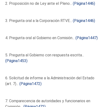
2. Proposición no de Ley ante el Pleno...
(Página1446)
3. Pregunta oral a la Corporación RTVE...
(Página1446)
4. Pregunta oral al Gobierno en Comisión...
(Página1447)
5. Pregunta al Gobierno con respuesta escrita...
(Página1453)
6. Solicitud de informe a la Administración del Estado
(art. 7)...
(Página1472)
7. Comparecencia de autoridades y funcionarios en
Comisión...
(Página1472)