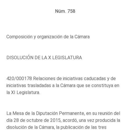
Núm. 758
Composición y organización de la Cámara
DISOLUCIÓN DE LA X LEGISLATURA
420/000178 Relaciones de iniciativas caducadas y de
iniciativas trasladadas a la Cámara que se constituya en
la XI Legislatura.
La Mesa de la Diputación Permanente, en su reunión del
día 28 de octubre de 2015, acordó, una vez producida la
disolución de la Cámara, la publicación de las tres