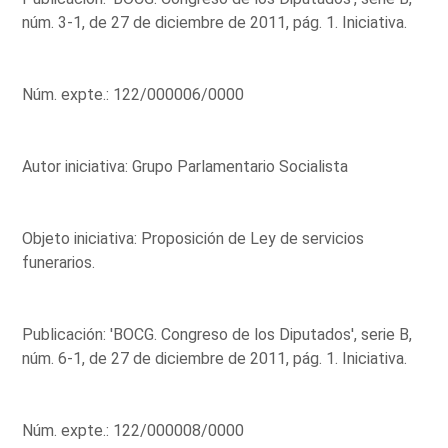
núm. 3-1, de 27 de diciembre de 2011, pág. 1. Iniciativa.
Núm. expte.: 122/000006/0000
Autor iniciativa: Grupo Parlamentario Socialista
Objeto iniciativa: Proposición de Ley de servicios
funerarios.
Publicación: 'BOCG. Congreso de los Diputados', serie B,
núm. 6-1, de 27 de diciembre de 2011, pág. 1. Iniciativa.
Núm. expte.: 122/000008/0000