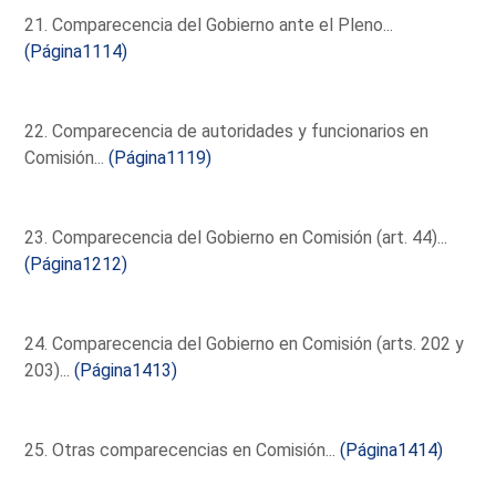
21. Comparecencia del Gobierno ante el Pleno...
(Página1114)
22. Comparecencia de autoridades y funcionarios en
Comisión...
(Página1119)
23. Comparecencia del Gobierno en Comisión (art. 44)...
(Página1212)
24. Comparecencia del Gobierno en Comisión (arts. 202 y
203)...
(Página1413)
25. Otras comparecencias en Comisión...
(Página1414)