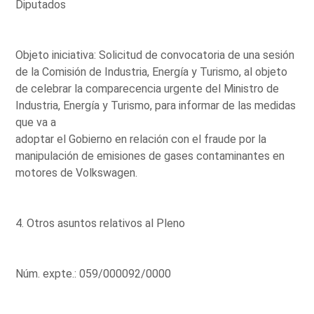
Diputados
Objeto iniciativa: Solicitud de convocatoria de una sesión
de la Comisión de Industria, Energía y Turismo, al objeto
de celebrar la comparecencia urgente del Ministro de
Industria, Energía y Turismo, para informar de las medidas
que va a
adoptar el Gobierno en relación con el fraude por la
manipulación de emisiones de gases contaminantes en
motores de Volkswagen.
4. Otros asuntos relativos al Pleno
Núm. expte.: 059/000092/0000