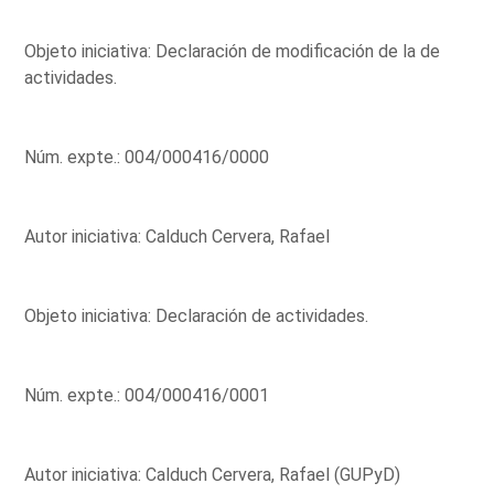
Objeto iniciativa: Declaración de modificación de la de
actividades.
Núm. expte.: 004/000416/0000
Autor iniciativa: Calduch Cervera, Rafael
Objeto iniciativa: Declaración de actividades.
Núm. expte.: 004/000416/0001
Autor iniciativa: Calduch Cervera, Rafael (GUPyD)