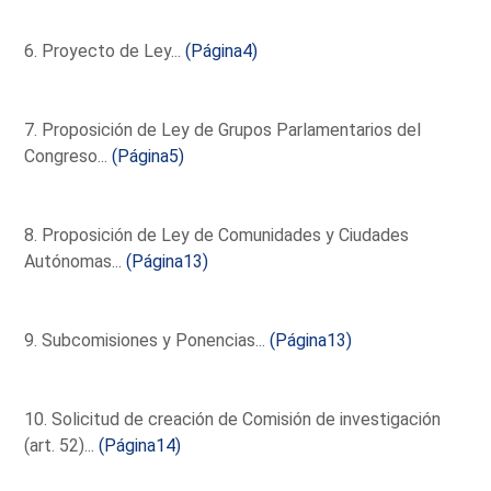
6. Proyecto de Ley...
(Página4)
7. Proposición de Ley de Grupos Parlamentarios del
Congreso...
(Página5)
8. Proposición de Ley de Comunidades y Ciudades
Autónomas...
(Página13)
9. Subcomisiones y Ponencias...
(Página13)
10. Solicitud de creación de Comisión de investigación
(art. 52)...
(Página14)