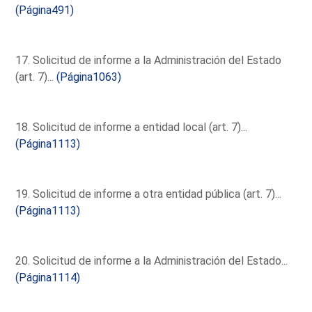
(Página491)
17. Solicitud de informe a la Administración del Estado
(art. 7)...
(Página1063)
18. Solicitud de informe a entidad local (art. 7)...
(Página1113)
19. Solicitud de informe a otra entidad pública (art. 7)...
(Página1113)
20. Solicitud de informe a la Administración del Estado...
(Página1114)