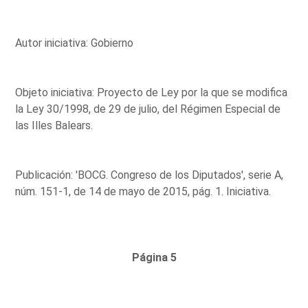
Autor iniciativa: Gobierno
Objeto iniciativa: Proyecto de Ley por la que se modifica
la Ley 30/1998, de 29 de julio, del Régimen Especial de
las Illes Balears.
Publicación: 'BOCG. Congreso de los Diputados', serie A,
núm. 151-1, de 14 de mayo de 2015, pág. 1. Iniciativa.
Página 5