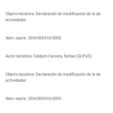
Objeto iniciativa: Declaración de modificación de la de
actividades.
Núm. expte.: 004/000416/0002
Autor iniciativa: Calduch Cervera, Rafael (GUPyD)
Objeto iniciativa: Declaración de modificación de la de
actividades.
Núm. expte.: 004/000416/0003