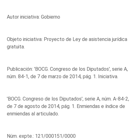
Autor iniciativa: Gobierno
Objeto iniciativa: Proyecto de Ley de asistencia jurídica
gratuita.
Publicación: 'BOCG. Congreso de los Diputados', serie A,
núm. 84-1, de 7 de marzo de 2014, pág. 1. Iniciativa.
'BOCG. Congreso de los Diputados', serie A, núm. A-84-2,
de 7 de agosto de 2014, pág. 1. Enmiendas e índice de
enmiendas al articulado.
Núm. expte.: 121/000151/0000