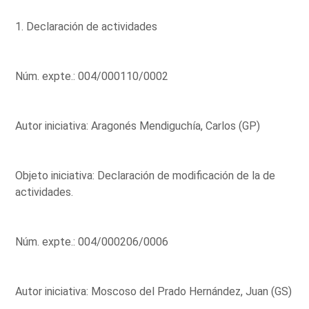
1. Declaración de actividades
Núm. expte.: 004/000110/0002
Autor iniciativa: Aragonés Mendiguchía, Carlos (GP)
Objeto iniciativa: Declaración de modificación de la de
actividades.
Núm. expte.: 004/000206/0006
Autor iniciativa: Moscoso del Prado Hernández, Juan (GS)