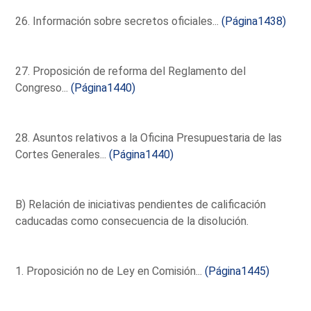
26. Información sobre secretos oficiales...
(Página1438)
27. Proposición de reforma del Reglamento del
Congreso...
(Página1440)
28. Asuntos relativos a la Oficina Presupuestaria de las
Cortes Generales...
(Página1440)
B) Relación de iniciativas pendientes de calificación
caducadas como consecuencia de la disolución.
1. Proposición no de Ley en Comisión...
(Página1445)