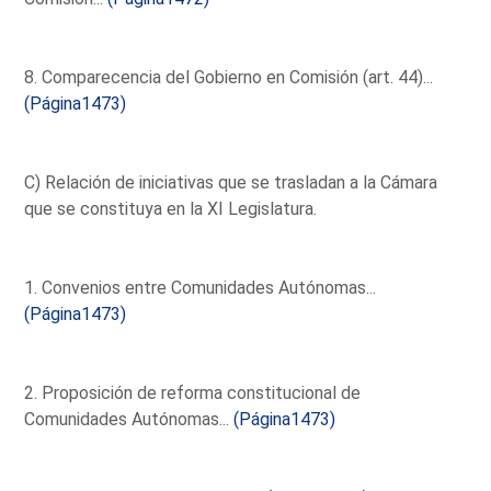
8. Comparecencia del Gobierno en Comisión (art. 44)...
(Página1473)
C) Relación de iniciativas que se trasladan a la Cámara
que se constituya en la XI Legislatura.
1. Convenios entre Comunidades Autónomas...
(Página1473)
2. Proposición de reforma constitucional de
Comunidades Autónomas...
(Página1473)