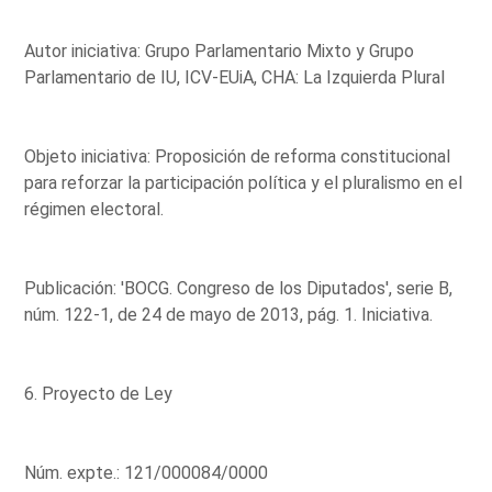
Autor iniciativa: Grupo Parlamentario Mixto y Grupo
Parlamentario de IU, ICV-EUiA, CHA: La Izquierda Plural
Objeto iniciativa: Proposición de reforma constitucional
para reforzar la participación política y el pluralismo en el
régimen electoral.
Publicación: 'BOCG. Congreso de los Diputados', serie B,
núm. 122-1, de 24 de mayo de 2013, pág. 1. Iniciativa.
6. Proyecto de Ley
Núm. expte.: 121/000084/0000