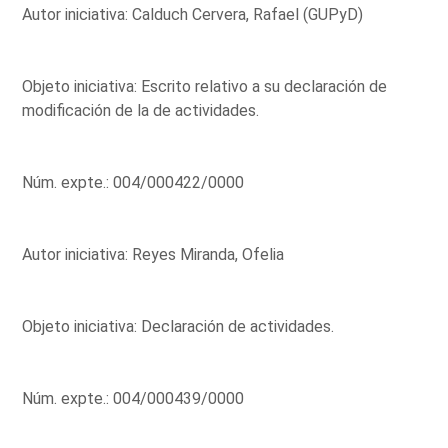
Autor iniciativa: Calduch Cervera, Rafael (GUPyD)
Objeto iniciativa: Escrito relativo a su declaración de
modificación de la de actividades.
Núm. expte.: 004/000422/0000
Autor iniciativa: Reyes Miranda, Ofelia
Objeto iniciativa: Declaración de actividades.
Núm. expte.: 004/000439/0000