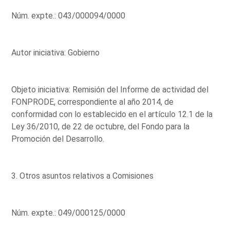
Núm. expte.: 043/000094/0000
Autor iniciativa: Gobierno
Objeto iniciativa: Remisión del Informe de actividad del
FONPRODE, correspondiente al año 2014, de
conformidad con lo establecido en el artículo 12.1 de la
Ley 36/2010, de 22 de octubre, del Fondo para la
Promoción del Desarrollo.
3. Otros asuntos relativos a Comisiones
Núm. expte.: 049/000125/0000