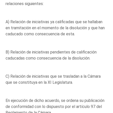
relaciones siguientes:
A) Relación de iniciativas ya calificadas que se hallaban
en tramitación en el momento de la disolución y que han
caducado como consecuencia de esta.
B) Relación de iniciativas pendientes de calificación
caducadas como consecuencia de la disolución.
C) Relación de iniciativas que se trasladan a la Cámara
que se constituya en la XI Legislatura.
En ejecución de dicho acuerdo, se ordena su publicación
de conformidad con lo dispuesto por el artículo 97 del
Reglamento de la Cámara.