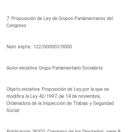
7. Proposición de Ley de Grupos Parlamentarios del
Congreso
Núm. expte.: 122/000003/0000
Autor iniciativa: Grupo Parlamentario Socialista
Objeto iniciativa: Proposición de Ley por la que se
modifica la Ley 42/1997, de 14 de noviembre,
Ordenadora de la Inspección de Trabajo y Seguridad
Social.
Publicación: 'BOCG. Congreso de los Diputados', serie B,