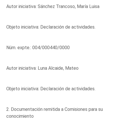
Autor iniciativa: Sánchez Trancoso, María Luisa
Objeto iniciativa: Declaración de actividades.
Núm. expte.: 004/000440/0000
Autor iniciativa: Luna Alcaide, Mateo
Objeto iniciativa: Declaración de actividades.
2. Documentación remitida a Comisiones para su
conocimiento