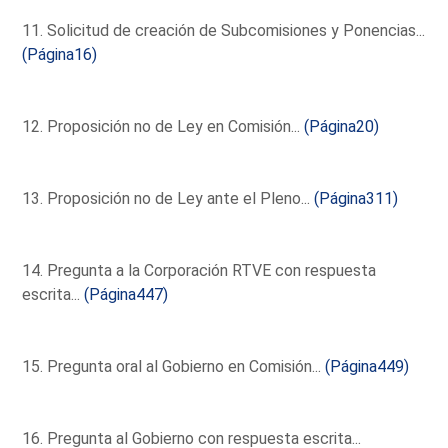
11. Solicitud de creación de Subcomisiones y Ponencias...
(Página16)
12. Proposición no de Ley en Comisión...
(Página20)
13. Proposición no de Ley ante el Pleno...
(Página311)
14. Pregunta a la Corporación RTVE con respuesta
escrita...
(Página447)
15. Pregunta oral al Gobierno en Comisión...
(Página449)
16. Pregunta al Gobierno con respuesta escrita...