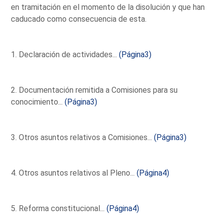
en tramitación en el momento de la disolución y que han
caducado como consecuencia de esta.
1. Declaración de actividades...
(Página3)
2. Documentación remitida a Comisiones para su
conocimiento...
(Página3)
3. Otros asuntos relativos a Comisiones...
(Página3)
4. Otros asuntos relativos al Pleno...
(Página4)
5. Reforma constitucional...
(Página4)