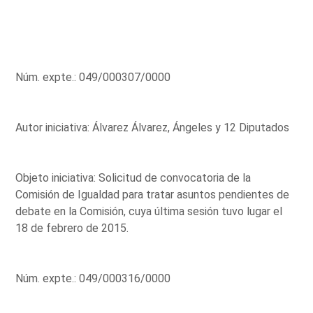
Núm. expte.: 049/000307/0000
Autor iniciativa: Álvarez Álvarez, Ángeles y 12 Diputados
Objeto iniciativa: Solicitud de convocatoria de la
Comisión de Igualdad para tratar asuntos pendientes de
debate en la Comisión, cuya última sesión tuvo lugar el
18 de febrero de 2015.
Núm. expte.: 049/000316/0000