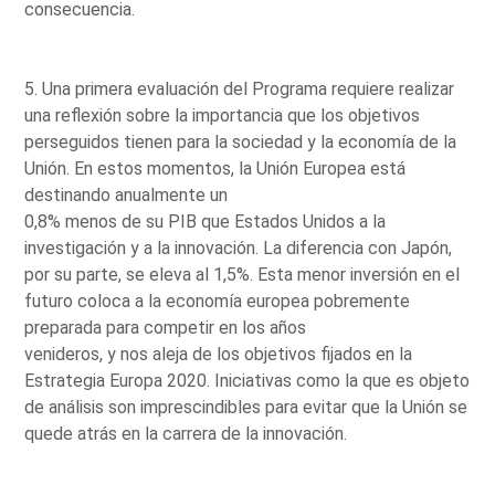
consecuencia.
5. Una primera evaluación del Programa requiere realizar
una reflexión sobre la importancia que los objetivos
perseguidos tienen para la sociedad y la economía de la
Unión. En estos momentos, la Unión Europea está
destinando anualmente un
0,8% menos de su PIB que Estados Unidos a la
investigación y a la innovación. La diferencia con Japón,
por su parte, se eleva al 1,5%. Esta menor inversión en el
futuro coloca a la economía europea pobremente
preparada para competir en los años
venideros, y nos aleja de los objetivos fijados en la
Estrategia Europa 2020. Iniciativas como la que es objeto
de análisis son imprescindibles para evitar que la Unión se
quede atrás en la carrera de la innovación.