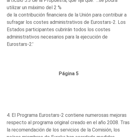
artículo 5.3 de la Propuesta, que fija que: '...se podrá
utilizar un máximo del 2 %
de la contribución financiera de la Unión para contribuir a
sufragar los costes administrativos de Eurostars-2. Los
Estados participantes cubrirán todos los costes
administrativos necesarios para la ejecución de
Eurostars-2.'
Página 5
4. El Programa Eurostars-2 contiene numerosas mejoras
respecto al programa original creado en el año 2008. Tras
la recomendación de los servicios de la Comisión, los