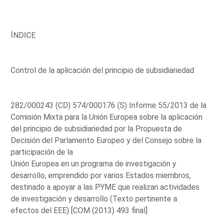
ÍNDICE
Control de la aplicación del principio de subsidiariedad
282/000243 (CD) 574/000176 (S) Informe 55/2013 de la
Comisión Mixta para la Unión Europea sobre la aplicación
del principio de subsidiariedad por la Propuesta de
Decisión del Parlamento Europeo y del Consejo sobre la
participación de la
Unión Europea en un programa de investigación y
desarrollo, emprendido por varios Estados miembros,
destinado a apoyar a las PYME que realizan actividades
de investigación y desarrollo (Texto pertinente a
efectos del EEE) [COM (2013) 493 final]