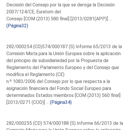
Decisión del Consejo por la que se deroga la Decisión
2007/124/CE, Euratom del
Consejo [COM (2013) 580 final] [2013/0281(APP)] ...
(Página32)
282/000254 (CD)574/000187 (S) Informe 65/2013 de la
Comisión Mixta para la Unión Europea sobre la aplicación
del principio de subsidiariedad por la Propuesta de
Reglamento del Parlamento Europeo y del Consejo que
modifica el Reglamento (CE)
n.º 1083/2006 del Consejo por lo que respecta a la
asignación financiera del Fondo Social Europeo para
determinados Estados miembros [COM (2013) 560 final]
[2013/0271 (COD)] ...
(Página34)
282/000255 (CD) 574/000188 (S) Informe 66/2013 de la