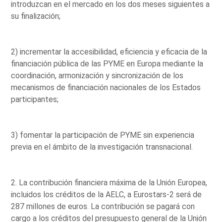
introduzcan en el mercado en los dos meses siguientes a
su finalización;
2) incrementar la accesibilidad, eficiencia y eficacia de la
financiación pública de las PYME en Europa mediante la
coordinación, armonización y sincronización de los
mecanismos de financiación nacionales de los Estados
participantes;
3) fomentar la participación de PYME sin experiencia
previa en el ámbito de la investigación transnacional.
2. La contribución financiera máxima de la Unión Europea,
incluidos los créditos de la AELC, a Eurostars-2 será de
287 millones de euros. La contribución se pagará con
cargo a los créditos del presupuesto general de la Unión