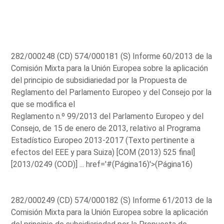
282/000248 (CD) 574/000181 (S) Informe 60/2013 de la
Comisión Mixta para la Unión Europea sobre la aplicación
del principio de subsidiariedad por la Propuesta de
Reglamento del Parlamento Europeo y del Consejo por la
que se modifica el
Reglamento n.º 99/2013 del Parlamento Europeo y del
Consejo, de 15 de enero de 2013, relativo al Programa
Estadístico Europeo 2013-2017 (Texto pertinente a
efectos del EEE y para Suiza) [COM (2013) 525 final]
[2013/0249 (COD)] ...
href='#(Página16)'>(Página16)
282/000249 (CD) 574/000182 (S) Informe 61/2013 de la
Comisión Mixta para la Unión Europea sobre la aplicación