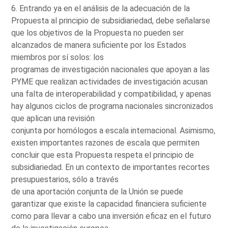
6. Entrando ya en el análisis de la adecuación de la
Propuesta al principio de subsidiariedad, debe señalarse
que los objetivos de la Propuesta no pueden ser
alcanzados de manera suficiente por los Estados
miembros por sí solos: los
programas de investigación nacionales que apoyan a las
PYME que realizan actividades de investigación acusan
una falta de interoperabilidad y compatibilidad, y apenas
hay algunos ciclos de programa nacionales sincronizados
que aplican una revisión
conjunta por homólogos a escala internacional. Asimismo,
existen importantes razones de escala que permiten
concluir que esta Propuesta respeta el principio de
subsidiariedad. En un contexto de importantes recortes
presupuestarios, sólo a través
de una aportación conjunta de la Unión se puede
garantizar que existe la capacidad financiera suficiente
como para llevar a cabo una inversión eficaz en el futuro