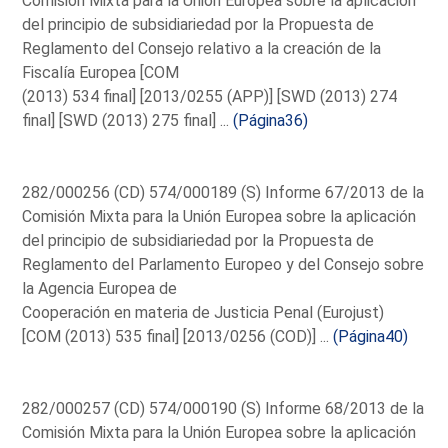
Comisión Mixta para la Unión Europea sobre la aplicación
del principio de subsidiariedad por la Propuesta de
Reglamento del Consejo relativo a la creación de la
Fiscalía Europea [COM
(2013) 534 final] [2013/0255 (APP)] [SWD (2013) 274
final] [SWD (2013) 275 final] ...
(Página36)
282/000256 (CD) 574/000189 (S) Informe 67/2013 de la
Comisión Mixta para la Unión Europea sobre la aplicación
del principio de subsidiariedad por la Propuesta de
Reglamento del Parlamento Europeo y del Consejo sobre
la Agencia Europea de
Cooperación en materia de Justicia Penal (Eurojust)
[COM (2013) 535 final] [2013/0256 (COD)] ...
(Página40)
282/000257 (CD) 574/000190 (S) Informe 68/2013 de la
Comisión Mixta para la Unión Europea sobre la aplicación