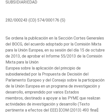
SUBSIDIARIEDAD
282/000243 (CD) 574/000176 (S)
Se ordena la publicación en la Sección Cortes Generales
del BOCG, del acuerdo adoptado por la Comisión Mixta
para la Unión Europea, en su sesión del día 15 de octubre
de 2013, de aprobar el Informe 55/2013 de la Comisión
Mixta para la Unión
Europea sobre la aplicación del principio de
subsidiariedad por la Propuesta de Decisión del
Parlamento Europeo y del Consejo sobre la participación
de la Unión Europea en un programa de investigación y
desarrollo, emprendido por varios Estados
miembros, destinado a apoyar a las PYME que realizan
actividades de investigación y desarrollo (Texto
pertinente a efectos del EEE) [COM (2013) 493 final]