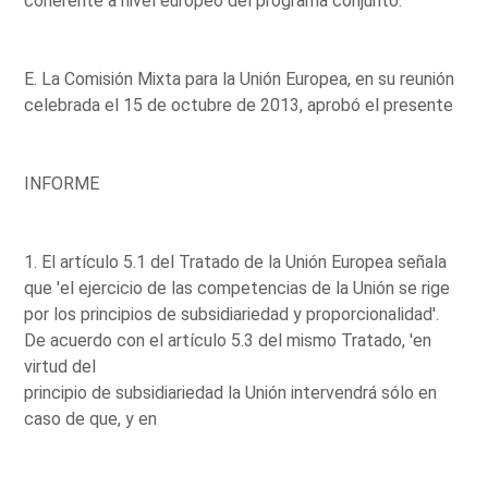
coherente a nivel europeo del programa conjunto.
E. La Comisión Mixta para la Unión Europea, en su reunión
celebrada el 15 de octubre de 2013, aprobó el presente
INFORME
1. El artículo 5.1 del Tratado de la Unión Europea señala
que 'el ejercicio de las competencias de la Unión se rige
por los principios de subsidiariedad y proporcionalidad'.
De acuerdo con el artículo 5.3 del mismo Tratado, 'en
virtud del
principio de subsidiariedad la Unión intervendrá sólo en
caso de que, y en