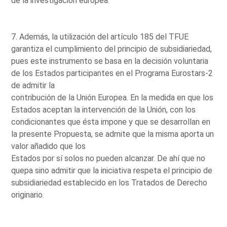
de la investigación europea.
7. Además, la utilización del artículo 185 del TFUE
garantiza el cumplimiento del principio de subsidiariedad,
pues este instrumento se basa en la decisión voluntaria
de los Estados participantes en el Programa Eurostars-2
de admitir la
contribución de la Unión Europea. En la medida en que los
Estados aceptan la intervención de la Unión, con los
condicionantes que ésta impone y que se desarrollan en
la presente Propuesta, se admite que la misma aporta un
valor añadido que los
Estados por sí solos no pueden alcanzar. De ahí que no
quepa sino admitir que la iniciativa respeta el principio de
subsidiariedad establecido en los Tratados de Derecho
originario.