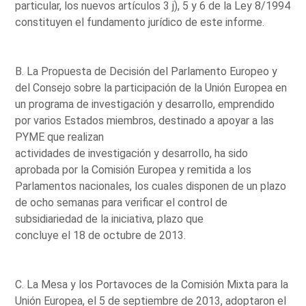
particular, los nuevos artículos 3 j), 5 y 6 de la Ley 8/1994
constituyen el fundamento jurídico de este informe.
B. La Propuesta de Decisión del Parlamento Europeo y
del Consejo sobre la participación de la Unión Europea en
un programa de investigación y desarrollo, emprendido
por varios Estados miembros, destinado a apoyar a las
PYME que realizan
actividades de investigación y desarrollo, ha sido
aprobada por la Comisión Europea y remitida a los
Parlamentos nacionales, los cuales disponen de un plazo
de ocho semanas para verificar el control de
subsidiariedad de la iniciativa, plazo que
concluye el 18 de octubre de 2013.
C. La Mesa y los Portavoces de la Comisión Mixta para la
Unión Europea, el 5 de septiembre de 2013, adoptaron el