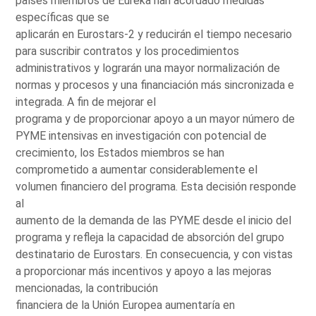
países miembros de Eureka han acordado medidas
específicas que se
aplicarán en Eurostars-2 y reducirán el tiempo necesario
para suscribir contratos y los procedimientos
administrativos y lograrán una mayor normalización de
normas y procesos y una financiación más sincronizada e
integrada. A fin de mejorar el
programa y de proporcionar apoyo a un mayor número de
PYME intensivas en investigación con potencial de
crecimiento, los Estados miembros se han
comprometido a aumentar considerablemente el
volumen financiero del programa. Esta decisión responde
al
aumento de la demanda de las PYME desde el inicio del
programa y refleja la capacidad de absorción del grupo
destinatario de Eurostars. En consecuencia, y con vistas
a proporcionar más incentivos y apoyo a las mejoras
mencionadas, la contribución
financiera de la Unión Europea aumentaría en