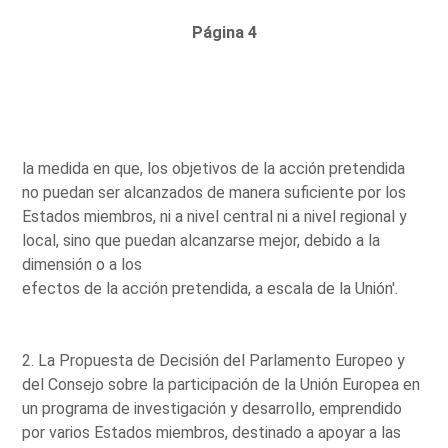
Página 4
la medida en que, los objetivos de la acción pretendida
no puedan ser alcanzados de manera suficiente por los
Estados miembros, ni a nivel central ni a nivel regional y
local, sino que puedan alcanzarse mejor, debido a la
dimensión o a los
efectos de la acción pretendida, a escala de la Unión'.
2. La Propuesta de Decisión del Parlamento Europeo y
del Consejo sobre la participación de la Unión Europea en
un programa de investigación y desarrollo, emprendido
por varios Estados miembros, destinado a apoyar a las