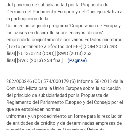
del principio de subsidiariedad por la Propuesta de
Decisión del Parlamento Europeo y del Consejo relativa a
la participación de la
Unión en un segundo programa 'Cooperación de Europa y
los países en desarrollo sobre ensayos clínicos'
emprendido conjuntamente por varios Estados miembros
(Texto pertinente a efectos del EEE) [COM 2013) 498
final] [2013/0243 (COD)] [SWD (2013) 253
final] [SWD (2013) 254 final] ...
(Página8)
282/000246 (CD) 574/000179 (S) Informe 58/2013 de la
Comisión Mixta para la Unión Europea sobre la aplicación
del principio de subsidiariedad por la Propuesta de
Reglamento del Parlamento Europeo y del Consejo por el
que se establecen normas
uniformes y un procedimiento uniforme para la resolución
de entidades de crédito y de determinadas empresas de