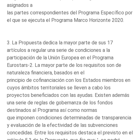
asignados a
las partes correspondientes del Programa Específico por
el que se ejecuta el Programa Marco Horizonte 2020.
3. La Propuesta dedica la mayor parte de sus 17
artículos a regular una serie de condiciones a la
participación de la Unión Europea en el Programa
Eurostars-2. La mayor parte de los requisitos son de
naturaleza financiera, basados en el
principio de cofinanciación con los Estados miembros en
cuyos ámbitos territoriales se lleven a cabo los
proyectos beneficiados con las ayudas. Existen además
una serie de reglas de gobernanza de los fondos
destinados al Programa así como normas
que imponen condiciones determinadas de transparencia
y evaluación de la efectividad de las subvenciones
concedidas. Entre los requisitos destaca el previsto en el