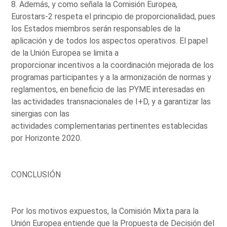
8. Además, y como señala la Comisión Europea,
Eurostars-2 respeta el principio de proporcionalidad, pues
los Estados miembros serán responsables de la
aplicación y de todos los aspectos operativos. El papel
de la Unión Europea se limita a
proporcionar incentivos a la coordinación mejorada de los
programas participantes y a la armonización de normas y
reglamentos, en beneficio de las PYME interesadas en
las actividades transnacionales de I+D, y a garantizar las
sinergias con las
actividades complementarias pertinentes establecidas
por Horizonte 2020.
CONCLUSIÓN
Por los motivos expuestos, la Comisión Mixta para la
Unión Europea entiende que la Propuesta de Decisión del