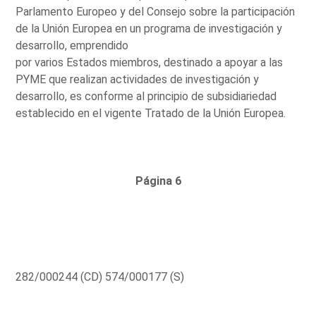
Parlamento Europeo y del Consejo sobre la participación
de la Unión Europea en un programa de investigación y
desarrollo, emprendido
por varios Estados miembros, destinado a apoyar a las
PYME que realizan actividades de investigación y
desarrollo, es conforme al principio de subsidiariedad
establecido en el vigente Tratado de la Unión Europea.
Página 6
282/000244 (CD) 574/000177 (S)