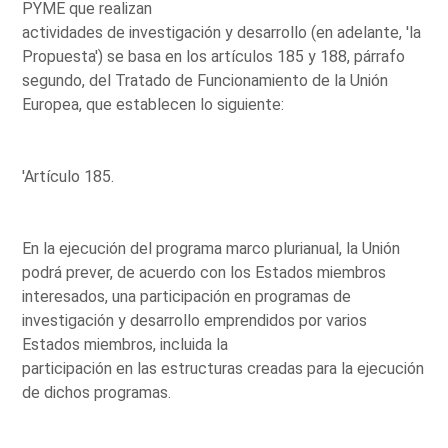
PYME que realizan
actividades de investigación y desarrollo (en adelante, 'la
Propuesta') se basa en los artículos 185 y 188, párrafo
segundo, del Tratado de Funcionamiento de la Unión
Europea, que establecen lo siguiente:
'Artículo 185.
En la ejecución del programa marco plurianual, la Unión
podrá prever, de acuerdo con los Estados miembros
interesados, una participación en programas de
investigación y desarrollo emprendidos por varios
Estados miembros, incluida la
participación en las estructuras creadas para la ejecución
de dichos programas.