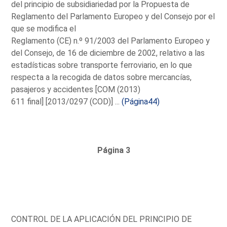
del principio de subsidiariedad por la Propuesta de
Reglamento del Parlamento Europeo y del Consejo por el
que se modifica el
Reglamento (CE) n.º 91/2003 del Parlamento Europeo y
del Consejo, de 16 de diciembre de 2002, relativo a las
estadísticas sobre transporte ferroviario, en lo que
respecta a la recogida de datos sobre mercancías,
pasajeros y accidentes [COM (2013)
611 final] [2013/0297 (COD)] ...
(Página44)
Página 3
CONTROL DE LA APLICACIÓN DEL PRINCIPIO DE