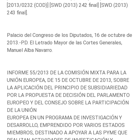
[2013/0232 (COD)] [SWD (2013) 242 final] [SWD (2013)
243 final].
Palacio del Congreso de los Diputados, 16 de octubre de
2013.-P.D. El Letrado Mayor de las Cortes Generales,
Manuel Alba Navarro.
INFORME 55/2013 DE LA COMISIÓN MIXTA PARA LA
UNIÓN EUROPEA, DE 15 DE OCTUBRE DE 2013, SOBRE
LA APLICACIÓN DEL PRINCIPIO DE SUBSIDIARIEDAD
POR LA PROPUESTA DE DECISIÓN DEL PARLAMENTO
EUROPEO Y DEL CONSEJO SOBRE LA PARTICIPACIÓN
DE LA UNIÓN
EUROPEA EN UN PROGRAMA DE INVESTIGACIÓN Y
DESARROLLO, EMPRENDIDO POR VARIOS ESTADOS
MIEMBROS, DESTINADO A APOYAR A LAS PYME QUE