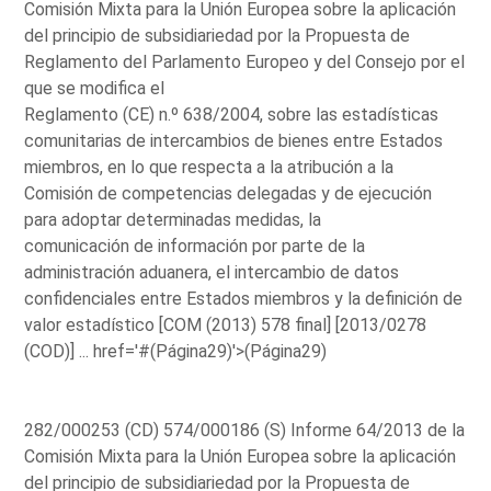
Comisión Mixta para la Unión Europea sobre la aplicación
del principio de subsidiariedad por la Propuesta de
Reglamento del Parlamento Europeo y del Consejo por el
que se modifica el
Reglamento (CE) n.º 638/2004, sobre las estadísticas
comunitarias de intercambios de bienes entre Estados
miembros, en lo que respecta a la atribución a la
Comisión de competencias delegadas y de ejecución
para adoptar determinadas medidas, la
comunicación de información por parte de la
administración aduanera, el intercambio de datos
confidenciales entre Estados miembros y la definición de
valor estadístico [COM (2013) 578 final] [2013/0278
(COD)] ...
href='#(Página29)'>(Página29)
282/000253 (CD) 574/000186 (S) Informe 64/2013 de la
Comisión Mixta para la Unión Europea sobre la aplicación
del principio de subsidiariedad por la Propuesta de