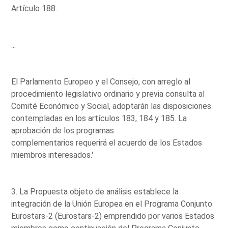
Artículo 188.
...
El Parlamento Europeo y el Consejo, con arreglo al
procedimiento legislativo ordinario y previa consulta al
Comité Económico y Social, adoptarán las disposiciones
contempladas en los artículos 183, 184 y 185. La
aprobación de los programas
complementarios requerirá el acuerdo de los Estados
miembros interesados.'
3. La Propuesta objeto de análisis establece la
integración de la Unión Europea en el Programa Conjunto
Eurostars-2 (Eurostars-2) emprendido por varios Estados