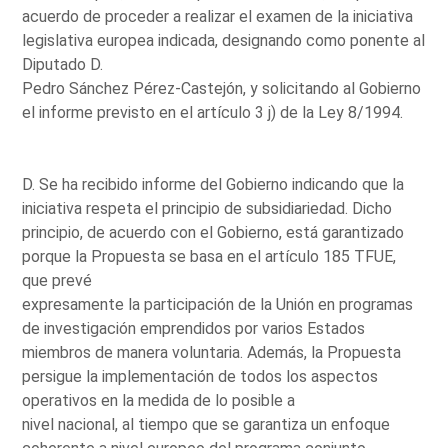
acuerdo de proceder a realizar el examen de la iniciativa
legislativa europea indicada, designando como ponente al
Diputado D.
Pedro Sánchez Pérez-Castejón, y solicitando al Gobierno
el informe previsto en el artículo 3 j) de la Ley 8/1994.
D. Se ha recibido informe del Gobierno indicando que la
iniciativa respeta el principio de subsidiariedad. Dicho
principio, de acuerdo con el Gobierno, está garantizado
porque la Propuesta se basa en el artículo 185 TFUE,
que prevé
expresamente la participación de la Unión en programas
de investigación emprendidos por varios Estados
miembros de manera voluntaria. Además, la Propuesta
persigue la implementación de todos los aspectos
operativos en la medida de lo posible a
nivel nacional, al tiempo que se garantiza un enfoque