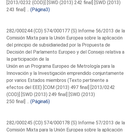
[2013/0232 (COD)] [SWD (2013) 242 final] [SWD (2013)
243 final] ...
(Página3)
282/000244 (CD) 574/000177 (S) Informe 56/2013 de la
Comisión Mixta para la Unión Europea sobre la aplicación
del principio de subsidiariedad por la Propuesta de
Decisión del Parlamento Europeo y del Consejo relativa a
la participación de la
Unión en un Programa Europeo de Metrología para la
Innovación y la Investigación emprendido conjuntamente
por varios Estados miembros (Texto pertinente a
efectos del EEE) [COM (2013) 497 final] [2013/0242
(COD)] [SWD (2013) 249 final] [SWD (2013)
250 final] ...
(Página6)
282/000245 (CD) 574/000178 (S) Informe 57/2013 de la
Comisión Mixta para la Unión Europea sobre la aplicación