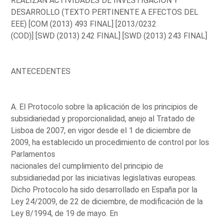
REALIZAN ACTIVIDADES DE INVESTIGACIÓN Y
DESARROLLO (TEXTO PERTINENTE A EFECTOS DEL
EEE) [COM (2013) 493 FINAL] [2013/0232
(COD)] [SWD (2013) 242 FINAL] [SWD (2013) 243 FINAL]
ANTECEDENTES
A. El Protocolo sobre la aplicación de los principios de
subsidiariedad y proporcionalidad, anejo al Tratado de
Lisboa de 2007, en vigor desde el 1 de diciembre de
2009, ha establecido un procedimiento de control por los
Parlamentos
nacionales del cumplimiento del principio de
subsidiariedad por las iniciativas legislativas europeas.
Dicho Protocolo ha sido desarrollado en España por la
Ley 24/2009, de 22 de diciembre, de modificación de la
Ley 8/1994, de 19 de mayo. En