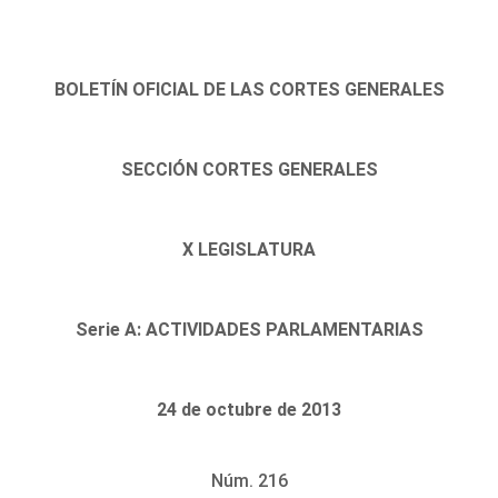
BOLETÍN OFICIAL DE LAS CORTES GENERALES
SECCIÓN CORTES GENERALES
X LEGISLATURA
Serie A: ACTIVIDADES PARLAMENTARIAS
24 de octubre de 2013
Núm. 216