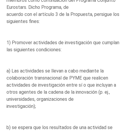
miembros como continuación del Programa Conjunto
Eurostars. Dicho Programa, de
acuerdo con el artículo 3 de la Propuesta, persigue los
siguientes fines:
1) Promover actividades de investigación que cumplan
las siguientes condiciones:
a) Las actividades se llevan a cabo mediante la
colaboración transnacional de PYME que realicen
actividades de investigación entre sí o que incluyan a
otros agentes de la cadena de la innovación (p. ej.,
universidades, organizaciones de
investigación);
b) se espera que los resultados de una actividad se