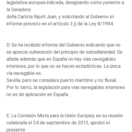
legislativa europea indicada, designando como ponente a
la Senadora
doña Carlota Ripoll Juan, y solicitando al Gobierno el
informe previsto en el artículo 3 j) de la Ley 8/1994.
D. Se ha recibido informe del Gobierno indicando que no
se aprecia vulneración del principio de subsidiariedad. Se
añade además que en España no hay vías navegables
interiores, por lo que no se hacen estadísticas. La única
vía navegable es
Sevilla, pero se considera puerto marítimo y no fluvial.
Por lo tanto, la legislación para vías navegables interiores
no es de aplicación en España.
E. La Comisión Mixta para la Unión Europea, en su reunión
celebrada el 24 de septiembre de 2013, aprobó el
presente