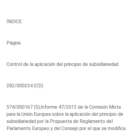
ÍNDICE
Página
Control de la aplicación del principio de subsidiariedad
282/000234 (CD)
574/000167 (S);Informe 47/2013 de la Comisión Mixta
para la Unión Europea sobre la aplicación del principio de
subsidiariedad por la Propuesta de Reglamento del
Parlamento Europeo y del Consejo por el que se modifica