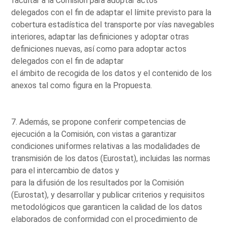
facultar a la Comisión para adoptar actos
delegados con el fin de adaptar el límite previsto para la
cobertura estadística del transporte por vías navegables
interiores, adaptar las definiciones y adoptar otras
definiciones nuevas, así como para adoptar actos
delegados con el fin de adaptar
el ámbito de recogida de los datos y el contenido de los
anexos tal como figura en la Propuesta.
7. Además, se propone conferir competencias de
ejecución a la Comisión, con vistas a garantizar
condiciones uniformes relativas a las modalidades de
transmisión de los datos (Eurostat), incluidas las normas
para el intercambio de datos y
para la difusión de los resultados por la Comisión
(Eurostat), y desarrollar y publicar criterios y requisitos
metodológicos que garanticen la calidad de los datos
elaborados de conformidad con el procedimiento de