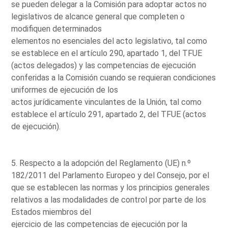
se pueden delegar a la Comisión para adoptar actos no
legislativos de alcance general que completen o
modifiquen determinados
elementos no esenciales del acto legislativo, tal como
se establece en el artículo 290, apartado 1, del TFUE
(actos delegados) y las competencias de ejecución
conferidas a la Comisión cuando se requieran condiciones
uniformes de ejecución de los
actos jurídicamente vinculantes de la Unión, tal como
establece el artículo 291, apartado 2, del TFUE (actos
de ejecución).
5. Respecto a la adopción del Reglamento (UE) n.º
182/2011 del Parlamento Europeo y del Consejo, por el
que se establecen las normas y los principios generales
relativos a las modalidades de control por parte de los
Estados miembros del
ejercicio de las competencias de ejecución por la