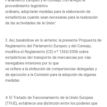
Parlamento Europeo y el Consejo, con arreglo al
procedimiento legislativo
ordinario, adoptarán medidas para la elaboración de
estadísticas cuando sean necesarias para la realización
de las actividades de la Unión.'
3. Así, basándose en lo anterior, la presente Propuesta de
Reglamento del Parlamento Europeo y del Consejo,
modifica el Reglamento (CE) n.º 1365/2006 sobre
estadísticas del transporte de mercancías por vías
navegables interiores por lo que
se refiere a la atribución de competencias delegadas y
de ejecución a la Comisión para la adopción de algunas
medidas.
4. El Tratado de Funcionamiento de la Unión Europea
(TFUE), establece una distinción entre los poderes que