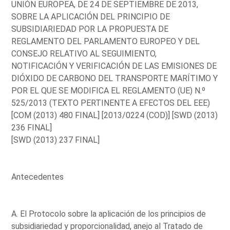
UNIÓN EUROPEA, DE 24 DE SEPTIEMBRE DE 2013,
SOBRE LA APLICACIÓN DEL PRINCIPIO DE
SUBSIDIARIEDAD POR LA PROPUESTA DE
REGLAMENTO DEL PARLAMENTO EUROPEO Y DEL
CONSEJO RELATIVO AL SEGUIMIENTO,
NOTIFICACIÓN Y VERIFICACIÓN DE LAS EMISIONES DE
DIÓXIDO DE CARBONO DEL TRANSPORTE MARÍTIMO Y
POR EL QUE SE MODIFICA EL REGLAMENTO (UE) N.º
525/2013 (TEXTO PERTINENTE A EFECTOS DEL EEE)
[COM (2013) 480 FINAL] [2013/0224 (COD)] [SWD (2013)
236 FINAL]
[SWD (2013) 237 FINAL]
Antecedentes
A. El Protocolo sobre la aplicación de los principios de
subsidiariedad y proporcionalidad, anejo al Tratado de