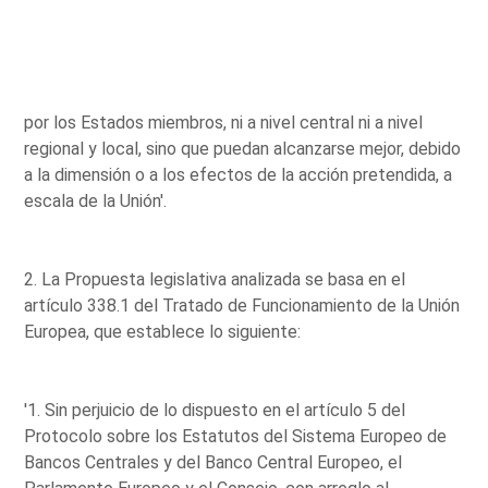
por los Estados miembros, ni a nivel central ni a nivel
regional y local, sino que puedan alcanzarse mejor, debido
a la dimensión o a los efectos de la acción pretendida, a
escala de la Unión'.
2. La Propuesta legislativa analizada se basa en el
artículo 338.1 del Tratado de Funcionamiento de la Unión
Europea, que establece lo siguiente:
'1. Sin perjuicio de lo dispuesto en el artículo 5 del
Protocolo sobre los Estatutos del Sistema Europeo de
Bancos Centrales y del Banco Central Europeo, el