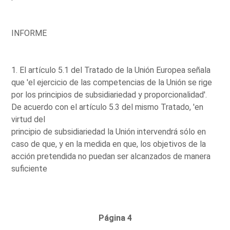
INFORME
1. El artículo 5.1 del Tratado de la Unión Europea señala
que 'el ejercicio de las competencias de la Unión se rige
por los principios de subsidiariedad y proporcionalidad'.
De acuerdo con el artículo 5.3 del mismo Tratado, 'en
virtud del
principio de subsidiariedad la Unión intervendrá sólo en
caso de que, y en la medida en que, los objetivos de la
acción pretendida no puedan ser alcanzados de manera
suficiente
Página 4