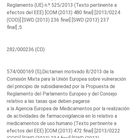
Reglamento (UE) n.º 525/2013 (Texto pertinente a
efectos del EEE) [COM (2013) 480 final] [2013/0224
(COD)] [SWD (2013) 236 final] [SWD (2013) 237
final] ;5
282/000236 (CD)
574/000169 (S);Dictamen motivado 8/2013 de la
Comisión Mixta para la Unión Europea sobre vulneración
del principio de subsidiariedad por la Propuesta de
Reglamento del Parlamento Europeo y del Consejo
relativo a las tasas que deben pagarse
a la Agencia Europea de Medicamentos por la realización
de actividades de farmacovigilancia en lo relativo a
medicamentos de uso humano (Texto pertinente a
efectos del EEE) [COM (2013) 472 final] [2013/0222