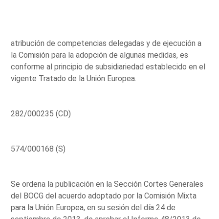
atribución de competencias delegadas y de ejecución a
la Comisión para la adopción de algunas medidas, es
conforme al principio de subsidiariedad establecido en el
vigente Tratado de la Unión Europea.
282/000235 (CD)
574/000168 (S)
Se ordena la publicación en la Sección Cortes Generales
del BOCG del acuerdo adoptado por la Comisión Mixta
para la Unión Europea, en su sesión del día 24 de