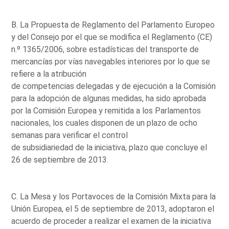
B. La Propuesta de Reglamento del Parlamento Europeo
y del Consejo por el que se modifica el Reglamento (CE)
n.º 1365/2006, sobre estadísticas del transporte de
mercancías por vías navegables interiores por lo que se
refiere a la atribución
de competencias delegadas y de ejecución a la Comisión
para la adopción de algunas medidas, ha sido aprobada
por la Comisión Europea y remitida a los Parlamentos
nacionales, los cuales disponen de un plazo de ocho
semanas para verificar el control
de subsidiariedad de la iniciativa, plazo que concluye el
26 de septiembre de 2013.
C. La Mesa y los Portavoces de la Comisión Mixta para la
Unión Europea, el 5 de septiembre de 2013, adoptaron el
acuerdo de proceder a realizar el examen de la iniciativa