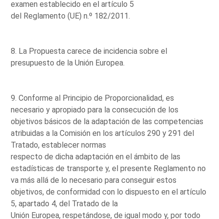
examen establecido en el artículo 5
del Reglamento (UE) n.º 182/2011.
8. La Propuesta carece de incidencia sobre el
presupuesto de la Unión Europea.
9. Conforme al Principio de Proporcionalidad, es
necesario y apropiado para la consecución de los
objetivos básicos de la adaptación de las competencias
atribuidas a la Comisión en los artículos 290 y 291 del
Tratado, establecer normas
respecto de dicha adaptación en el ámbito de las
estadísticas de transporte y, el presente Reglamento no
va más allá de lo necesario para conseguir estos
objetivos, de conformidad con lo dispuesto en el artículo
5, apartado 4, del Tratado de la
Unión Europea, respetándose, de igual modo y, por todo