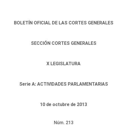
BOLETÍN OFICIAL DE LAS CORTES GENERALES
SECCIÓN CORTES GENERALES
X LEGISLATURA
Serie A: ACTIVIDADES PARLAMENTARIAS
10 de octubre de 2013
Núm. 213