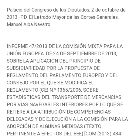
Palacio del Congreso de los Diputados, 2 de octubre de
2013.-P.D. El Letrado Mayor de las Cortes Generales,
Manuel Alba Navarro.
INFORME 47/2013 DE LA COMISIÓN MIXTA PARA LA
UNIÓN EUROPEA, DE 24 DE SEPTIEMBRE DE 2013,
SOBRE LA APLICACIÓN DEL PRINCIPIO DE
SUBSIDIARIEDAD POR LA PROPUESTA DE
REGLAMENTO DEL PARLAMENTO EUROPEO Y DEL
CONSEJO POR EL QUE SE MODIFICA EL
REGLAMENTO (CE) N.º 1365/2006, SOBRE
ESTADÍSTICAS DEL TRANSPORTE DE MERCANCÍAS
POR VÍAS NAVEGABLES INTERIORES POR LO QUE SE
REFIERE A LA ATRIBUCIÓN DE COMPETENCIAS
DELEGADAS Y DE EJECUCIÓN A LA COMISIÓN PARA LA
ADOPCIÓN DE ALGUNAS MEDIDAS (TEXTO
PERTINENTE A EFECTOS DEL EEE) [COM (2013) 484