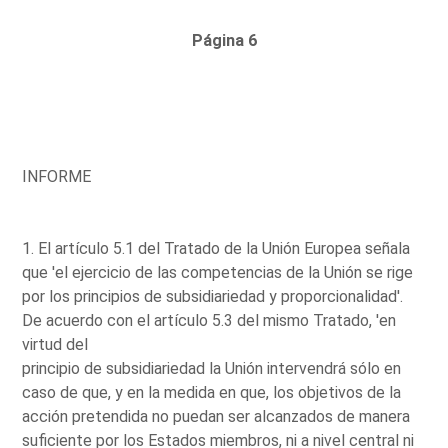
Página 6
INFORME
1. El artículo 5.1 del Tratado de la Unión Europea señala
que 'el ejercicio de las competencias de la Unión se rige
por los principios de subsidiariedad y proporcionalidad'.
De acuerdo con el artículo 5.3 del mismo Tratado, 'en
virtud del
principio de subsidiariedad la Unión intervendrá sólo en
caso de que, y en la medida en que, los objetivos de la
acción pretendida no puedan ser alcanzados de manera
suficiente por los Estados miembros, ni a nivel central ni