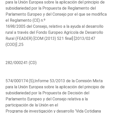
para la Unión Europea sobre la aplicación del principio de
subsidiariedad por la Propuesta de Reglamento del
Parlamento Europeo y del Consejo por el que se modifica
el Reglamento (CE) n.º
1698/2005 del Consejo, relativo a la ayuda al desarrollo
rural a través del Fondo Europeo Agrícola de Desarrollo
Rural (FEADER) [COM (2013) 521 final] [2013/0247
(COD)] ;25
282/000241 (CD)
574/000174 (S);Informe 53/2013 de la Comisión Mixta
para la Unión Europea sobre la aplicación del principio de
subsidiariedad por la Propuesta de Decisión del
Parlamento Europeo y del Consejo relativa a la
participación de la Unión en el
Programa de investigación y desarrollo 'Vida Cotidiana