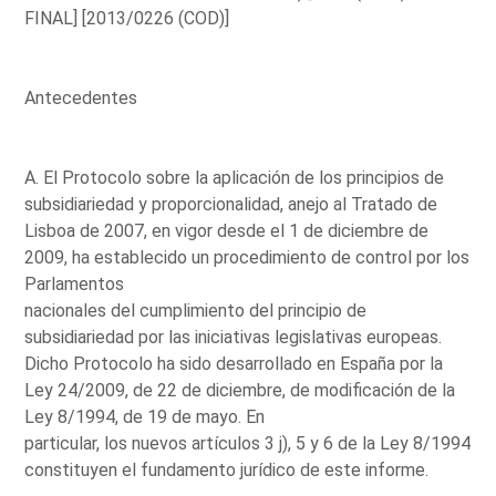
FINAL] [2013/0226 (COD)]
Antecedentes
A. El Protocolo sobre la aplicación de los principios de
subsidiariedad y proporcionalidad, anejo al Tratado de
Lisboa de 2007, en vigor desde el 1 de diciembre de
2009, ha establecido un procedimiento de control por los
Parlamentos
nacionales del cumplimiento del principio de
subsidiariedad por las iniciativas legislativas europeas.
Dicho Protocolo ha sido desarrollado en España por la
Ley 24/2009, de 22 de diciembre, de modificación de la
Ley 8/1994, de 19 de mayo. En
particular, los nuevos artículos 3 j), 5 y 6 de la Ley 8/1994
constituyen el fundamento jurídico de este informe.