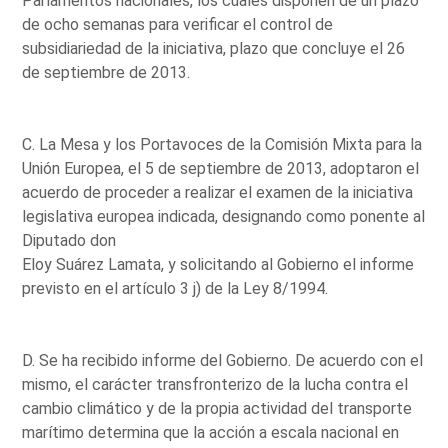
Parlamentos nacionales, los cuales disponen de un plazo
de ocho semanas para verificar el control de
subsidiariedad de la iniciativa, plazo que concluye el 26
de septiembre de 2013.
C. La Mesa y los Portavoces de la Comisión Mixta para la
Unión Europea, el 5 de septiembre de 2013, adoptaron el
acuerdo de proceder a realizar el examen de la iniciativa
legislativa europea indicada, designando como ponente al
Diputado don
Eloy Suárez Lamata, y solicitando al Gobierno el informe
previsto en el artículo 3 j) de la Ley 8/1994.
D. Se ha recibido informe del Gobierno. De acuerdo con el
mismo, el carácter transfronterizo de la lucha contra el
cambio climático y de la propia actividad del transporte
marítimo determina que la acción a escala nacional en