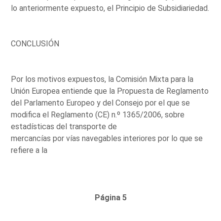
lo anteriormente expuesto, el Principio de Subsidiariedad.
CONCLUSIÓN
Por los motivos expuestos, la Comisión Mixta para la
Unión Europea entiende que la Propuesta de Reglamento
del Parlamento Europeo y del Consejo por el que se
modifica el Reglamento (CE) n.º 1365/2006, sobre
estadísticas del transporte de
mercancías por vías navegables interiores por lo que se
refiere a la
Página 5