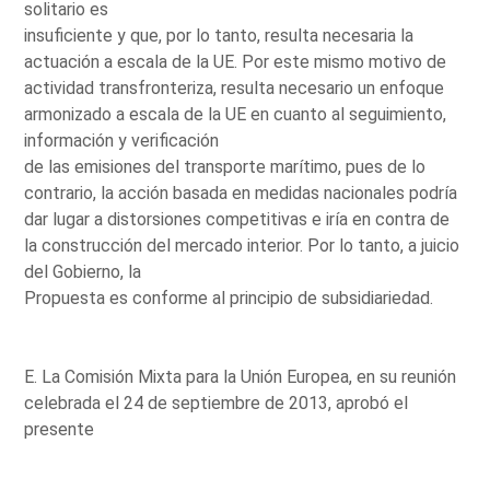
solitario es
insuficiente y que, por lo tanto, resulta necesaria la
actuación a escala de la UE. Por este mismo motivo de
actividad transfronteriza, resulta necesario un enfoque
armonizado a escala de la UE en cuanto al seguimiento,
información y verificación
de las emisiones del transporte marítimo, pues de lo
contrario, la acción basada en medidas nacionales podría
dar lugar a distorsiones competitivas e iría en contra de
la construcción del mercado interior. Por lo tanto, a juicio
del Gobierno, la
Propuesta es conforme al principio de subsidiariedad.
E. La Comisión Mixta para la Unión Europea, en su reunión
celebrada el 24 de septiembre de 2013, aprobó el
presente