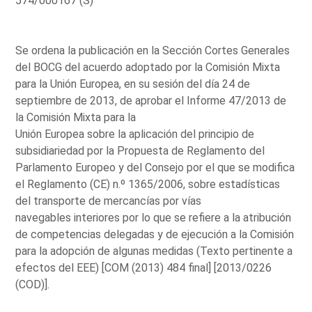
574/000167 (S)
Se ordena la publicación en la Sección Cortes Generales
del BOCG del acuerdo adoptado por la Comisión Mixta
para la Unión Europea, en su sesión del día 24 de
septiembre de 2013, de aprobar el Informe 47/2013 de
la Comisión Mixta para la
Unión Europea sobre la aplicación del principio de
subsidiariedad por la Propuesta de Reglamento del
Parlamento Europeo y del Consejo por el que se modifica
el Reglamento (CE) n.º 1365/2006, sobre estadísticas
del transporte de mercancías por vías
navegables interiores por lo que se refiere a la atribución
de competencias delegadas y de ejecución a la Comisión
para la adopción de algunas medidas (Texto pertinente a
efectos del EEE) [COM (2013) 484 final] [2013/0226
(COD)].