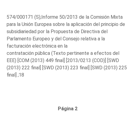
574/000171 (S);Informe 50/2013 de la Comisión Mixta
para la Unión Europea sobre la aplicación del principio de
subsidiariedad por la Propuesta de Directiva del
Parlamento Europeo y del Consejo relativa a la
facturación electrónica en la
contratación pública (Texto pertinente a efectos del
EEE) [COM (2013) 449 final] [2013/0213 (COD)] [SWD
(2013) 222 final] [SWD (2013) 223 final] [SWD (2013) 225
final] ;18
Página 2