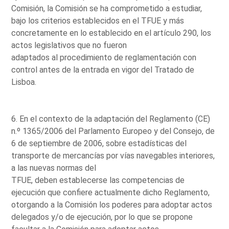
Comisión, la Comisión se ha comprometido a estudiar,
bajo los criterios establecidos en el TFUE y más
concretamente en lo establecido en el artículo 290, los
actos legislativos que no fueron
adaptados al procedimiento de reglamentación con
control antes de la entrada en vigor del Tratado de
Lisboa.
6. En el contexto de la adaptación del Reglamento (CE)
n.º 1365/2006 del Parlamento Europeo y del Consejo, de
6 de septiembre de 2006, sobre estadísticas del
transporte de mercancías por vías navegables interiores,
a las nuevas normas del
TFUE, deben establecerse las competencias de
ejecución que confiere actualmente dicho Reglamento,
otorgando a la Comisión los poderes para adoptar actos
delegados y/o de ejecución, por lo que se propone