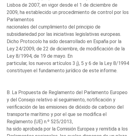
Lisboa de 2007, en vigor desde el 1 de diciembre de
2009, ha establecido un procedimiento de control por los
Parlamentos
nacionales del cumplimiento del principio de
subsidiariedad por las iniciativas legislativas europeas.
Dicho Protocolo ha sido desarrollado en España por la
Ley 24/2009, de 22 de diciembre, de modificación de la
Ley 8/1994, de 19 de mayo. En
particular, los nuevos artículos 3 j), 5 y 6 de la Ley 8/1994
constituyen el fundamento jurídico de este informe.
B. La Propuesta de Reglamento del Parlamento Europeo
y del Consejo relativo al seguimiento, notificación y
verificación de las emisiones de dióxido de carbono del
transporte marítimo y por el que se modifica el
Reglamento (UE) n.º 525/2013,
ha sido aprobada por la Comisión Europea y remitida a los