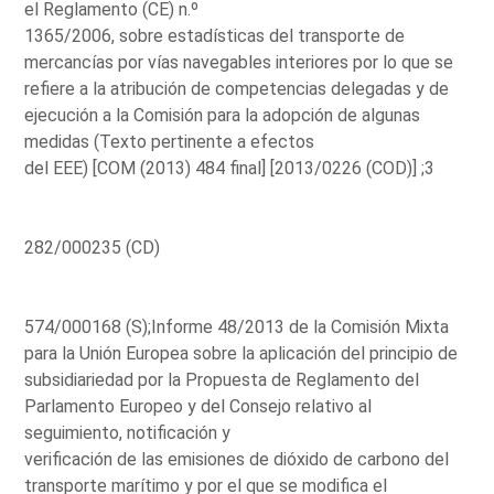
el Reglamento (CE) n.º
1365/2006, sobre estadísticas del transporte de
mercancías por vías navegables interiores por lo que se
refiere a la atribución de competencias delegadas y de
ejecución a la Comisión para la adopción de algunas
medidas (Texto pertinente a efectos
del EEE) [COM (2013) 484 final] [2013/0226 (COD)] ;3
282/000235 (CD)
574/000168 (S);Informe 48/2013 de la Comisión Mixta
para la Unión Europea sobre la aplicación del principio de
subsidiariedad por la Propuesta de Reglamento del
Parlamento Europeo y del Consejo relativo al
seguimiento, notificación y
verificación de las emisiones de dióxido de carbono del
transporte marítimo y por el que se modifica el