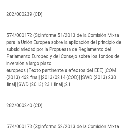
282/000239 (CD)
574/000172 (S);Informe 51/2013 de la Comisión Mixta
para la Unión Europea sobre la aplicación del principio de
subsidiariedad por la Propuesta de Reglamento del
Parlamento Europeo y del Consejo sobre los fondos de
inversión a largo plazo
europeos (Texto pertinente a efectos del EEE) [COM
(2013) 462 final] [2013/0214 (COD)] [SWD (2013) 230
final] [SWD (2013) 231 final] ;21
282/000240 (CD)
574/000173 (S);Informe 52/2013 de la Comisión Mixta