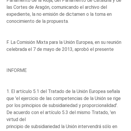
Parlamento de la Rioja, del Parlamento de Cataluña y de
las Cortes de Aragón, comunicando el archivo del
expediente, la no emisión de dictamen o la toma en
conocimiento de la propuesta.
F. La Comisión Mixta para la Unión Europea, en su reunión
celebrada el 7 de mayo de 2013, aprobó el presente
INFORME
1. El artículo 5.1 del Tratado de la Unión Europea señala
que 'el ejercicio de las competencias de la Unión se rige
por los principios de subsidiariedad y proporcionalidad'.
De acuerdo con el artículo 5.3 del mismo Tratado, 'en
virtud del
principio de subsidiariedad la Unión intervendrá sólo en