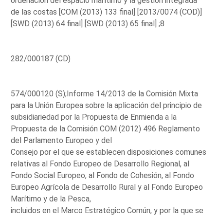
ordenación del espacio marítimo y la gestión integrada
de las costas [COM (2013) 133 final] [2013/0074 (COD)]
[SWD (2013) 64 final] [SWD (2013) 65 final] ;8
282/000187 (CD)
574/000120 (S);Informe 14/2013 de la Comisión Mixta
para la Unión Europea sobre la aplicación del principio de
subsidiariedad por la Propuesta de Enmienda a la
Propuesta de la Comisión COM (2012) 496 Reglamento
del Parlamento Europeo y del
Consejo por el que se establecen disposiciones comunes
relativas al Fondo Europeo de Desarrollo Regional, al
Fondo Social Europeo, al Fondo de Cohesión, al Fondo
Europeo Agrícola de Desarrollo Rural y al Fondo Europeo
Marítimo y de la Pesca,
incluidos en el Marco Estratégico Común, y por la que se