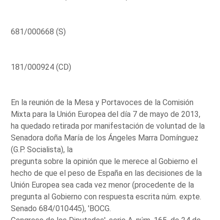
681/000668 (S)
181/000924 (CD)
En la reunión de la Mesa y Portavoces de la Comisión
Mixta para la Unión Europea del día 7 de mayo de 2013,
ha quedado retirada por manifestación de voluntad de la
Senadora doña María de los Ángeles Marra Domínguez
(G.P. Socialista), la
pregunta sobre la opinión que le merece al Gobierno el
hecho de que el peso de España en las decisiones de la
Unión Europea sea cada vez menor (procedente de la
pregunta al Gobierno con respuesta escrita núm. expte.
Senado 684/010445), 'BOCG.