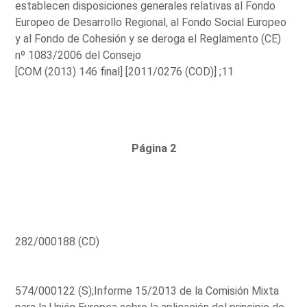
establecen disposiciones generales relativas al Fondo
Europeo de Desarrollo Regional, al Fondo Social Europeo
y al Fondo de Cohesión y se deroga el Reglamento (CE)
nº 1083/2006 del Consejo
[COM (2013) 146 final] [2011/0276 (COD)] ;11
Página 2
282/000188 (CD)
574/000122 (S);Informe 15/2013 de la Comisión Mixta