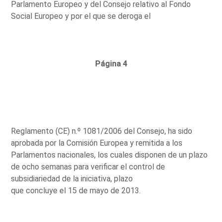
Parlamento Europeo y del Consejo relativo al Fondo
Social Europeo y por el que se deroga el
Página 4
Reglamento (CE) n.º 1081/2006 del Consejo, ha sido
aprobada por la Comisión Europea y remitida a los
Parlamentos nacionales, los cuales disponen de un plazo
de ocho semanas para verificar el control de
subsidiariedad de la iniciativa, plazo
que concluye el 15 de mayo de 2013.