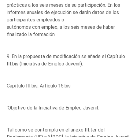
prácticas a los seis meses de su participación. En los
informes anuales de ejecución se darán datos de los
participantes empleados o
autónomos con empleo, a los seis meses de haber
finalizado la formación.
9. En la propuesta de modificación se añade el Capítulo
III.bis (Iniciativa de Empleo Juvenil).
Capítulo III.bis, Artículo 15.bis
'Objetivo de la Iniciativa de Empleo Juvenil.
Tal como se contempla en el anexo III.ter del