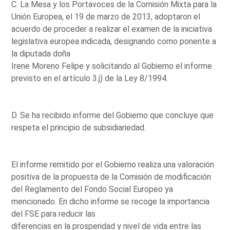
C. La Mesa y los Portavoces de la Comisión Mixta para la
Unión Europea, el 19 de marzo de 2013, adoptaron el
acuerdo de proceder a realizar el examen de la iniciativa
legislativa europea indicada, designando como ponente a
la diputada doña
Irene Moreno Felipe y solicitando al Gobierno el informe
previsto en el artículo 3.j) de la Ley 8/1994.
D. Se ha recibido informe del Gobierno que concluye que
respeta el principio de subsidiariedad.
El informe remitido por el Gobierno realiza una valoración
positiva de la propuesta de la Comisión de modificación
del Reglamento del Fondo Social Europeo ya
mencionado. En dicho informe se recoge la importancia
del FSE para reducir las
diferencias en la prosperidad y nivel de vida entre las