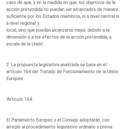
caso de que, y en la medida en que, los objetivos de la
acción pretendida no puedan ser alcanzados de manera
suficiente por los Estados miembros, ni a nivel central ni
a nivel regional y
local, sino que puedan alcanzarse mejor, debido a la
dimensión o a los efectos de la acción pretendida, a
escala de la Unión'.
2. La propuesta legislativa analizada se basa en el
artículo 164 del Tratado de Funcionamiento de la Unión
Europea:
'Artículo 164.
El Parlamento Europeo y el Consejo adoptarán, con
arreglo al procedimiento legislativo ordinario y previa