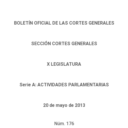
BOLETÍN OFICIAL DE LAS CORTES GENERALES
SECCIÓN CORTES GENERALES
X LEGISLATURA
Serie A: ACTIVIDADES PARLAMENTARIAS
20 de mayo de 2013
Núm. 176