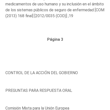
medicamentos de uso humano y su inclusión en el ámbito
de los sistemas públicos de seguro de enfermedad [COM
(2013) 168 final] [2012/0035 (COD)] ;19
Página 3
CONTROL DE LA ACCIÓN DEL GOBIERNO
PREGUNTAS PARA RESPUESTA ORAL
Comisión Mixta para la Unión Europea