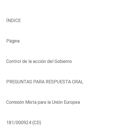
ÍNDICE
Página
Control de la acción del Gobierno
PREGUNTAS PARA RESPUESTA ORAL
Comisión Mixta para la Unión Europea
181/000924 (CD)