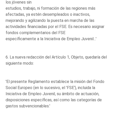
los jóvenes sin
estudios, trabajo, ni formación de las regiones más
afectadas, ya estén desempleados o inactivos,
mejorando y agilizando la puesta en marcha de las
actividades financiadas por el FSE. Es necesario asignar
fondos complementarios del FSE
específicamente a la Iniciativa de Empleo Juvenil...'
6. La nueva redacción del Artículo 1, Objeto, quedaría del
siguiente modo:
'El presente Reglamento establece la misión del Fondo
Social Europeo (en lo sucesivo, el 'FSE'), incluida la
Iniciativa de Empleo Juvenil, su ámbito de actuación,
disposiciones específicas, así como las categorías de
gastos subvencionables.'