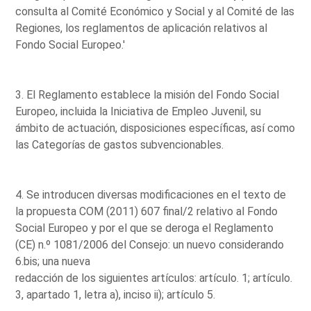
consulta al Comité Económico y Social y al Comité de las
Regiones, los reglamentos de aplicación relativos al
Fondo Social Europeo.'
3. El Reglamento establece la misión del Fondo Social
Europeo, incluida la Iniciativa de Empleo Juvenil, su
ámbito de actuación, disposiciones específicas, así como
las Categorías de gastos subvencionables.
4. Se introducen diversas modificaciones en el texto de
la propuesta COM (2011) 607 final/2 relativo al Fondo
Social Europeo y por el que se deroga el Reglamento
(CE) n.º 1081/2006 del Consejo: un nuevo considerando
6.bis; una nueva
redacción de los siguientes artículos: artículo. 1; artículo.
3, apartado 1, letra a), inciso ii); artículo 5.