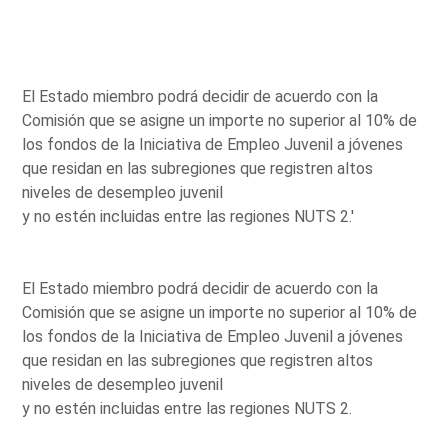
El Estado miembro podrá decidir de acuerdo con la
Comisión que se asigne un importe no superior al 10% de
los fondos de la Iniciativa de Empleo Juvenil a jóvenes
que residan en las subregiones que registren altos
niveles de desempleo juvenil
y no estén incluidas entre las regiones NUTS 2.'
El Estado miembro podrá decidir de acuerdo con la
Comisión que se asigne un importe no superior al 10% de
los fondos de la Iniciativa de Empleo Juvenil a jóvenes
que residan en las subregiones que registren altos
niveles de desempleo juvenil
y no estén incluidas entre las regiones NUTS 2.