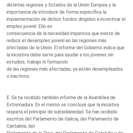
distintas regiones y Estados de la Unión Europea y la
importancia de introducir de forma específica la
implementación de dichos fondos dirigidos a incentivar el
empleo juvenil. Ello es
consecuencia de la necesidad imperiosa que existe de
reducir el desempleo juvenil en las regiones más
afectadas de la Unión. El informe del Gobierno indica que
la iniciativa debe servir para ayudar a los jóvenes sin
estudios, trabajo ni formación
de las regiones más afectadas, ya estén desempleados
o inactivos.
E. Se ha recibido también informe de la Asamblea de
Extremadura. En el mismo se concluye que la iniciativa
respeta el principio de subsidiariedad. Se han recibido
escritos del Parlamento de Galicia, del Parlamento de
Cantabria, del