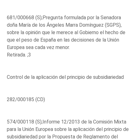
681/000668 (S);Pregunta formulada por la Senadora
doña María de los Ángeles Marra Domínguez (SGPS),
sobre la opinión que le merece al Gobierno el hecho de
que el peso de España en las decisiones de la Unión
Europea sea cada vez menor.
Retirada. ;3
Control de la aplicación del principio de subsidiariedad
282/000185 (CD)
574/000118 (S);Informe 12/2013 de la Comisión Mixta
para la Unión Europea sobre la aplicación del principio de
subsidiariedad por la Propuesta de Reglamento del