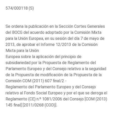
574/000118 (S)
Se ordena la publicación en la Sección Cortes Generales
del BOCG del acuerdo adoptado por la Comisión Mixta
para la Unión Europea, en su sesión del día 7 de mayo de
2013, de aprobar el Informe 12/2013 de la Comisión
Mixta para la Unión
Europea sobre la aplicación del principio de
subsidiariedad por la Propuesta de Reglamento del
Parlamento Europeo y del Consejo relativo a la seguridad
de la Propuesta de modificación de la Propuesta de la
Comisión COM (2011) 607 final/2 -
Reglamento del Parlamento Europeo y del Consejo
relativo al Fondo Social Europeo y por el que se deroga el
Reglamento (CE) n.º 1081/2006 del Consejo [COM (2013)
145 final] [2011/0268 (COD)].