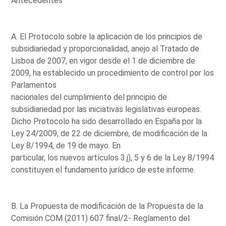
Antecedentes
A. El Protocolo sobre la aplicación de los principios de
subsidiariedad y proporcionalidad, anejo al Tratado de
Lisboa de 2007, en vigor desde el 1 de diciembre de
2009, ha establecido un procedimiento de control por los
Parlamentos
nacionales del cumplimiento del principio de
subsidiariedad por las iniciativas legislativas europeas.
Dicho Protocolo ha sido desarrollado en España por la
Ley 24/2009, de 22 de diciembre, de modificación de la
Ley 8/1994, de 19 de mayo. En
particular, los nuevos artículos 3.j), 5 y 6 de la Ley 8/1994
constituyen el fundamento jurídico de este informe.
B. La Propuesta de modificación de la Propuesta de la
Comisión COM (2011) 607 final/2- Reglamento del