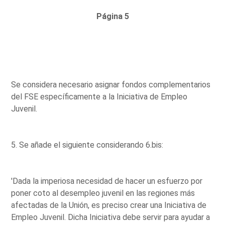
Página 5
Se considera necesario asignar fondos complementarios
del FSE específicamente a la Iniciativa de Empleo
Juvenil.
5. Se añade el siguiente considerando 6.bis:
'Dada la imperiosa necesidad de hacer un esfuerzo por
poner coto al desempleo juvenil en las regiones más
afectadas de la Unión, es preciso crear una Iniciativa de
Empleo Juvenil. Dicha Iniciativa debe servir para ayudar a