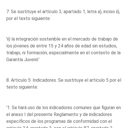
7. Se sustituye el artículo 3, apartado 1, letra a), inciso ii),
por el texto siguiente:
'ii) la integración sostenible en el mercado de trabajo de
los jóvenes de entre 15 y 24 años de edad sin estudios,
trabajo, ni formación, especialmente en el contexto de la
Garantía Juvenil.'
8. Artículo 5: Indicadores. Se sustituye el artículo 5 por el
texto siguiente:
'1. Se hará uso de los indicadores comunes que figuran en
el anexo I del presente Reglamento y de indicadores
específicos de los programas de conformidad con el