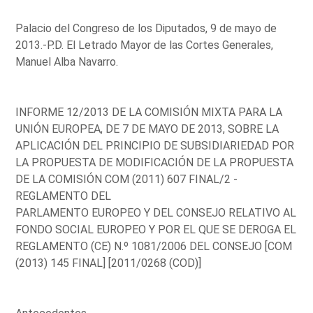
Palacio del Congreso de los Diputados, 9 de mayo de
2013.-P.D. El Letrado Mayor de las Cortes Generales,
Manuel Alba Navarro.
INFORME 12/2013 DE LA COMISIÓN MIXTA PARA LA
UNIÓN EUROPEA, DE 7 DE MAYO DE 2013, SOBRE LA
APLICACIÓN DEL PRINCIPIO DE SUBSIDIARIEDAD POR
LA PROPUESTA DE MODIFICACIÓN DE LA PROPUESTA
DE LA COMISIÓN COM (2011) 607 FINAL/2 -
REGLAMENTO DEL
PARLAMENTO EUROPEO Y DEL CONSEJO RELATIVO AL
FONDO SOCIAL EUROPEO Y POR EL QUE SE DEROGA EL
REGLAMENTO (CE) N.º 1081/2006 DEL CONSEJO [COM
(2013) 145 FINAL] [2011/0268 (COD)]