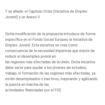
Y se añade: el Capítulo III.bis (Iniciativa de Empleo
Juvenil) y un Anexo II.
Dicha modificación de la propuesta introduce de forma
específica en el Fondo Social Europeo la Iniciativa de
Empleo Juvenil. Esta iniciativa se crea como
consecuencia de la necesidad imperiosa que existe de
reducir el desempleo juvenil en
las regiones más afectadas de la Unión. Dicha iniciativa
debe servir para ayudar a los jóvenes sin estudios,
trabajo, ni formación de las regiones más afectadas, ya
estén desempleados o inactivos, mejorando y agilizando
la puesta en marcha de las
actividades financiadas por el FSE.