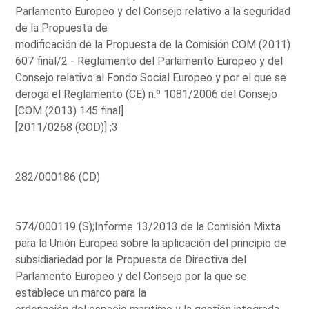
Parlamento Europeo y del Consejo relativo a la seguridad
de la Propuesta de
modificación de la Propuesta de la Comisión COM (2011)
607 final/2 - Reglamento del Parlamento Europeo y del
Consejo relativo al Fondo Social Europeo y por el que se
deroga el Reglamento (CE) n.º 1081/2006 del Consejo
[COM (2013) 145 final]
[2011/0268 (COD)] ;3
282/000186 (CD)
574/000119 (S);Informe 13/2013 de la Comisión Mixta
para la Unión Europea sobre la aplicación del principio de
subsidiariedad por la Propuesta de Directiva del
Parlamento Europeo y del Consejo por la que se
establece un marco para la