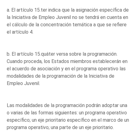
a. El artículo 15.ter indica que la asignación específica de
la Iniciativa de Empleo Juvenil no se tendrá en cuenta en
el cálculo de la concentración temática a que se refiere
el artículo 4.
b. El artículo 15.quáter versa sobre la programación.
Cuando proceda, los Estados miembros establecerán en
el acuerdo de asociación y en el programa operativo las
modalidades de la programación de la Iniciativa de
Empleo Juvenil.
Las modalidades de la programación podrán adoptar una
o varias de las formas siguientes: un programa operativo
específico; un eje prioritario específico en el marco de un
programa operativo; una parte de un eje prioritario.