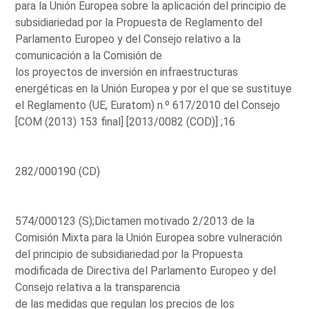
para la Unión Europea sobre la aplicación del principio de
subsidiariedad por la Propuesta de Reglamento del
Parlamento Europeo y del Consejo relativo a la
comunicación a la Comisión de
los proyectos de inversión en infraestructuras
energéticas en la Unión Europea y por el que se sustituye
el Reglamento (UE, Euratom) n.º 617/2010 del Consejo
[COM (2013) 153 final] [2013/0082 (COD)] ;16
282/000190 (CD)
574/000123 (S);Dictamen motivado 2/2013 de la
Comisión Mixta para la Unión Europea sobre vulneración
del principio de subsidiariedad por la Propuesta
modificada de Directiva del Parlamento Europeo y del
Consejo relativa a la transparencia
de las medidas que regulan los precios de los