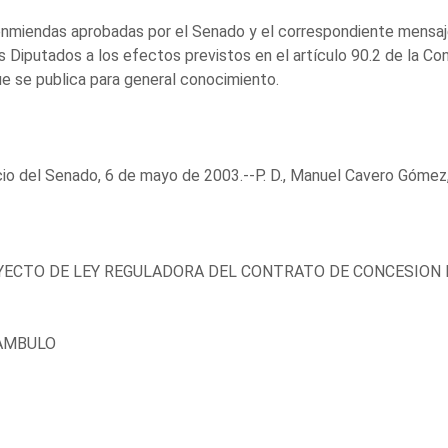
nmiendas aprobadas por el Senado y el correspondiente mensaj
s Diputados a los efectos previstos en el artículo 90.2 de la Con
e se publica para general conocimiento.
io del Senado, 6 de mayo de 2003.--P. D., Manuel Cavero Gómez
ECTO DE LEY REGULADORA DEL CONTRATO DE CONCESION 
AMBULO