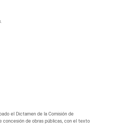
.
robado el Dictamen de la Comisión de
e concesión de obras públicas, con el texto