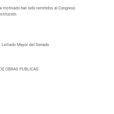
e motivado han sido remitidos al Congreso
stitución.
, Letrado Mayor del Senado.
DE OBRAS PUBLICAS