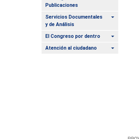
Publicaciones
Alternar
Servicios Documentales
y de Análisis
Alternar
El Congreso por dentro
Alternar
Atención al ciudadano
PROY