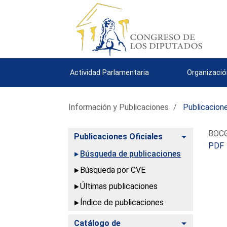
Actividad Parlamentaria
Organizació
Información y Publicaciones
Publicacione
BOCG.
Alternar
Publicaciones Oficiales
PDF
Búsqueda de publicaciones
Búsqueda por CVE
Últimas publicaciones
Índice de publicaciones
Alternar
Catálogo de