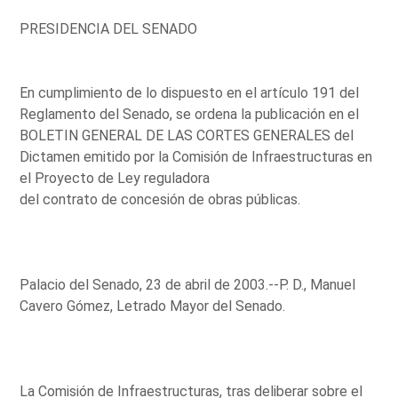
PRESIDENCIA DEL SENADO
En cumplimiento de lo dispuesto en el artículo 191 del
Reglamento del Senado, se ordena la publicación en el
BOLETIN GENERAL DE LAS CORTES GENERALES del
Dictamen emitido por la Comisión de Infraestructuras en
el Proyecto de Ley reguladora
del contrato de concesión de obras públicas.
Palacio del Senado, 23 de abril de 2003.--P. D., Manuel
Cavero Gómez, Letrado Mayor del Senado.
La Comisión de Infraestructuras, tras deliberar sobre el