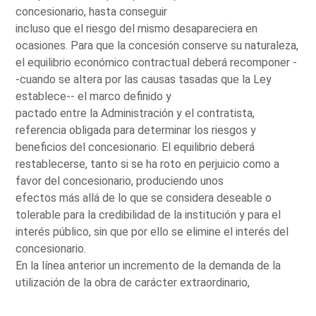
concesionario, hasta conseguir
incluso que el riesgo del mismo desapareciera en
ocasiones. Para que la concesión conserve su naturaleza,
el equilibrio económico contractual deberá recomponer -
-cuando se altera por las causas tasadas que la Ley
establece-- el marco definido y
pactado entre la Administración y el contratista,
referencia obligada para determinar los riesgos y
beneficios del concesionario. El equilibrio deberá
restablecerse, tanto si se ha roto en perjuicio como a
favor del concesionario, produciendo unos
efectos más allá de lo que se considera deseable o
tolerable para la credibilidad de la institución y para el
interés público, sin que por ello se elimine el interés del
concesionario.
En la línea anterior un incremento de la demanda de la
utilización de la obra de carácter extraordinario,