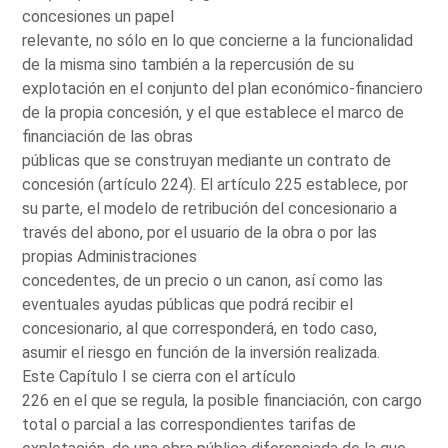
concesiones un papel
relevante, no sólo en lo que concierne a la funcionalidad
de la misma sino también a la repercusión de su
explotación en el conjunto del plan económico-financiero
de la propia concesión, y el que establece el marco de
financiación de las obras
públicas que se construyan mediante un contrato de
concesión (artículo 224). El artículo 225 establece, por
su parte, el modelo de retribución del concesionario a
través del abono, por el usuario de la obra o por las
propias Administraciones
concedentes, de un precio o un canon, así como las
eventuales ayudas públicas que podrá recibir el
concesionario, al que corresponderá, en todo caso,
asumir el riesgo en función de la inversión realizada.
Este Capítulo I se cierra con el artículo
226 en el que se regula, la posible financiación, con cargo
total o parcial a las correspondientes tarifas de