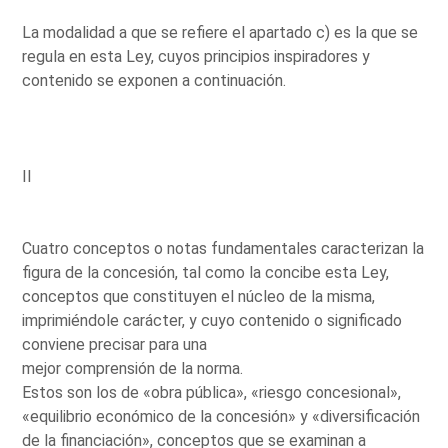
La modalidad a que se refiere el apartado c) es la que se
regula en esta Ley, cuyos principios inspiradores y
contenido se exponen a continuación.
II
Cuatro conceptos o notas fundamentales caracterizan la
figura de la concesión, tal como la concibe esta Ley,
conceptos que constituyen el núcleo de la misma,
imprimiéndole carácter, y cuyo contenido o significado
conviene precisar para una
mejor comprensión de la norma.
Estos son los de «obra pública», «riesgo concesional»,
«equilibrio económico de la concesión» y «diversificación
de la financiación», conceptos que se examinan a