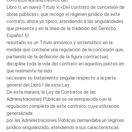
contratos administrativos del
Libro II, un nuevo Título V «Del contrato de concesión de
obras públicas», que recoge el régimen jurídico de este
contrato, ahora ya típico, atendiendo a las singularidades
que presenta y en la línea de la tradición del Derecho
Español. El
resultado es un Título armónico y sistemático en la
medida que contiene una regulación de la concesión que,
partiendo de la definición de la figura contractual,
disciplina toda la vida del contrato en aquellos puntos en
que realmente ha sido
necesario su tratamiento singular respecto a la parte
general del Libro I de esta Ley.
De esta manera, la Ley de Contratos de las
Administraciones Públicas se ve enriquecida con la
regulación completa de este contrato, cuya utilización
generalizada
por las Administraciones Públicas demandaba un régimen
jurídico singularizado, atendiendo a sus características