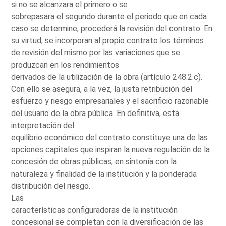
si no se alcanzara el primero o se
sobrepasara el segundo durante el periodo que en cada
caso se determine, procederá la revisión del contrato. En
su virtud, se incorporan al propio contrato los términos
de revisión del mismo por las variaciones que se
produzcan en los rendimientos
derivados de la utilización de la obra (artículo 248.2.c).
Con ello se asegura, a la vez, la justa retribución del
esfuerzo y riesgo empresariales y el sacrificio razonable
del usuario de la obra pública. En definitiva, esta
interpretación del
equilibrio económico del contrato constituye una de las
opciones capitales que inspiran la nueva regulación de la
concesión de obras públicas, en sintonía con la
naturaleza y finalidad de la institución y la ponderada
distribución del riesgo.
Las
características configuradoras de la institución
concesional se completan con la diversificación de las