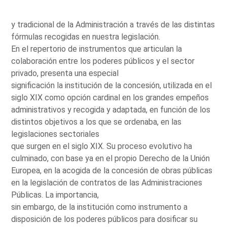
y tradicional de la Administración a través de las distintas
fórmulas recogidas en nuestra legislación.
En el repertorio de instrumentos que articulan la
colaboración entre los poderes públicos y el sector
privado, presenta una especial
significación la institución de la concesión, utilizada en el
siglo XIX como opción cardinal en los grandes empeños
administrativos y recogida y adaptada, en función de los
distintos objetivos a los que se ordenaba, en las
legislaciones sectoriales
que surgen en el siglo XIX. Su proceso evolutivo ha
culminado, con base ya en el propio Derecho de la Unión
Europea, en la acogida de la concesión de obras públicas
en la legislación de contratos de las Administraciones
Públicas. La importancia,
sin embargo, de la institución como instrumento a
disposición de los poderes públicos para dosificar su