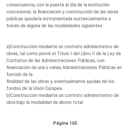
consecuencia, con la puesta al día de la institución
concesional, la financiación y construcción de las obras
públicas quedaría instrumentada sustancialmente a
través de alguna de las modalidades siguientes:
a)Construcción mediante un contrato administrativo de
obras, tal como prevé el Título I del Libro II de la Ley de
Contratos de las Administraciones Públicas, con
financiación de una o varias Administraciones Públicas en
función de la
finalidad de las obras y, eventualmente ayudas de los
fondos de la Unión Europea.
b)Construcción mediante un contrato administrativo de
obra bajo la modalidad de abono total
Página 165