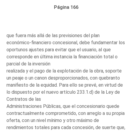
Página 166
que fuera más allá de las previsiones del plan
económico-financiero concesional, debe fundamentar los
oportunos ajustes para evitar que el usuario, al que
corresponde en última instancia la financiación total o
parcial de la inversión
realizada y el pago de la explotación de la obra, soporte
un peaje o un canon desproporcionados, con quebranto
manifiesto de la equidad. Para ello se prevé, en virtud de
lo dispuesto por el nuevo artículo 233.1.d) de la Ley de
Contratos de las
Administraciones Públicas, que el concesionario quede
contractualmente comprometido, con arreglo a su propia
oferta, con un nivel mínimo y otro máximo de
rendimientos totales para cada concesión, de suerte que,