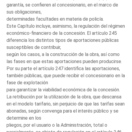
garantía, se confieren al concesionario, en el marco de
sus obligaciones,
determinadas facultades en materia de policía.
Este Capítulo incluye, asimismo, la regulación del régimen
económico-financiero de la concesión. El artículo 245
diferencia los distintos tipos de aportaciones públicas
susceptibles de contribuir,
según los casos, a la construcción de la obra, así como
las fases en que estas aportaciones pueden producirse.
Por su parte el artículo 247 identifica las aportaciones,
también públicas, que puede recibir el concesionario en la
fase de explotación
para garantizar la viabilidad económica de la concesión.
La retribución por la utilización de la obra, que descansa
en el modelo tarifario, sin perjuicio de que las tarifas sean
abonadas, según convenga para el interés público y se
determine en los
pliegos, por el usuario o la Administración, total o