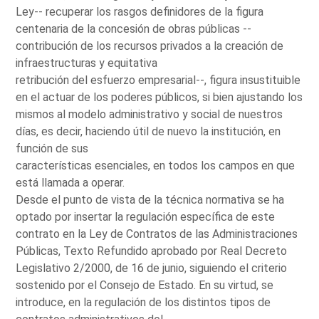
Ley-- recuperar los rasgos definidores de la figura
centenaria de la concesión de obras públicas --
contribución de los recursos privados a la creación de
infraestructuras y equitativa
retribución del esfuerzo empresarial--, figura insustituible
en el actuar de los poderes públicos, si bien ajustando los
mismos al modelo administrativo y social de nuestros
días, es decir, haciendo útil de nuevo la institución, en
función de sus
características esenciales, en todos los campos en que
está llamada a operar.
Desde el punto de vista de la técnica normativa se ha
optado por insertar la regulación específica de este
contrato en la Ley de Contratos de las Administraciones
Públicas, Texto Refundido aprobado por Real Decreto
Legislativo 2/2000, de 16 de junio, siguiendo el criterio
sostenido por el Consejo de Estado. En su virtud, se
introduce, en la regulación de los distintos tipos de