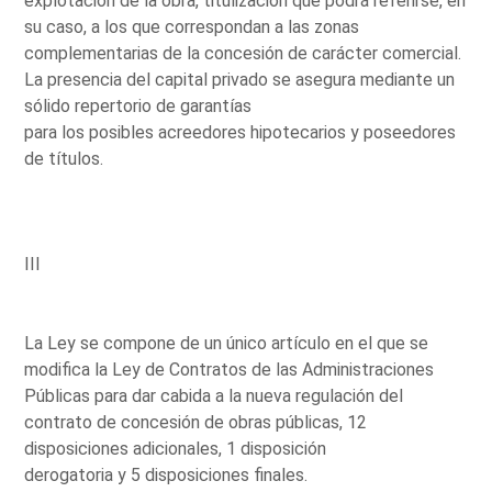
explotación de la obra, titulización que podrá referirse, en
su caso, a los que correspondan a las zonas
complementarias de la concesión de carácter comercial.
La presencia del capital privado se asegura mediante un
sólido repertorio de garantías
para los posibles acreedores hipotecarios y poseedores
de títulos.
III
La Ley se compone de un único artículo en el que se
modifica la Ley de Contratos de las Administraciones
Públicas para dar cabida a la nueva regulación del
contrato de concesión de obras públicas, 12
disposiciones adicionales, 1 disposición
derogatoria y 5 disposiciones finales.