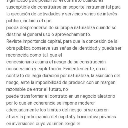
significado para posibilitar el contrato cuando es
susceptible de constituirse en soporte instrumental para
la ejecución de actividades y servicios varios de interés
público, incluido el que
pueda desprenderse de su propia naturaleza cuando se
destine al general uso o aprovechamiento.
Reviste importancia capital, para que la concesión de la
obra pública conserve sus señas de identidad y pueda ser
reconocida como tal, que el
concesionario asuma el riesgo de su construcción,
conservación y explotación. Evidentemente, en un
contrato de larga duración por naturaleza, la asunción del
riesgo, ante la imposibilidad de predecir con un margen
razonable de error el futuro, no
puede transformar el contrato en un negocio aleatorio
por lo que en coherencia se impone moderar
adecuadamente los límites del riesgo, si se quieren
atraer la participación del capital y la iniciativa privadas
en inversiones cuyo volumen exige el