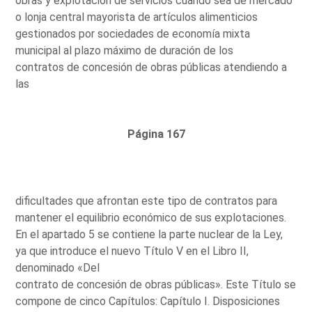
obras y explotación de servicios cuando sea de mercado
o lonja central mayorista de artículos alimenticios
gestionados por sociedades de economía mixta
municipal al plazo máximo de duración de los
contratos de concesión de obras públicas atendiendo a
las
Página 167
dificultades que afrontan este tipo de contratos para
mantener el equilibrio económico de sus explotaciones.
En el apartado 5 se contiene la parte nuclear de la Ley,
ya que introduce el nuevo Título V en el Libro II,
denominado «Del
contrato de concesión de obras públicas». Este Título se
compone de cinco Capítulos: Capítulo I. Disposiciones