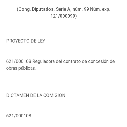
(Cong. Diputados, Serie A, núm. 99 Núm. exp.
121/000099)
PROYECTO DE LEY
621/000108 Reguladora del contrato de concesión de
obras públicas.
DICTAMEN DE LA COMISION
621/000108