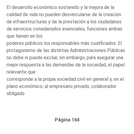
El desarrollo económico sostenido y la mejora de la
calidad de vida no pueden desvincularse de la creación
de infraestructuras y de la prestación a los ciudadanos
de servicios considerados esenciales, funciones ambas
que tienen en los
poderes públicos los responsables más cualificados. El
protagonismo de las distintas Administraciones Públicas
no debe ni puede excluir, sin embargo, para asegurar una
mejor respuesta a las demandas de la sociedad, el papel
relevante que
corresponde a la propia sociedad civil en general y, en el
plano económico, al empresario privado, colaborador
obligado
Página 164