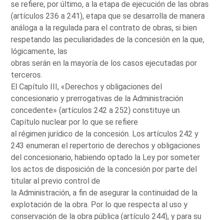
se refiere, por último, a la etapa de ejecución de las obras
(artículos 236 a 241), etapa que se desarrolla de manera
análoga a la regulada para el contrato de obras, si bien
respetando las peculiaridades de la concesión en la que,
lógicamente, las
obras serán en la mayoría de los casos ejecutadas por
terceros.
El Capítulo III, «Derechos y obligaciones del
concesionario y prerrogativas de la Administración
concedente» (artículos 242 a 252) constituye un
Capítulo nuclear por lo que se refiere
al régimen jurídico de la concesión. Los artículos 242 y
243 enumeran el repertorio de derechos y obligaciones
del concesionario, habiendo optado la Ley por someter
los actos de disposición de la concesión por parte del
titular al previo control de
la Administración, a fin de asegurar la continuidad de la
explotación de la obra. Por lo que respecta al uso y
conservación de la obra pública (artículo 244), y para su