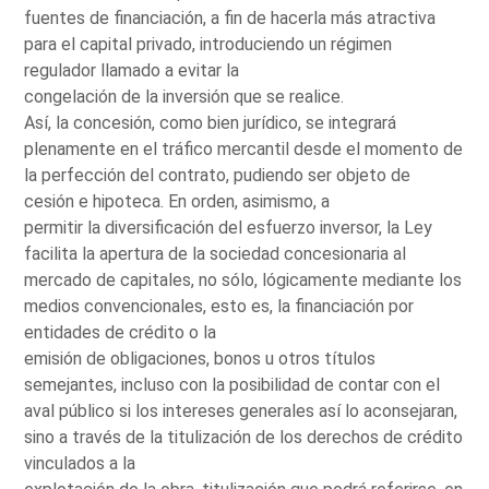
fuentes de financiación, a fin de hacerla más atractiva
para el capital privado, introduciendo un régimen
regulador llamado a evitar la
congelación de la inversión que se realice.
Así, la concesión, como bien jurídico, se integrará
plenamente en el tráfico mercantil desde el momento de
la perfección del contrato, pudiendo ser objeto de
cesión e hipoteca. En orden, asimismo, a
permitir la diversificación del esfuerzo inversor, la Ley
facilita la apertura de la sociedad concesionaria al
mercado de capitales, no sólo, lógicamente mediante los
medios convencionales, esto es, la financiación por
entidades de crédito o la
emisión de obligaciones, bonos u otros títulos
semejantes, incluso con la posibilidad de contar con el
aval público si los intereses generales así lo aconsejaran,
sino a través de la titulización de los derechos de crédito
vinculados a la