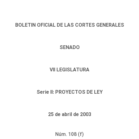
BOLETIN OFICIAL DE LAS CORTES GENERALES
SENADO
VII LEGISLATURA
Serie II: PROYECTOS DE LEY
25 de abril de 2003
Núm. 108 (f)