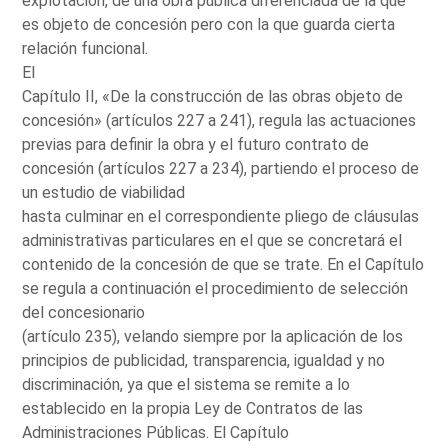
explotación, de una obra pública diferenciada de la que
es objeto de concesión pero con la que guarda cierta
relación funcional.
El
Capítulo II, «De la construcción de las obras objeto de
concesión» (artículos 227 a 241), regula las actuaciones
previas para definir la obra y el futuro contrato de
concesión (artículos 227 a 234), partiendo el proceso de
un estudio de viabilidad
hasta culminar en el correspondiente pliego de cláusulas
administrativas particulares en el que se concretará el
contenido de la concesión de que se trate. En el Capítulo
se regula a continuación el procedimiento de selección
del concesionario
(artículo 235), velando siempre por la aplicación de los
principios de publicidad, transparencia, igualdad y no
discriminación, ya que el sistema se remite a lo
establecido en la propia Ley de Contratos de las
Administraciones Públicas. El Capítulo