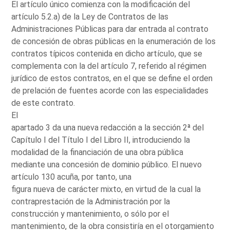
El artículo único comienza con la modificación del
artículo 5.2.a) de la Ley de Contratos de las
Administraciones Públicas para dar entrada al contrato
de concesión de obras públicas en la enumeración de los
contratos típicos contenida en dicho artículo, que se
complementa con la del artículo 7, referido al régimen
jurídico de estos contratos, en el que se define el orden
de prelación de fuentes acorde con las especialidades
de este contrato.
El
apartado 3 da una nueva redacción a la sección 2ª del
Capítulo I del Título I del Libro II, introduciendo la
modalidad de la financiación de una obra pública
mediante una concesión de dominio público. El nuevo
artículo 130 acuña, por tanto, una
figura nueva de carácter mixto, en virtud de la cual la
contraprestación de la Administración por la
construcción y mantenimiento, o sólo por el
mantenimiento, de la obra consistiría en el otorgamiento