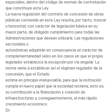
especiales, dentro del código de normas de contratación
que constituye esta Ley.
La nueva regulación del contrato de concesión de obras
públicas contenida en esta Ley resulta, por tanto, troncal
u horizontal, con carácter de legislación básica en su
mayor parte, de obligado cumplimiento para todas las
Administraciones que deseen utilizarla. Las regulaciones
sectoriales o
autonómicas adquirirán en consecuencia un carácter de
complementariedad salvo en los casos en que el propio
legislador establezca la excepción por vía singular. La
norma viene a establecer así el régimen regulador de la
concesión, que el Estado
estima en principio irrenunciable, para que la institución
cumpla el nuevo papel que la sociedad reclama, esto es,
su contribución a la financiación y creación de
infraestructuras y, consiguientemente, al más rápido
crecimiento económico.
En