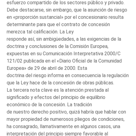
esfuerzo compartido de los sectores público y privado.
Debe destacarse, sin embargo, que la asunción de riesgo
en «proporción sustancial» por el concesionario resulta
determinante para que el contrato de concesión
merezca tal calificación. La Ley
responde así, sin ambigüedades, a las exigencias de la
doctrina y conclusiones de la Comisión Europea,
expuestas en su Comunicación Interpretativa 2000/C
121/02 publicada en el «Diario Oficial de la Comunidad
Europea» de 29 de abril de 2000. Esta
doctrina del riesgo informa en consecuencia la regulación
que la Ley hace de la concesión de obras públicas.
La tercera nota clave es la atención prestada al
significado y efectos del principio de equilibrio
económico de la concesión. La tradición
de nuestro derecho positivo, quizá habría que hablar con
mayor propiedad de numerosos pliegos de condiciones,
ha consagrado, llamativamente en algunos casos, una
interpretación del principio siempre favorable al