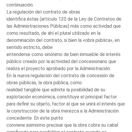
continuación.
La regulación del contrato de obras
identifica éstas (artículo 120 de la Ley de Contratos de
las Administraciones Públicas) más como actividad que
como resultado, de ahí el plural utilizado en la
denominación del contrato, si bien la «obra pública», en
sentido estricto, debe
entenderse como sinónimo de bien inmueble de interés
público creado por la actividad del concesionario que
realiza el proyecto aprobado por la Administración.
En la nueva regulación del contrato de concesión de
obras públicas, la obra pública, como
realidad tangible que admite la posibilidad de su
explotación económica, constituye el principal factor
para definir su objeto, factor al que se unirá el interés que
la construcción de la obra merezca a la Administración
concedente. En este punto
conviene asimismo precisar que la obra cobra su cabal