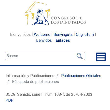
Bienvenidos |
Welcome
|
Benvinguts
|
Ongi etorri
|
Benvidos
Enlaces
Desp
Información y Publicaciones
Publicaciones Oficiales
Búsqueda de publicaciones
BOCG. Senado, serie II, núm. 108-f, de 25/04/2003
PDF