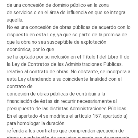
de una concesión de dominio público en la zona
de servicios o en el área de influencia en que se integra
aquélla.
No es una concesión de obras públicas de acuerdo con lo
dispuesto en esta Ley, ya que se parte de la premisa de
que la obra no sea susceptible de explotación
económica, por lo que
se ha optado por su inclusión en el Título I del Libro II de
la Ley de Contratos de las Administraciones Públicas,
relativo al contrato de obras. No obstante, se incorpora a
esta Ley atendiendo a su coincidente finalidad con el
contrato de
concesión de obras públicas de contribuir a la
financiación de éstas sin recurrir necesariamente al
presupuesto de las distintas Administraciones Públicas.
En el apartado 4 se modifica el artículo 157, apartado a)
para homologar la duración
referida a los contratos que comprendan ejecución de