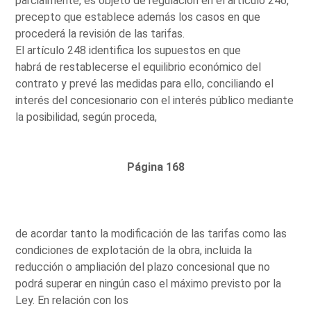
parcialmente, es objeto de regulación en el artículo 246,
precepto que establece además los casos en que
procederá la revisión de las tarifas.
El artículo 248 identifica los supuestos en que
habrá de restablecerse el equilibrio económico del
contrato y prevé las medidas para ello, conciliando el
interés del concesionario con el interés público mediante
la posibilidad, según proceda,
Página 168
de acordar tanto la modificación de las tarifas como las
condiciones de explotación de la obra, incluida la
reducción o ampliación del plazo concesional que no
podrá superar en ningún caso el máximo previsto por la
Ley. En relación con los