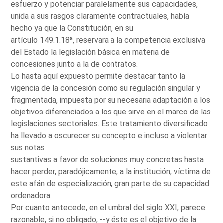
esfuerzo y potenciar paralelamente sus capacidades,
unida a sus rasgos claramente contractuales, había
hecho ya que la Constitución, en su
artículo 149.1.18ª, reservara a la competencia exclusiva
del Estado la legislación básica en materia de
concesiones junto a la de contratos.
Lo hasta aquí expuesto permite destacar tanto la
vigencia de la concesión como su regulación singular y
fragmentada, impuesta por su necesaria adaptación a los
objetivos diferenciados a los que sirve en el marco de las
legislaciones sectoriales. Este tratamiento diversificado
ha llevado a oscurecer su concepto e incluso a violentar
sus notas
sustantivas a favor de soluciones muy concretas hasta
hacer perder, paradójicamente, a la institución, víctima de
este afán de especialización, gran parte de su capacidad
ordenadora.
Por cuanto antecede, en el umbral del siglo XXI, parece
razonable, si no obligado, --y éste es el objetivo de la