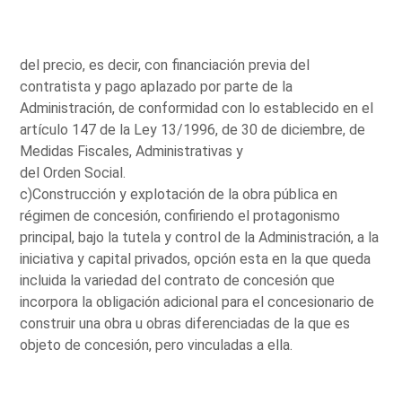
del precio, es decir, con financiación previa del
contratista y pago aplazado por parte de la
Administración, de conformidad con lo establecido en el
artículo 147 de la Ley 13/1996, de 30 de diciembre, de
Medidas Fiscales, Administrativas y
del Orden Social.
c)Construcción y explotación de la obra pública en
régimen de concesión, confiriendo el protagonismo
principal, bajo la tutela y control de la Administración, a la
iniciativa y capital privados, opción esta en la que queda
incluida la variedad del contrato de concesión que
incorpora la obligación adicional para el concesionario de
construir una obra u obras diferenciadas de la que es
objeto de concesión, pero vinculadas a ella.