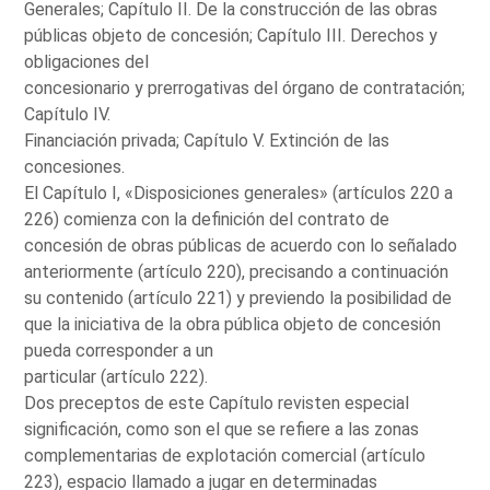
Generales; Capítulo II. De la construcción de las obras
públicas objeto de concesión; Capítulo III. Derechos y
obligaciones del
concesionario y prerrogativas del órgano de contratación;
Capítulo IV.
Financiación privada; Capítulo V. Extinción de las
concesiones.
El Capítulo I, «Disposiciones generales» (artículos 220 a
226) comienza con la definición del contrato de
concesión de obras públicas de acuerdo con lo señalado
anteriormente (artículo 220), precisando a continuación
su contenido (artículo 221) y previendo la posibilidad de
que la iniciativa de la obra pública objeto de concesión
pueda corresponder a un
particular (artículo 222).
Dos preceptos de este Capítulo revisten especial
significación, como son el que se refiere a las zonas
complementarias de explotación comercial (artículo
223), espacio llamado a jugar en determinadas