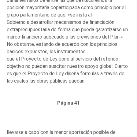
parlamentarios de entre las que destacaremos la
posición mayoritaria coparticipada como principio por el
grupo parlamentario de que: «se insta al
Gobierno a desarrollar mecanismos de financiación
extrapresupuestaria de forma que pueda garantizarse un
marco financiero adecuado a las previsiones del Plan.»
No obstante, estando de acuerdo con los principios
básicos expuestos, los instrumentos
que el Proyecto de Ley pone al servicio del referido
objetivo no pueden suscitar nuestro apoyo global. Cierto
es que el Proyecto de Ley diseña fórmulas a través de
las cuales las obras públicas puedan
Página 41
llevarse a cabo con la menor aportación posible de