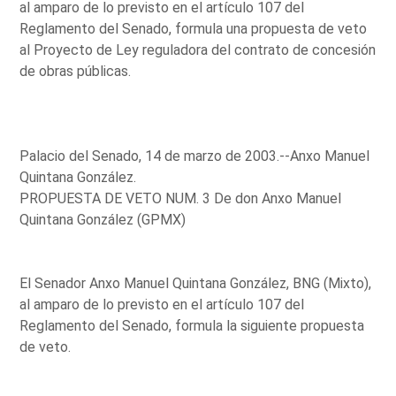
al amparo de lo previsto en el artículo 107 del
Reglamento del Senado, formula una propuesta de veto
al Proyecto de Ley reguladora del contrato de concesión
de obras públicas.
Palacio del Senado, 14 de marzo de 2003.--Anxo Manuel
Quintana González.
PROPUESTA DE VETO NUM. 3 De don Anxo Manuel
Quintana González (GPMX)
El Senador Anxo Manuel Quintana González, BNG (Mixto),
al amparo de lo previsto en el artículo 107 del
Reglamento del Senado, formula la siguiente propuesta
de veto.