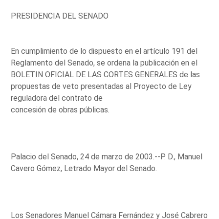
PRESIDENCIA DEL SENADO
En cumplimiento de lo dispuesto en el artículo 191 del
Reglamento del Senado, se ordena la publicación en el
BOLETIN OFICIAL DE LAS CORTES GENERALES de las
propuestas de veto presentadas al Proyecto de Ley
reguladora del contrato de
concesión de obras públicas.
Palacio del Senado, 24 de marzo de 2003.--P. D., Manuel
Cavero Gómez, Letrado Mayor del Senado.
Los Senadores Manuel Cámara Fernández y José Cabrero