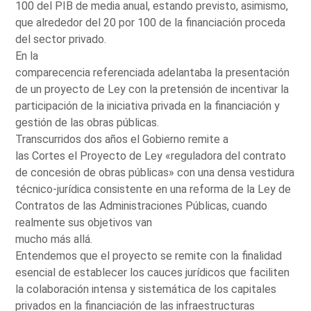
100 del PIB de media anual, estando previsto, asimismo,
que alrededor del 20 por 100 de la financiación proceda
del sector privado.
En la
comparecencia referenciada adelantaba la presentación
de un proyecto de Ley con la pretensión de incentivar la
participación de la iniciativa privada en la financiación y
gestión de las obras públicas.
Transcurridos dos años el Gobierno remite a
las Cortes el Proyecto de Ley «reguladora del contrato
de concesión de obras públicas» con una densa vestidura
técnico-jurídica consistente en una reforma de la Ley de
Contratos de las Administraciones Públicas, cuando
realmente sus objetivos van
mucho más allá.
Entendemos que el proyecto se remite con la finalidad
esencial de establecer los cauces jurídicos que faciliten
la colaboración intensa y sistemática de los capitales
privados en la financiación de las infraestructuras