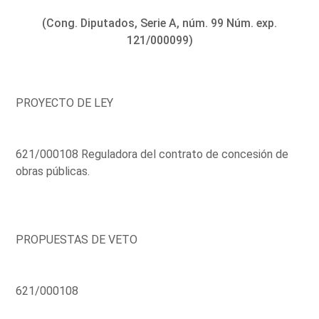
(Cong. Diputados, Serie A, núm. 99 Núm. exp.
121/000099)
PROYECTO DE LEY
621/000108 Reguladora del contrato de concesión de
obras públicas.
PROPUESTAS DE VETO
621/000108