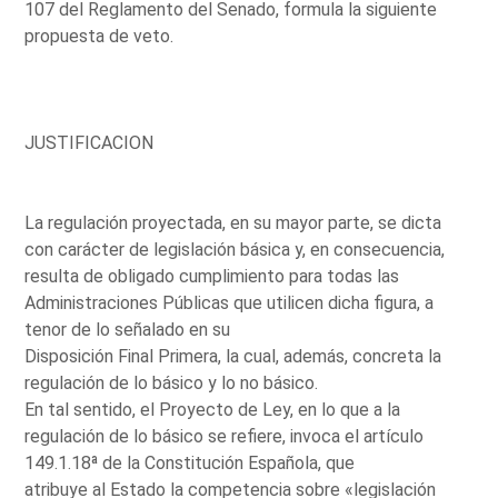
107 del Reglamento del Senado, formula la siguiente
propuesta de veto.
JUSTIFICACION
La regulación proyectada, en su mayor parte, se dicta
con carácter de legislación básica y, en consecuencia,
resulta de obligado cumplimiento para todas las
Administraciones Públicas que utilicen dicha figura, a
tenor de lo señalado en su
Disposición Final Primera, la cual, además, concreta la
regulación de lo básico y lo no básico.
En tal sentido, el Proyecto de Ley, en lo que a la
regulación de lo básico se refiere, invoca el artículo
149.1.18ª de la Constitución Española, que
atribuye al Estado la competencia sobre «legislación