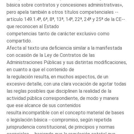
básica sobre contratos y concesiones administrativas»,
pero apela también a otros títulos competenciales --
artículo 149.1.4ª, 6ª, 8ª, 13ª, 14ª, 22ª, 24ª y 25ª de la CE--
que reconocen al Estado
competencias tanto de carácter exclusivo como
compartido.
Afecta al texto una deficiencia similar a la manifestada
con ocasión de la Ley de Contratos de las
Administraciones Públicas y sus distintas modificaciones,
en cuanto a que el contenido de
la regulación resulta, en muchos aspectos, de un
excesivo detalle, con una clara vocación de agotar todas
las reglas posibles que disciplinen la realidad de la
actividad pública correspondiente, de modo y manera
que ese alcance de sus contenidos
resulta incompatible con el concepto material de bases
o legislación básica --compromiso, según repetida
jurisprudencia constitucional, de principios y normas