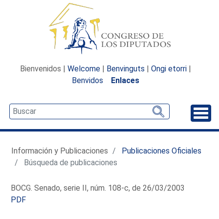
Bienvenidos |
Welcome
|
Benvinguts
|
Ongi etorri
|
Benvidos
Enlaces
Desp
Información y Publicaciones
Publicaciones Oficiales
Búsqueda de publicaciones
BOCG. Senado, serie II, núm. 108-c, de 26/03/2003
PDF