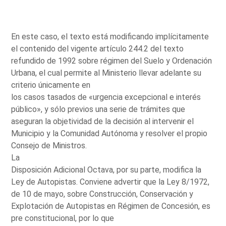
En este caso, el texto está modificando implícitamente
el contenido del vigente artículo 244.2 del texto
refundido de 1992 sobre régimen del Suelo y Ordenación
Urbana, el cual permite al Ministerio llevar adelante su
criterio únicamente en
los casos tasados de «urgencia excepcional e interés
público», y sólo previos una serie de trámites que
aseguran la objetividad de la decisión al intervenir el
Municipio y la Comunidad Autónoma y resolver el propio
Consejo de Ministros.
La
Disposición Adicional Octava, por su parte, modifica la
Ley de Autopistas. Conviene advertir que la Ley 8/1972,
de 10 de mayo, sobre Construcción, Conservación y
Explotación de Autopistas en Régimen de Concesión, es
pre constitucional, por lo que