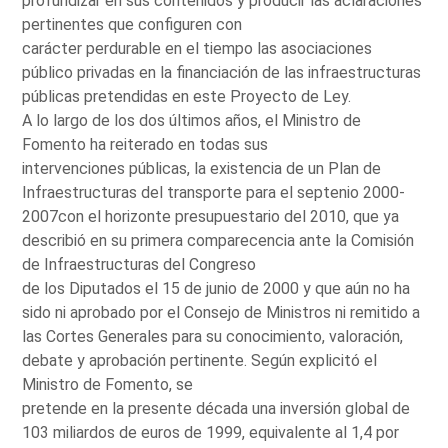
profundizar en sus contenidos y producir las aclaraciones
pertinentes que configuren con
carácter perdurable en el tiempo las asociaciones
público privadas en la financiación de las infraestructuras
públicas pretendidas en este Proyecto de Ley.
A lo largo de los dos últimos años, el Ministro de
Fomento ha reiterado en todas sus
intervenciones públicas, la existencia de un Plan de
Infraestructuras del transporte para el septenio 2000-
2007con el horizonte presupuestario del 2010, que ya
describió en su primera comparecencia ante la Comisión
de Infraestructuras del Congreso
de los Diputados el 15 de junio de 2000 y que aún no ha
sido ni aprobado por el Consejo de Ministros ni remitido a
las Cortes Generales para su conocimiento, valoración,
debate y aprobación pertinente. Según explicitó el
Ministro de Fomento, se
pretende en la presente década una inversión global de
103 miliardos de euros de 1999, equivalente al 1,4 por