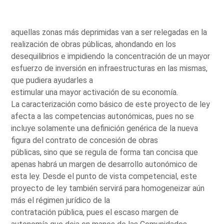
aquellas zonas más deprimidas van a ser relegadas en la
realización de obras públicas, ahondando en los
desequilibrios e impidiendo la concentración de un mayor
esfuerzo de inversión en infraestructuras en las mismas,
que pudiera ayudarles a
estimular una mayor activación de su economía.
La caracterización como básico de este proyecto de ley
afecta a las competencias autonómicas, pues no se
incluye solamente una definición genérica de la nueva
figura del contrato de concesión de obras
públicas, sino que se regula de forma tan concisa que
apenas habrá un margen de desarrollo autonómico de
esta ley. Desde el punto de vista competencial, este
proyecto de ley también servirá para homogeneizar aún
más el régimen jurídico de la
contratación pública, pues el escaso margen de