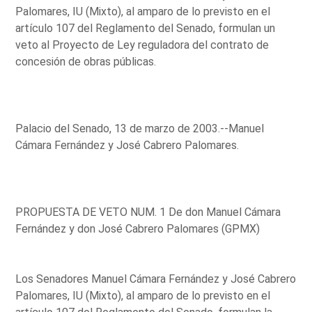
Palomares, IU (Mixto), al amparo de lo previsto en el
artículo 107 del Reglamento del Senado, formulan un
veto al Proyecto de Ley reguladora del contrato de
concesión de obras públicas.
Palacio del Senado, 13 de marzo de 2003.--Manuel
Cámara Fernández y José Cabrero Palomares.
PROPUESTA DE VETO NUM. 1 De don Manuel Cámara
Fernández y don José Cabrero Palomares (GPMX)
Los Senadores Manuel Cámara Fernández y José Cabrero
Palomares, IU (Mixto), al amparo de lo previsto en el