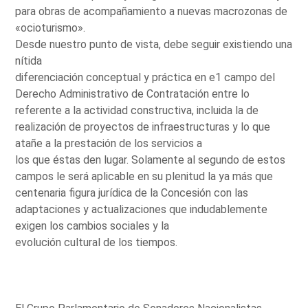
para obras de acompañamiento a nuevas macrozonas de
«ocioturismo».
Desde nuestro punto de vista, debe seguir existiendo una
nítida
diferenciación conceptual y práctica en e1 campo del
Derecho Administrativo de Contratación entre lo
referente a la actividad constructiva, incluida la de
realización de proyectos de infraestructuras y lo que
atañe a la prestación de los servicios a
los que éstas den lugar. Solamente al segundo de estos
campos le será aplicable en su plenitud la ya más que
centenaria figura jurídica de la Concesión con las
adaptaciones y actualizaciones que indudablemente
exigen los cambios sociales y la
evolución cultural de los tiempos.