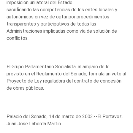
imposición unilateral del Estado
sacrificando las competencias de los entes locales y
autonómicos en vez de optar por procedimientos
transparentes y participativos de todas las
Administraciones implicadas como vía de solución de
conflictos.
El Grupo Parlamentario Socialista, al amparo de lo
previsto en el Reglamento del Senado, formula un veto al
Proyecto de Ley reguladora del contrato de concesión
de obras públicas.
Palacio del Senado, 14 de marzo de 2003.--El Portavoz,
Juan José Laborda Martín.