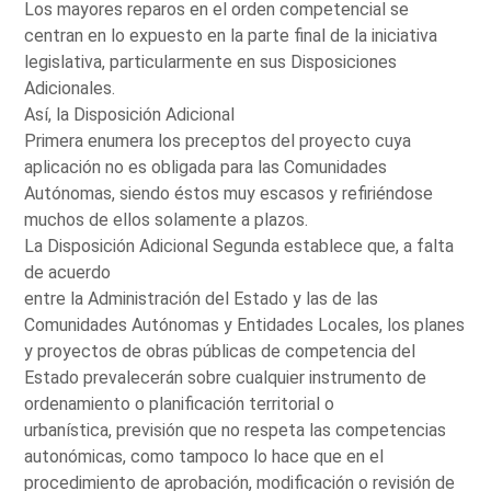
Los mayores reparos en el orden competencial se
centran en lo expuesto en la parte final de la iniciativa
legislativa, particularmente en sus Disposiciones
Adicionales.
Así, la Disposición Adicional
Primera enumera los preceptos del proyecto cuya
aplicación no es obligada para las Comunidades
Autónomas, siendo éstos muy escasos y refiriéndose
muchos de ellos solamente a plazos.
La Disposición Adicional Segunda establece que, a falta
de acuerdo
entre la Administración del Estado y las de las
Comunidades Autónomas y Entidades Locales, los planes
y proyectos de obras públicas de competencia del
Estado prevalecerán sobre cualquier instrumento de
ordenamiento o planificación territorial o
urbanística, previsión que no respeta las competencias
autonómicas, como tampoco lo hace que en el
procedimiento de aprobación, modificación o revisión de