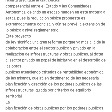
resulta afectada la distribución
competencial entre el Estado y las Comunidades
Autónomas, dejando un escaso margen en esta materia a
éstas, pues la regulación básica propuesta es
extremadamente concisa, y aún se prevé la extensión de
lo básico a nivel reglamentario.
Este proyecto
de ley significa una gran reforma porque va más allá de la
colaboración entre el sector público y privado en la
realización de infraestructuras y obras públicas, al dotar
al sector privado un papel de iniciativa en el desarrollo de
las obras
públicas atendiendo criterios de rentabilidad económica
de las mismas, que irá en detrimento de las necesaria
planificación y dirección de los poderes públicos de las
infraestructuras, guiada por criterios de equilibrio
territorial.
La
planificación de obras públicas por los poderes públicos