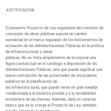
JUSTIFICACION
El presente Proyecto de Ley reguladora del contrato de
concesión de obras públicas supone un cambio
sustancial en el marco regulador de los instrumentos de
actuación de las Administraciones Públicas en la política
de infraestructuras y obras
públicas. No se trata simplemente de incorporar una
figura contractual en el catálogo a disposición de las
Administraciones Públicas, sino que puede significar una
nueva concepción de las potestades de los poderes
públicos en la planificación de
las infraestructuras, que puede verse en gran medida
condicionada a la iniciativa privada y a la rentabilidad
económica de las mismas. Además, dado el carácter
básico que se le otorga al Proyecto de Ley, también