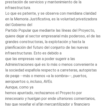
prestación de servicios y mantenimiento de la
infraestructura.
Lo que es patente, y se observa con meridiana claridad
en la Memoria Justificativa, es la voluntad privatizadora
del Gobierno del
Partido Popular que mediante las líneas del Proyecto,
quiere dejar al sector empresarial más poderoso, el de las
grandes constructoras, la explotación y hasta la
planificación del futuro del conjunto de las nuevas
infraestructuras. Esto es debido a
que las empresas van a poder sugerir a las
Administraciones qué es lo más o menos conveniente a
la sociedad española respecto a carreteras, autopistas
de peaje --más o menos «a la sombra»--, puertos,
aeropuertos o, incluso, AVEs.
Aunque, como ya
hemos apuntado, rechazamos el Proyecto por
innecesario y huelgan por ende ulteriores comentarios,
hay que reseñar el afán mercantilizador y financiero