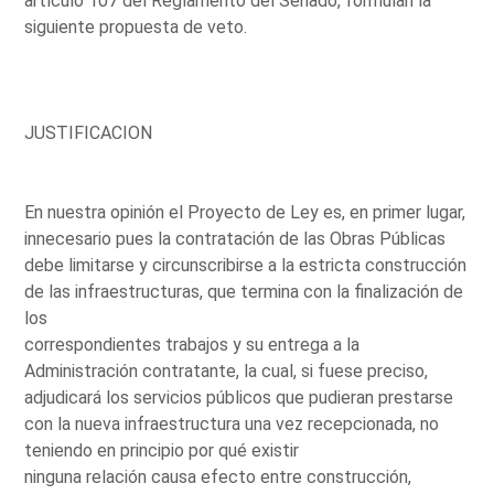
artículo 107 del Reglamento del Senado, formulan la
siguiente propuesta de veto.
JUSTIFICACION
En nuestra opinión el Proyecto de Ley es, en primer lugar,
innecesario pues la contratación de las Obras Públicas
debe limitarse y circunscribirse a la estricta construcción
de las infraestructuras, que termina con la finalización de
los
correspondientes trabajos y su entrega a la
Administración contratante, la cual, si fuese preciso,
adjudicará los servicios públicos que pudieran prestarse
con la nueva infraestructura una vez recepcionada, no
teniendo en principio por qué existir
ninguna relación causa efecto entre construcción,