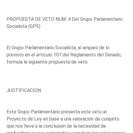
PROPUESTA DE VETO NUM. 4 Del Grupo Parlamentario
Socialista (GPS)
El Grupo Parlamentario Socialista, al amparo de lo
previsto en el artículo 107 del Reglamento del Senado,
formula la siguiente propuesta de veto.
JUSTIFICACION
Este Grupo Parlamentario presenta este veto al
Proyecto de Ley en base a una valoración de conjunto
que nos lleva a la conclusión de la necesidad de