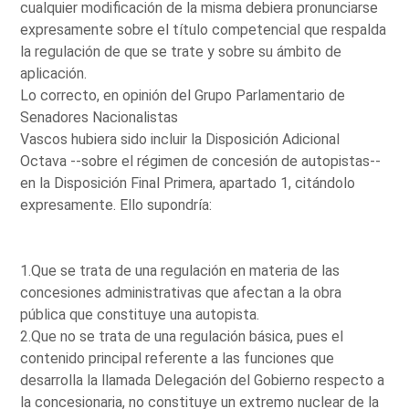
cualquier modificación de la misma debiera pronunciarse
expresamente sobre el título competencial que respalda
la regulación de que se trate y sobre su ámbito de
aplicación.
Lo correcto, en opinión del Grupo Parlamentario de
Senadores Nacionalistas
Vascos hubiera sido incluir la Disposición Adicional
Octava --sobre el régimen de concesión de autopistas--
en la Disposición Final Primera, apartado 1, citándolo
expresamente. Ello supondría:
1.Que se trata de una regulación en materia de las
concesiones administrativas que afectan a la obra
pública que constituye una autopista.
2.Que no se trata de una regulación básica, pues el
contenido principal referente a las funciones que
desarrolla la llamada Delegación del Gobierno respecto a
la concesionaria, no constituye un extremo nuclear de la