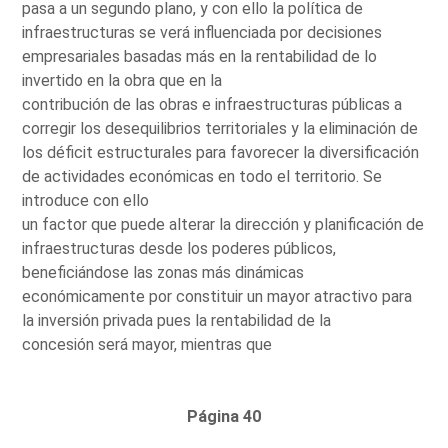
pasa a un segundo plano, y con ello la política de
infraestructuras se verá influenciada por decisiones
empresariales basadas más en la rentabilidad de lo
invertido en la obra que en la
contribución de las obras e infraestructuras públicas a
corregir los desequilibrios territoriales y la eliminación de
los déficit estructurales para favorecer la diversificación
de actividades económicas en todo el territorio. Se
introduce con ello
un factor que puede alterar la dirección y planificación de
infraestructuras desde los poderes públicos,
beneficiándose las zonas más dinámicas
económicamente por constituir un mayor atractivo para
la inversión privada pues la rentabilidad de la
concesión será mayor, mientras que
Página 40