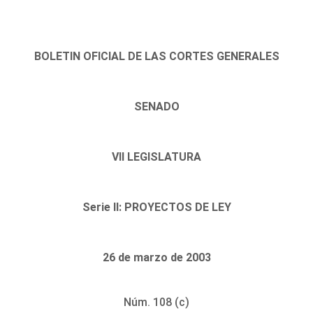
BOLETIN OFICIAL DE LAS CORTES GENERALES
SENADO
VII LEGISLATURA
Serie II: PROYECTOS DE LEY
26 de marzo de 2003
Núm. 108 (c)