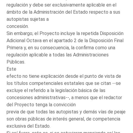
regulación y debe ser exclusivamente aplicable en el
ámbito de la Administración del Estado respecto a sus
autopistas sujetas a
concesión.
Sin embargo; el Proyecto incluye la repetida Disposición
Adicional Octava en el apartado 2 de la Disposición Final
Primera y, en su consecuencia, la confirma como una
regulación aplicable a todas las Administraciones
Públicas.
Este
efecto no tiene explicación desde el punto de vista de
los títulos competenciales estatales que se citan --se
excluye el referido a la legislación básica de las
concesiones administrativas--, a menos que el redactor
del Proyecto tenga la convicción
previa de que todas las autopistas y demás vías de peaje
son obras públicas de interés general, de competencia
exclusiva del Estado.