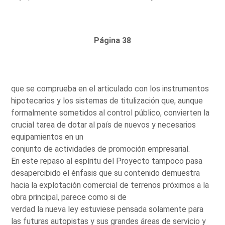
Página 38
que se comprueba en el articulado con los instrumentos
hipotecarios y los sistemas de titulización que, aunque
formalmente sometidos al control público, convierten la
crucial tarea de dotar al país de nuevos y necesarios
equipamientos en un
conjunto de actividades de promoción empresarial.
En este repaso al espíritu del Proyecto tampoco pasa
desapercibido el énfasis que su contenido demuestra
hacia la explotación comercial de terrenos próximos a la
obra principal, parece como si de
verdad la nueva ley estuviese pensada solamente para
las futuras autopistas y sus grandes áreas de servicio y