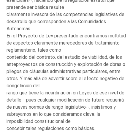
esenciales--, haciendo que la regulación estatal que
pretende ser básica resulte
claramente invasora de las competencias legislativas de
desarrollo que corresponden a las Comunidades
Autónomas.
En el Proyecto de Ley presentado encontramos multitud
de aspectos claramente merecedores de tratamiento
reglamentario, tales como
contenido del contrato, del estudio de viabilidad, de los
anteproyectos de construcción y explotación de obras o
pliegos de cláusulas administrativas particulares, entre
otros. Y más allá de advertir sobre el efecto negativo de
congelación del
rango que tiene la incardinación en Leyes de ese nivel de
detalle --pues cualquier modificación de futuro requerirá
de nuevas normas de rango legislativo--, insistimos y
subrayamos en lo que consideramos clave: la
imposibilidad constitucional de
concebir tales regulaciones como básicas.