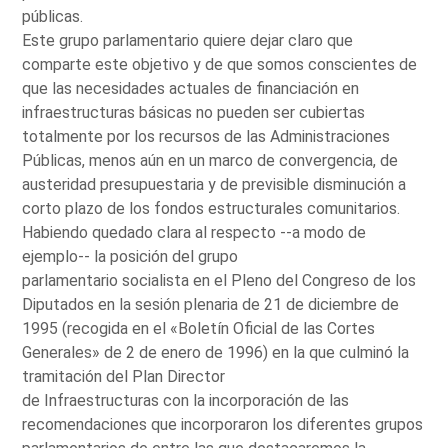
públicas.
Este grupo parlamentario quiere dejar claro que
comparte este objetivo y de que somos conscientes de
que las necesidades actuales de financiación en
infraestructuras básicas no pueden ser cubiertas
totalmente por los recursos de las Administraciones
Públicas, menos aún en un marco de convergencia, de
austeridad presupuestaria y de previsible disminución a
corto plazo de los fondos estructurales comunitarios.
Habiendo quedado clara al respecto --a modo de
ejemplo-- la posición del grupo
parlamentario socialista en el Pleno del Congreso de los
Diputados en la sesión plenaria de 21 de diciembre de
1995 (recogida en el «Boletín Oficial de las Cortes
Generales» de 2 de enero de 1996) en la que culminó la
tramitación del Plan Director
de Infraestructuras con la incorporación de las
recomendaciones que incorporaron los diferentes grupos