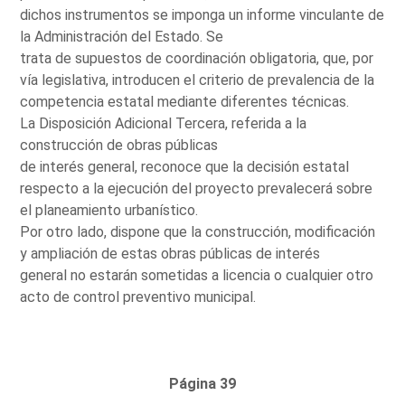
dichos instrumentos se imponga un informe vinculante de
la Administración del Estado. Se
trata de supuestos de coordinación obligatoria, que, por
vía legislativa, introducen el criterio de prevalencia de la
competencia estatal mediante diferentes técnicas.
La Disposición Adicional Tercera, referida a la
construcción de obras públicas
de interés general, reconoce que la decisión estatal
respecto a la ejecución del proyecto prevalecerá sobre
el planeamiento urbanístico.
Por otro lado, dispone que la construcción, modificación
y ampliación de estas obras públicas de interés
general no estarán sometidas a licencia o cualquier otro
acto de control preventivo municipal.
Página 39