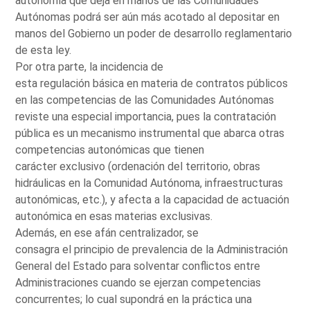
autonomía que deja en manos de las Comunidades
Autónomas podrá ser aún más acotado al depositar en
manos del Gobierno un poder de desarrollo reglamentario
de esta ley.
Por otra parte, la incidencia de
esta regulación básica en materia de contratos públicos
en las competencias de las Comunidades Autónomas
reviste una especial importancia, pues la contratación
pública es un mecanismo instrumental que abarca otras
competencias autonómicas que tienen
carácter exclusivo (ordenación del territorio, obras
hidráulicas en la Comunidad Autónoma, infraestructuras
autonómicas, etc.), y afecta a la capacidad de actuación
autonómica en esas materias exclusivas.
Además, en ese afán centralizador, se
consagra el principio de prevalencia de la Administración
General del Estado para solventar conflictos entre
Administraciones cuando se ejerzan competencias
concurrentes; lo cual supondrá en la práctica una