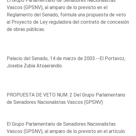
El Grupo Parlamentario de Senadores Nacionalistas
Vascos (GPSNV), al amparo de lo previsto en el
Reglamento del Senado, formula una propuesta de veto
al Proyecto de Ley reguladora del contrato de concesión
de obras públicas.
Palacio del Senado, 14 de marzo de 2003.--El Portavoz,
Joseba Zubia Atxaerandio.
PROPUESTA DE VETO NUM. 2 Del Grupo Parlamentario
de Senadores Nacionalistas Vascos (GPSNV)
El Grupo Parlamentario de Senadores Nacionalistas
Vascos (GPSNV), al amparo de lo previsto en el artículo