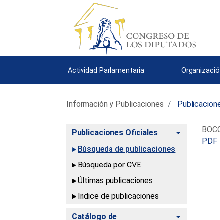
Actividad Parlamentaria
Organizació
Información y Publicaciones
Publicacione
BOCG.
Alternar
Publicaciones Oficiales
PDF
Búsqueda de publicaciones
Búsqueda por CVE
Últimas publicaciones
Índice de publicaciones
Alternar
Catálogo de