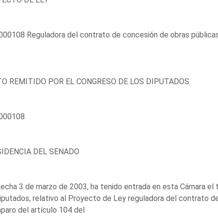
00108 Reguladora del contrato de concesión de obras públicas
O REMITIDO POR EL CONGRESO DE LOS DIPUTADOS
000108
IDENCIA DEL SENADO
echa 3 de marzo de 2003, ha tenido entrada en esta Cámara el 
iputados, relativo al Proyecto de Ley reguladora del contrato d
paro del artículo 104 del