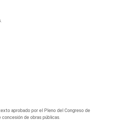
.
texto aprobado por el Pleno del Congreso de
e concesión de obras públicas.