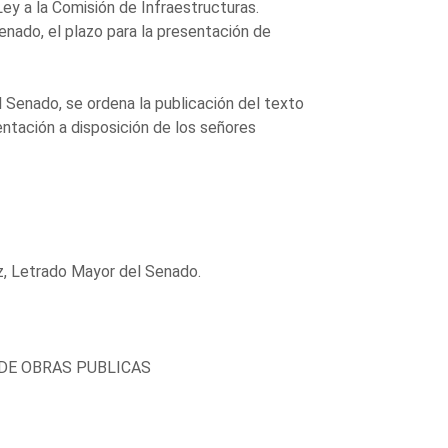
y a la Comisión de Infraestructuras.
enado, el plazo para la presentación de
 Senado, se ordena la publicación del texto
tación a disposición de los señores
z, Letrado Mayor del Senado.
DE OBRAS PUBLICAS