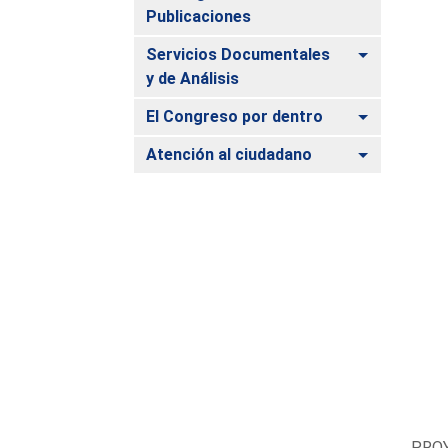
Publicaciones
Alternar
Servicios Documentales
y de Análisis
Alternar
El Congreso por dentro
Alternar
Atención al ciudadano
PROY