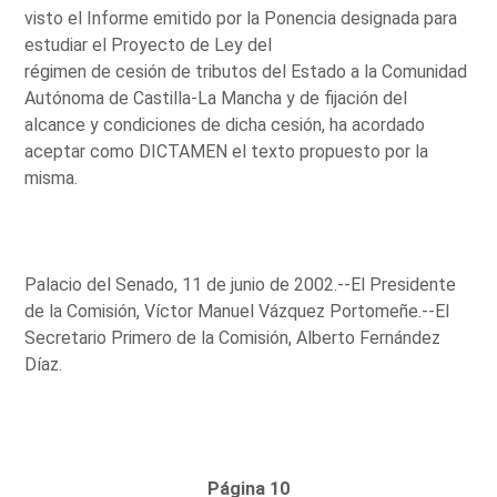
visto el Informe emitido por la Ponencia designada para
estudiar el Proyecto de Ley del
régimen de cesión de tributos del Estado a la Comunidad
Autónoma de Castilla-La Mancha y de fijación del
alcance y condiciones de dicha cesión, ha acordado
aceptar como DICTAMEN el texto propuesto por la
misma.
Palacio del Senado, 11 de junio de 2002.--El Presidente
de la Comisión, Víctor Manuel Vázquez Portomeñe.--El
Secretario Primero de la Comisión, Alberto Fernández
Díaz.
Página 10