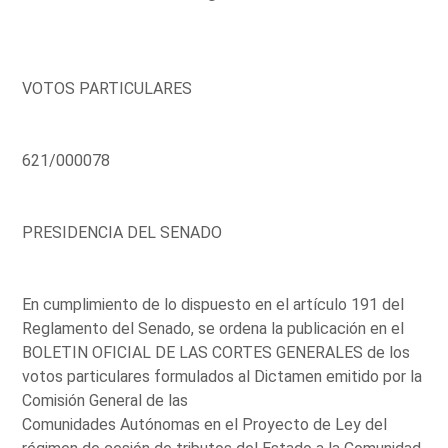
VOTOS PARTICULARES
621/000078
PRESIDENCIA DEL SENADO
En cumplimiento de lo dispuesto en el artículo 191 del
Reglamento del Senado, se ordena la publicación en el
BOLETIN OFICIAL DE LAS CORTES GENERALES de los
votos particulares formulados al Dictamen emitido por la
Comisión General de las
Comunidades Autónomas en el Proyecto de Ley del