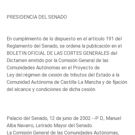
PRESIDENCIA DEL SENADO
En cumplimiento de lo dispuesto en el artículo 191 del
Reglamento del Senado, se ordena la publicación en el
BOLETIN OFICIAL DE LAS CORTES GENERALES del
Dictamen emitido por la Comisión General de las
Comunidades Autónomas en el Proyecto de
Ley del régimen de cesión de tributos del Estado a la
Comunidad Autónoma de Castilla-La Mancha y de fijación
del alcance y condiciones de dicha cesión.
Palacio del Senado, 12 de junio de 2002.--P. D., Manuel
Alba Navarro, Letrado Mayor del Senado.
La Comisión General de las Comunidades Autónomas,