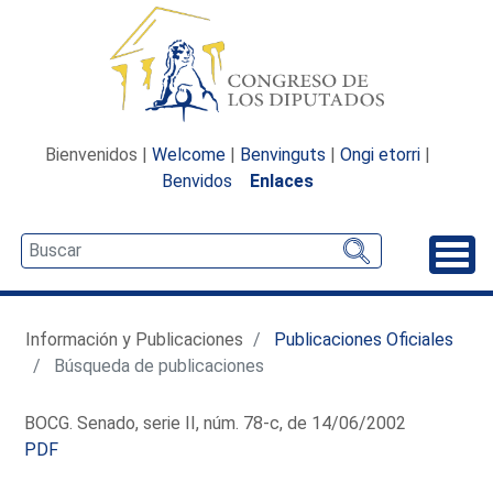
Bienvenidos |
Welcome
|
Benvinguts
|
Ongi etorri
|
Benvidos
Enlaces
Desp
Información y Publicaciones
Publicaciones Oficiales
Búsqueda de publicaciones
BOCG. Senado, serie II, núm. 78-c, de 14/06/2002
PDF