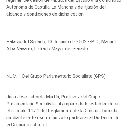
régimen de cesión de tributos del Estado a la Comunidad
Autónoma de Castilla-La Mancha y de fijación del
alcance y condiciones de dicha cesión.
Palacio del Senado, 13 de junio de 2002.--P. D., Manuel
Alba Navarro, Letrado Mayor del Senado.
NUM. 1 Del Grupo Parlamentario Socialista (GPS)
Juan José Laborda Martín, Portavoz del Grupo
Parlamentario Socialista, al amparo de lo establecido en
el artículo 117.1 del Reglamento de la Cámara, formula
mediante este escrito un voto particular al Dictamen de
la Comisión sobre el