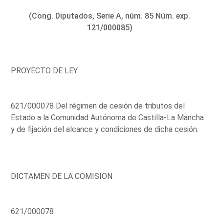
(Cong. Diputados, Serie A, núm. 85 Núm. exp.
121/000085)
PROYECTO DE LEY
621/000078 Del régimen de cesión de tributos del
Estado a la Comunidad Autónoma de Castilla-La Mancha
y de fijación del alcance y condiciones de dicha cesión.
DICTAMEN DE LA COMISION
621/000078