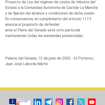
Proyecto de Ley del régimen de cesión de tributos del
Estado a la Comunidad Autónoma de Castilla-La Mancha
y de fijación del alcance y condiciones de dicha cesión.
En consecuencia, en cumplimiento del artículo 117.3
anuncia el propósito de defender
ante el Pleno del Senado este voto particular
manteniendo todas las enmiendas presentadas.
Palacio del Senado, 12 de junio de 2002.--El Portavoz,
Juan José Laborda Martín.