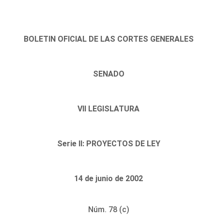
BOLETIN OFICIAL DE LAS CORTES GENERALES
SENADO
VII LEGISLATURA
Serie II: PROYECTOS DE LEY
14 de junio de 2002
Núm. 78 (c)