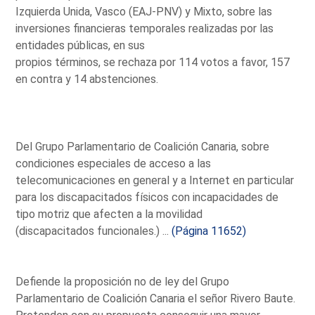
Izquierda Unida, Vasco (EAJ-PNV) y Mixto, sobre las
inversiones financieras temporales realizadas por las
entidades públicas, en sus
propios términos, se rechaza por 114 votos a favor, 157
en contra y 14 abstenciones.
Del Grupo Parlamentario de Coalición Canaria, sobre
condiciones especiales de acceso a las
telecomunicaciones en general y a Internet en particular
para los discapacitados físicos con incapacidades de
tipo motriz que afecten a la movilidad
(discapacitados funcionales.) ...
(Página 11652)
Defiende la proposición no de ley del Grupo
Parlamentario de Coalición Canaria el señor Rivero Baute.