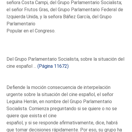
señora Costa Campi, del Grupo Parlamentario Socialista;
el señor Frutos Gras, del Grupo Parlamentario Federal de
Izquierda Unida, y la señora Báñez García, del Grupo
Parlamentario
Popular en el Congreso.
Del Grupo Parlamentario Socialista, sobre la situación del
cine español ...
(Página 11672)
Defiende la moción consecuencia de interpelación
urgente sobre la situación del cine español, el señor
Leguina Herrán, en nombre del Grupo Parlamentario
Socialista. Comienza preguntando si se quiere o no se
quiere que exista el cine
español, y si se responde afirmativamente, dice, habrá
que tomar decisiones rápidamente. Por eso, su grupo ha