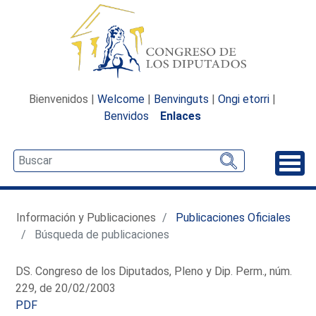
Bienvenidos |
Welcome
|
Benvinguts
|
Ongi etorri
|
Benvidos
Enlaces
Desp
Información y Publicaciones
Publicaciones Oficiales
Búsqueda de publicaciones
DS. Congreso de los Diputados, Pleno y Dip. Perm., núm.
229, de 20/02/2003
PDF