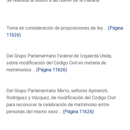
Se reanuda la sesión a las nueve de la mañana.
Toma en consideración de proposiciones de ley ...
(Página
11626)
Del Grupo Parlamentario Federal de Izquierda Unida,
sobre modificación del Código Civil en materia de
matrimonios ...
(Página 11626)
Del Grupo Parlamentario Mixto, señores Aymerich,
Rodríguez y Vázquez, de modificación del Código Civil
para reconocer la celebración de matrimonio entre
personas del mismo sexo ...
(Página 11626)