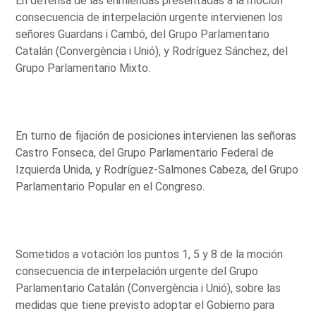
En defensa de las enmiendas presentadas a la moción
consecuencia de interpelación urgente intervienen los
señores Guardans i Cambó, del Grupo Parlamentario
Catalán (Convergència i Unió), y Rodríguez Sánchez, del
Grupo Parlamentario Mixto.
En turno de fijación de posiciones intervienen las señoras
Castro Fonseca, del Grupo Parlamentario Federal de
Izquierda Unida, y Rodríguez-Salmones Cabeza, del Grupo
Parlamentario Popular en el Congreso.
Sometidos a votación los puntos 1, 5 y 8 de la moción
consecuencia de interpelación urgente del Grupo
Parlamentario Catalán (Convergència i Unió), sobre las
medidas que tiene previsto adoptar el Gobierno para