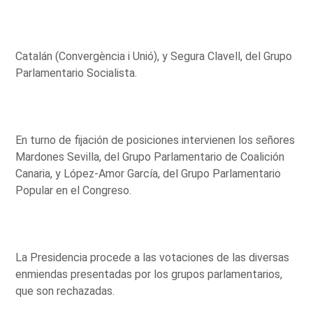
Catalán (Convergència i Unió), y Segura Clavell, del Grupo
Parlamentario Socialista.
En turno de fijación de posiciones intervienen los señores
Mardones Sevilla, del Grupo Parlamentario de Coalición
Canaria, y López-Amor García, del Grupo Parlamentario
Popular en el Congreso.
La Presidencia procede a las votaciones de las diversas
enmiendas presentadas por los grupos parlamentarios,
que son rechazadas.