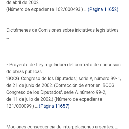
de abril de 2002.
(Número de expediente 162/000493.) ...
(Página 11652)
Dictámenes de Comisiones sobre iniciativas legislativas:
...
- Proyecto de Ley reguladora del contrato de concesión
de obras públicas.
'BOCG. Congreso de los Diputados', serie A, número 99-1,
de 21 de junio de 2002. (Corrección de error en 'BOCG.
Congreso de los Diputados', serie A, número 99-2,
de 11 de julio de 2002.) (Número de expediente
121/000099.) ...
(Página 11657)
Mociones consecuencia de interpelaciones urgentes: ...