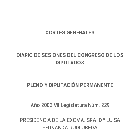
CORTES GENERALES
DIARIO DE SESIONES DEL CONGRESO DE LOS
DIPUTADOS
PLENO Y DIPUTACIÓN PERMANENTE
Año 2003 VII Legislatura Núm. 229
PRESIDENCIA DE LA EXCMA. SRA. D.ª LUISA
FERNANDA RUDI ÚBEDA