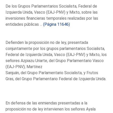
De los Grupos Parlamentarios Socialista, Federal de
Izquierda Unida, Vasco (EAJ-PNV) y Mixto, sobre las
inversiones financieras temporales realizadas por las
entidades públicas ...
(Página 11646)
Defienden la proposición no de ley, presentada
conjuntamente por los grupos parlamentarios Socialista,
Federal de Izquierda Unida, Vasco (EAJ-PNV) y Mixto, los
señores Azpiazu Uriarte, del Grupo Parlamentario Vasco
(EAJ-PNV); Martínez
Sanjuán, del Grupo Parlamentario Socialista, y Frutos
Gras, del Grupo Parlamentario Federal de Izquierda Unida.
En defensa de las enmiendas presentadas a la
proposición no de ley intervienen los señores Ayala