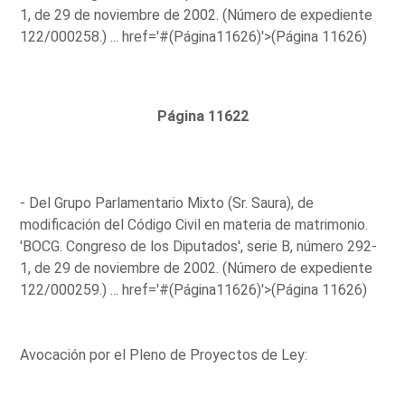
1, de 29 de noviembre de 2002. (Número de expediente
122/000258.) ...
href='#(Página11626)'>(Página 11626)
Página 11622
- Del Grupo Parlamentario Mixto (Sr. Saura), de
modificación del Código Civil en materia de matrimonio.
'BOCG. Congreso de los Diputados', serie B, número 292-
1, de 29 de noviembre de 2002. (Número de expediente
122/000259.) ...
href='#(Página11626)'>(Página 11626)
Avocación por el Pleno de Proyectos de Ley: