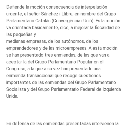
Defiende la moción consecuencia de interpelación
urgente, el señor Sánchez i Llibre, en nombre del Grupo
Parlamentario Catalán (Convergència i Unió). Esta moción
va orientada básicamente, dice, a mejorar la fiscalidad de
las pequeñas y
medianas empresas, de los autónomos, de los
emprendedores y de las microempresas. A esta moción
se han presentado tres enmiendas, de las que van a
aceptar la del Grupo Parlamentario Popular en el
Congreso, a la que a su vez han presentado una
enmienda transaccional que recoge cuestiones
importantes de las enmiendas del Grupo Parlamentario
Socialista y del Grupo Parlamentario Federal de Izquierda
Unida.
En defensa de las enmiendas presentadas intervienen la