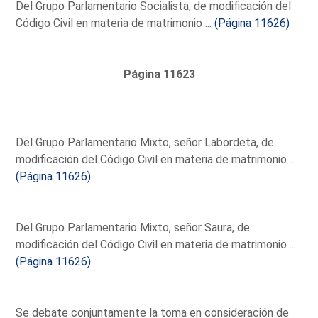
Del Grupo Parlamentario Socialista, de modificación del
Código Civil en materia de matrimonio ...
(Página 11626)
Página 11623
Del Grupo Parlamentario Mixto, señor Labordeta, de
modificación del Código Civil en materia de matrimonio ...
(Página 11626)
Del Grupo Parlamentario Mixto, señor Saura, de
modificación del Código Civil en materia de matrimonio ...
(Página 11626)
Se debate conjuntamente la toma en consideración de