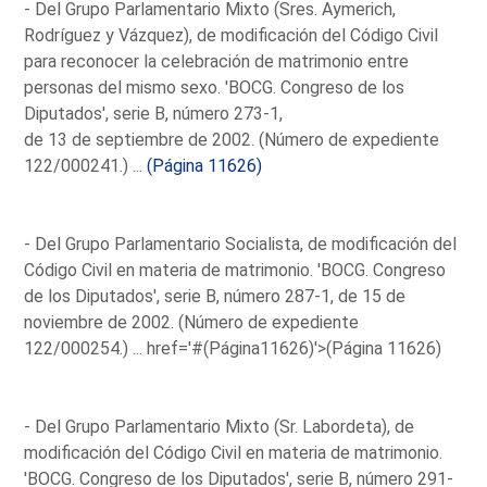
- Del Grupo Parlamentario Mixto (Sres. Aymerich,
Rodríguez y Vázquez), de modificación del Código Civil
para reconocer la celebración de matrimonio entre
personas del mismo sexo. 'BOCG. Congreso de los
Diputados', serie B, número 273-1,
de 13 de septiembre de 2002. (Número de expediente
122/000241.) ...
(Página 11626)
- Del Grupo Parlamentario Socialista, de modificación del
Código Civil en materia de matrimonio. 'BOCG. Congreso
de los Diputados', serie B, número 287-1, de 15 de
noviembre de 2002. (Número de expediente
122/000254.) ...
href='#(Página11626)'>(Página 11626)
- Del Grupo Parlamentario Mixto (Sr. Labordeta), de
modificación del Código Civil en materia de matrimonio.
'BOCG. Congreso de los Diputados', serie B, número 291-