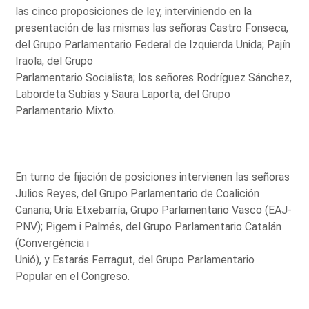
las cinco proposiciones de ley, interviniendo en la
presentación de las mismas las señoras Castro Fonseca,
del Grupo Parlamentario Federal de Izquierda Unida; Pajín
Iraola, del Grupo
Parlamentario Socialista; los señores Rodríguez Sánchez,
Labordeta Subías y Saura Laporta, del Grupo
Parlamentario Mixto.
En turno de fijación de posiciones intervienen las señoras
Julios Reyes, del Grupo Parlamentario de Coalición
Canaria; Uría Etxebarría, Grupo Parlamentario Vasco (EAJ-
PNV); Pigem i Palmés, del Grupo Parlamentario Catalán
(Convergència i
Unió), y Estarás Ferragut, del Grupo Parlamentario
Popular en el Congreso.