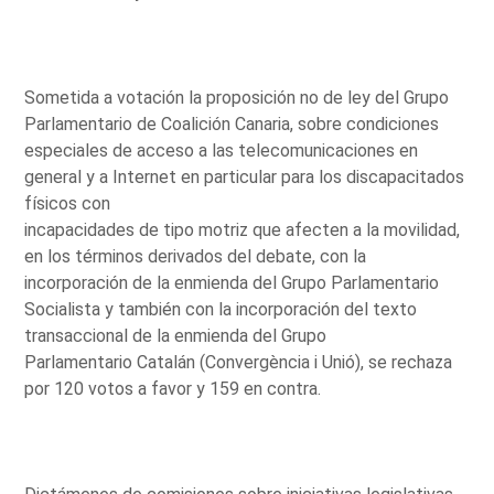
Sometida a votación la proposición no de ley del Grupo
Parlamentario de Coalición Canaria, sobre condiciones
especiales de acceso a las telecomunicaciones en
general y a Internet en particular para los discapacitados
físicos con
incapacidades de tipo motriz que afecten a la movilidad,
en los términos derivados del debate, con la
incorporación de la enmienda del Grupo Parlamentario
Socialista y también con la incorporación del texto
transaccional de la enmienda del Grupo
Parlamentario Catalán (Convergència i Unió), se rechaza
por 120 votos a favor y 159 en contra.