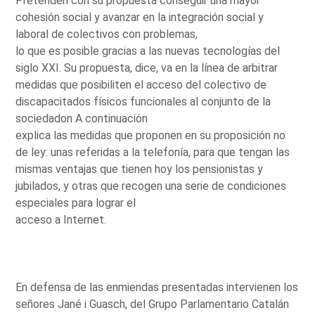
Pretenden con su propuesta conseguir una mayor
cohesión social y avanzar en la integración social y
laboral de colectivos con problemas,
lo que es posible gracias a las nuevas tecnologías del
siglo XXI. Su propuesta, dice, va en la línea de arbitrar
medidas que posibiliten el acceso del colectivo de
discapacitados físicos funcionales al conjunto de la
sociedadon A continuación
explica las medidas que proponen en su proposición no
de ley: unas referidas a la telefonía, para que tengan las
mismas ventajas que tienen hoy los pensionistas y
jubilados, y otras que recogen una serie de condiciones
especiales para lograr el
acceso a Internet.
En defensa de las enmiendas presentadas intervienen los
señores Jané i Guasch, del Grupo Parlamentario Catalán