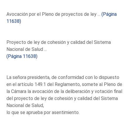
Avocación por el Pleno de proyectos de ley ...
(Página
11638)
Proyecto de ley de cohesión y calidad del Sistema
Nacional de Salud ...
(Página 11638)
La señora presidenta, de conformidad con lo dispuesto
en el artículo 149.1 del Reglamento, somete al Pleno de
la Cámara la avocación de la deliberación y votación final
del proyecto de ley de cohesión y calidad del Sistema
Nacional de Salud,
lo que se aprueba por asentimiento.