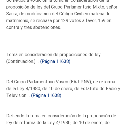
Sometida a votación la toma en consideración de la
proposición de ley del Grupo Parlamentario Mixto, señor
Saura, de modificación del Código Civil en materia de
matrimonio, se rechaza por 129 votos a favor, 159 en
contra y tres abstenciones.
Toma en consideración de proposiciones de ley
(Continuación.) ...
(Página 11638)
Del Grupo Parlamentario Vasco (EAJ-PNV), de reforma
de la Ley 4/1980, de 10 de enero, de Estatuto de Radio y
Televisión ...
(Página 11638)
Defiende la toma en consideración de la proposición de
ley de reforma de la Ley 4/1980, de 10 de enero, de