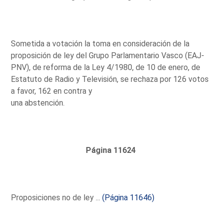
Sometida a votación la toma en consideración de la
proposición de ley del Grupo Parlamentario Vasco (EAJ-
PNV), de reforma de la Ley 4/1980, de 10 de enero, de
Estatuto de Radio y Televisión, se rechaza por 126 votos
a favor, 162 en contra y
una abstención.
Página 11624
Proposiciones no de ley ...
(Página 11646)