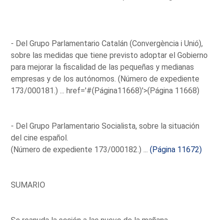
- Del Grupo Parlamentario Catalán (Convergència i Unió),
sobre las medidas que tiene previsto adoptar el Gobierno
para mejorar la fiscalidad de las pequeñas y medianas
empresas y de los autónomos. (Número de expediente
173/000181.) ...
href='#(Página11668)'>(Página 11668)
- Del Grupo Parlamentario Socialista, sobre la situación
del cine español.
(Número de expediente 173/000182.) ...
(Página 11672)
SUMARIO