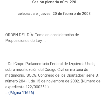
Sesión plenaria núm. 220
celebrada el jueves, 20 de febrero de 2003
ORDEN DEL DÍA: Toma en consideración de
Proposiciones de Ley: ...
- Del Grupo Parlamentario Federal de Izquierda Unida,
sobre modificación del Código Civil en materia de
matrimonio. 'BOCG. Congreso de los Diputados', serie B,
número 284-1, de 15 de noviembre de 2002. (Número de
expediente 122/000251.)
...
(Página 11626)