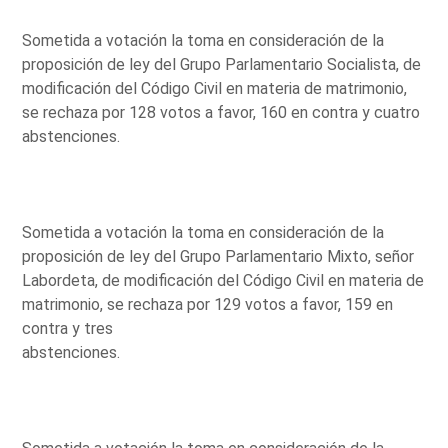
Sometida a votación la toma en consideración de la
proposición de ley del Grupo Parlamentario Socialista, de
modificación del Código Civil en materia de matrimonio,
se rechaza por 128 votos a favor, 160 en contra y cuatro
abstenciones.
Sometida a votación la toma en consideración de la
proposición de ley del Grupo Parlamentario Mixto, señor
Labordeta, de modificación del Código Civil en materia de
matrimonio, se rechaza por 129 votos a favor, 159 en
contra y tres
abstenciones.