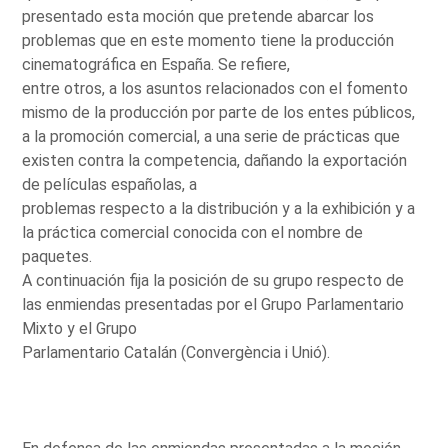
presentado esta moción que pretende abarcar los
problemas que en este momento tiene la producción
cinematográfica en España. Se refiere,
entre otros, a los asuntos relacionados con el fomento
mismo de la producción por parte de los entes públicos,
a la promoción comercial, a una serie de prácticas que
existen contra la competencia, dañando la exportación
de películas españolas, a
problemas respecto a la distribución y a la exhibición y a
la práctica comercial conocida con el nombre de
paquetes.
A continuación fija la posición de su grupo respecto de
las enmiendas presentadas por el Grupo Parlamentario
Mixto y el Grupo
Parlamentario Catalán (Convergència i Unió).