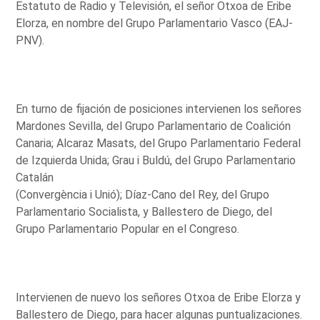
Estatuto de Radio y Televisión, el señor Otxoa de Eribe
Elorza, en nombre del Grupo Parlamentario Vasco (EAJ-
PNV).
En turno de fijación de posiciones intervienen los señores
Mardones Sevilla, del Grupo Parlamentario de Coalición
Canaria; Alcaraz Masats, del Grupo Parlamentario Federal
de Izquierda Unida; Grau i Buldú, del Grupo Parlamentario
Catalán
(Convergència i Unió); Díaz-Cano del Rey, del Grupo
Parlamentario Socialista, y Ballestero de Diego, del
Grupo Parlamentario Popular en el Congreso.
Intervienen de nuevo los señores Otxoa de Eribe Elorza y
Ballestero de Diego, para hacer algunas puntualizaciones.