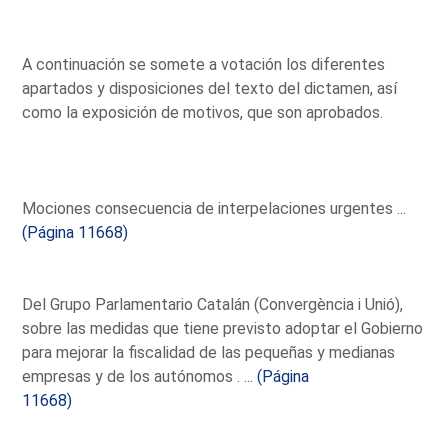
A continuación se somete a votación los diferentes
apartados y disposiciones del texto del dictamen, así
como la exposición de motivos, que son aprobados.
Mociones consecuencia de interpelaciones urgentes ...
(Página 11668)
Del Grupo Parlamentario Catalán (Convergència i Unió),
sobre las medidas que tiene previsto adoptar el Gobierno
para mejorar la fiscalidad de las pequeñas y medianas
empresas y de los autónomos . ...
(Página
11668)