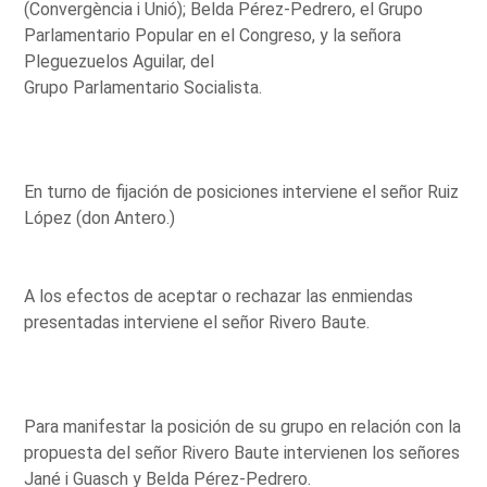
(Convergència i Unió); Belda Pérez-Pedrero, el Grupo
Parlamentario Popular en el Congreso, y la señora
Pleguezuelos Aguilar, del
Grupo Parlamentario Socialista.
En turno de fijación de posiciones interviene el señor Ruiz
López (don Antero.)
A los efectos de aceptar o rechazar las enmiendas
presentadas interviene el señor Rivero Baute.
Para manifestar la posición de su grupo en relación con la
propuesta del señor Rivero Baute intervienen los señores
Jané i Guasch y Belda Pérez-Pedrero.