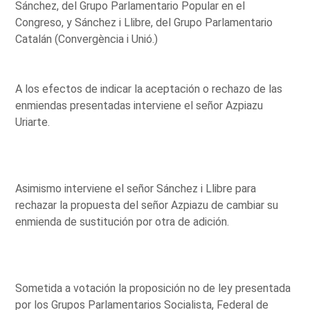
Sánchez, del Grupo Parlamentario Popular en el
Congreso, y Sánchez i Llibre, del Grupo Parlamentario
Catalán (Convergència i Unió.)
A los efectos de indicar la aceptación o rechazo de las
enmiendas presentadas interviene el señor Azpiazu
Uriarte.
Asimismo interviene el señor Sánchez i Llibre para
rechazar la propuesta del señor Azpiazu de cambiar su
enmienda de sustitución por otra de adición.
Sometida a votación la proposición no de ley presentada
por los Grupos Parlamentarios Socialista, Federal de