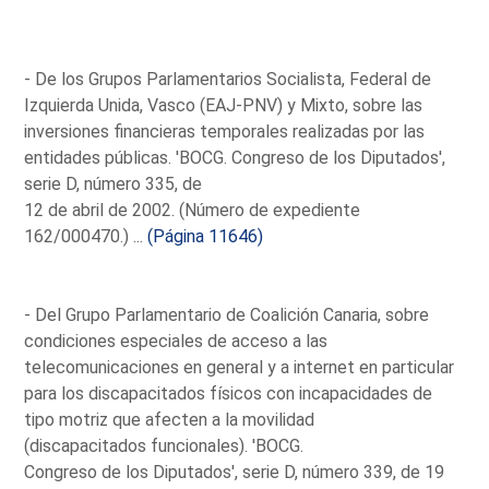
- De los Grupos Parlamentarios Socialista, Federal de
Izquierda Unida, Vasco (EAJ-PNV) y Mixto, sobre las
inversiones financieras temporales realizadas por las
entidades públicas. 'BOCG. Congreso de los Diputados',
serie D, número 335, de
12 de abril de 2002. (Número de expediente
162/000470.) ...
(Página 11646)
- Del Grupo Parlamentario de Coalición Canaria, sobre
condiciones especiales de acceso a las
telecomunicaciones en general y a internet en particular
para los discapacitados físicos con incapacidades de
tipo motriz que afecten a la movilidad
(discapacitados funcionales). 'BOCG.
Congreso de los Diputados', serie D, número 339, de 19