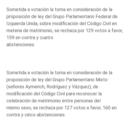
Sometida a votación la toma en consideración de la
proposición de ley del Grupo Parlamentario Federal de
Izquierda Unida, sobre modificación del Código Civil en
materia de matrimonio, se rechaza por 129 votos a favor,
159 en contra y cuatro
abstenciones.
Sometida a votación la toma en consideración de la
proposición de ley del Grupo Parlamentario Mixto
(señores Aymerich, Rodríguez y Vázquez), de
modificación del Código Civil para reconocer la
celebración de matrimonio entre personas del
mismo sexo, se rechaza por 127 votos a favor, 160 en
contra y cinco abstenciones.