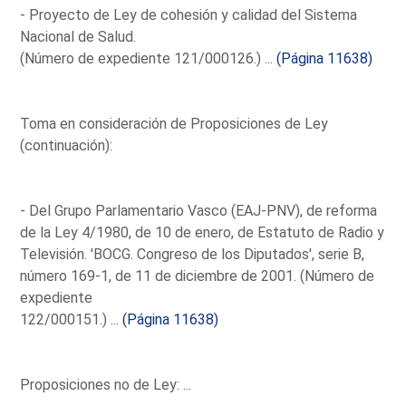
- Proyecto de Ley de cohesión y calidad del Sistema
Nacional de Salud.
(Número de expediente 121/000126.) ...
(Página 11638)
Toma en consideración de Proposiciones de Ley
(continuación):
- Del Grupo Parlamentario Vasco (EAJ-PNV), de reforma
de la Ley 4/1980, de 10 de enero, de Estatuto de Radio y
Televisión. 'BOCG. Congreso de los Diputados', serie B,
número 169-1, de 11 de diciembre de 2001. (Número de
expediente
122/000151.) ...
(Página 11638)
Proposiciones no de Ley: ...