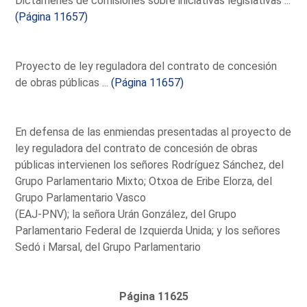
Dictámenes de comisiones sobre iniciativas legislativas ...
(Página 11657)
Proyecto de ley reguladora del contrato de concesión
de obras públicas ...
(Página 11657)
En defensa de las enmiendas presentadas al proyecto de
ley reguladora del contrato de concesión de obras
públicas intervienen los señores Rodríguez Sánchez, del
Grupo Parlamentario Mixto; Otxoa de Eribe Elorza, del
Grupo Parlamentario Vasco
(EAJ-PNV); la señora Urán González, del Grupo
Parlamentario Federal de Izquierda Unida; y los señores
Sedó i Marsal, del Grupo Parlamentario
Página 11625