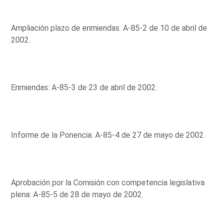
Ampliación plazo de enmiendas: A-85-2 de 10 de abril de
2002.
Enmiendas: A-85-3 de 23 de abril de 2002.
Informe de la Ponencia: A-85-4 de 27 de mayo de 2002.
Aprobación por la Comisión con competencia legislativa
plena: A-85-5 de 28 de mayo de 2002.