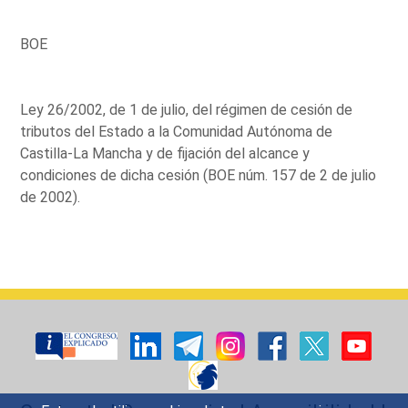
BOE
Ley 26/2002, de 1 de julio, del régimen de cesión de
tributos del Estado a la Comunidad Autónoma de
Castilla-La Mancha y de fijación del alcance y
condiciones de dicha cesión (BOE núm. 157 de 2 de julio
de 2002).