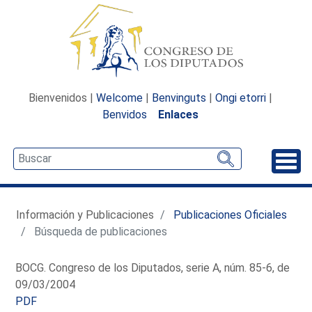
Bienvenidos |
Welcome
|
Benvinguts
|
Ongi etorri
|
Benvidos
Enlaces
Desp
Información y Publicaciones
Publicaciones Oficiales
Búsqueda de publicaciones
BOCG. Congreso de los Diputados, serie A, núm. 85-6, de
09/03/2004
PDF