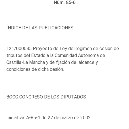
Núm. 85-6
ÍNDICE DE LAS PUBLICACIONES
121/000085 Proyecto de Ley del régimen de cesión de
tributos del Estado a la Comunidad Autónoma de
Castilla-La Mancha y de fijación del alcance y
condiciones de dicha cesión.
BOCG CONGRESO DE LOS DIPUTADOS
Iniciativa: A-85-1 de 27 de marzo de 2002.