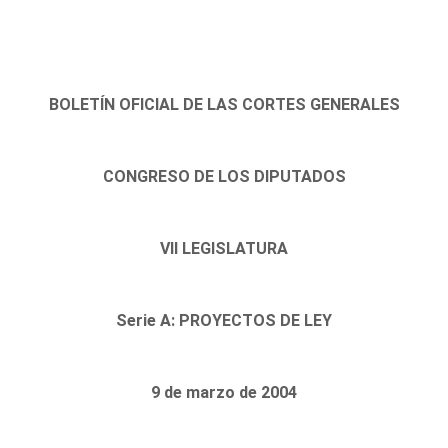
BOLETÍN OFICIAL DE LAS CORTES GENERALES
CONGRESO DE LOS DIPUTADOS
VII LEGISLATURA
Serie A: PROYECTOS DE LEY
9 de marzo de 2004