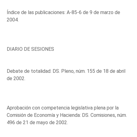
Índice de las publicaciones: A-85-6 de 9 de marzo de
2004.
DIARIO DE SESIONES
Debate de totalidad: DS. Pleno, núm. 155 de 18 de abril
de 2002.
Aprobación con competencia legislativa plena por la
Comisión de Economía y Hacienda: DS. Comisiones, núm.
496 de 21 de mayo de 2002.