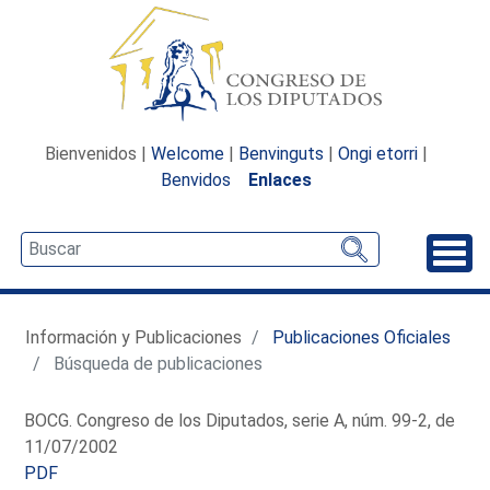
Bienvenidos |
Welcome
|
Benvinguts
|
Ongi etorri
|
Benvidos
Enlaces
Desp
Información y Publicaciones
Publicaciones Oficiales
Búsqueda de publicaciones
BOCG. Congreso de los Diputados, serie A, núm. 99-2, de
11/07/2002
PDF