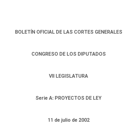
BOLETÍN OFICIAL DE LAS CORTES GENERALES
CONGRESO DE LOS DIPUTADOS
VII LEGISLATURA
Serie A: PROYECTOS DE LEY
11 de julio de 2002