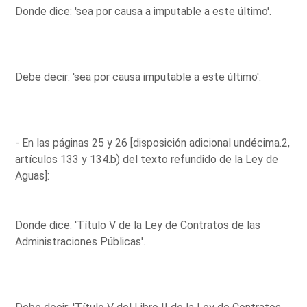
Donde dice: 'sea por causa a imputable a este último'.
Debe decir: 'sea por causa imputable a este último'.
- En las páginas 25 y 26 [disposición adicional undécima.2,
artículos 133 y 134.b) del texto refundido de la Ley de
Aguas]:
Donde dice: 'Título V de la Ley de Contratos de las
Administraciones Públicas'.