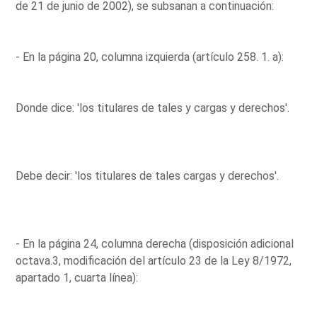
de 21 de junio de 2002), se subsanan a continuación:
- En la página 20, columna izquierda (artículo 258. 1. a):
Donde dice: 'los titulares de tales y cargas y derechos'.
Debe decir: 'los titulares de tales cargas y derechos'.
- En la página 24, columna derecha (disposición adicional
octava.3, modificación del artículo 23 de la Ley 8/1972,
apartado 1, cuarta línea):