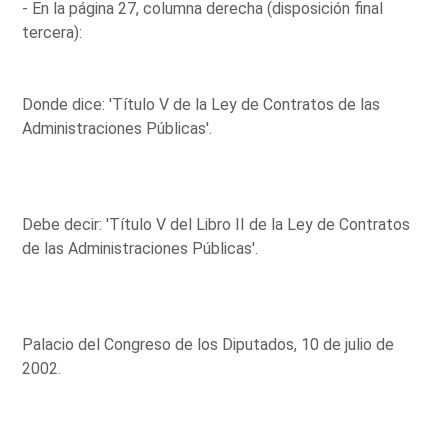
- En la página 27, columna derecha (disposición final
tercera):
Donde dice: 'Título V de la Ley de Contratos de las
Administraciones Públicas'.
Debe decir: 'Título V del Libro II de la Ley de Contratos
de las Administraciones Públicas'.
Palacio del Congreso de los Diputados, 10 de julio de
2002.