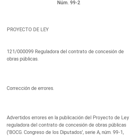
Núm. 99-2
PROYECTO DE LEY
121/000099 Reguladora del contrato de concesión de
obras públicas.
Corrección de errores.
Advertidos errores en la publicación del Proyecto de Ley
reguladora del contrato de concesión de obras públicas
('BOCG. Congreso de los Diputados', serie A, núm. 99-1,