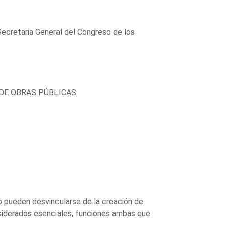
Secretaria General del Congreso de los
DE OBRAS PÚBLICAS
no pueden desvincularse de la creación de
nsiderados esenciales, funciones ambas que