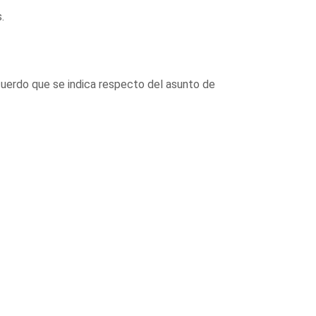
.
cuerdo que se indica respecto del asunto de