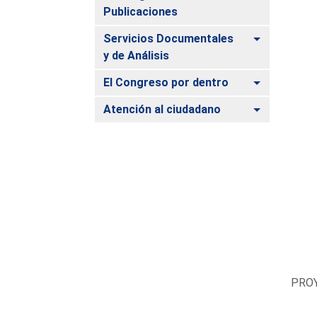
Publicaciones
Alternar
Servicios Documentales
y de Análisis
Alternar
El Congreso por dentro
Alternar
Atención al ciudadano
PROY