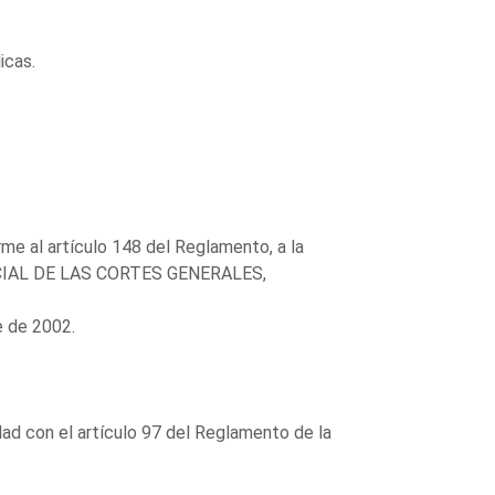
icas.
e al artículo 148 del Reglamento, a la
OFICIAL DE LAS CORTES GENERALES,
e de 2002.
ad con el artículo 97 del Reglamento de la