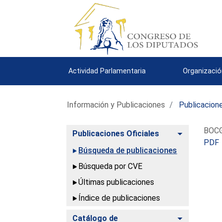
Actividad Parlamentaria
Organizació
Información y Publicaciones
Publicacione
BOCG.
Alternar
Publicaciones Oficiales
PDF
Búsqueda de publicaciones
Búsqueda por CVE
Últimas publicaciones
Índice de publicaciones
Alternar
Catálogo de