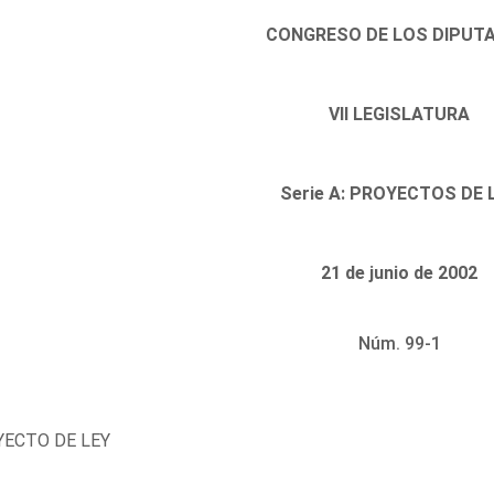
CONGRESO DE LOS DIPUT
VII LEGISLATURA
Serie A: PROYECTOS DE 
21 de junio de 2002
Núm. 99-1
ECTO DE LEY