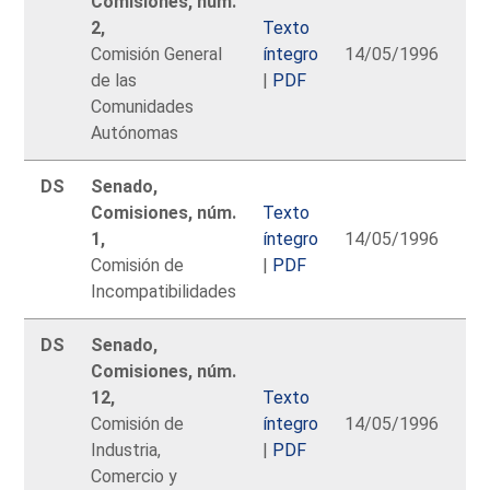
Comisiones, núm.
2,
Texto
Comisión General
íntegro
14/05/1996
de las
|
PDF
Comunidades
Autónomas
DS
Senado,
Comisiones, núm.
Texto
1,
íntegro
14/05/1996
Comisión de
|
PDF
Incompatibilidades
DS
Senado,
Comisiones, núm.
12,
Texto
Comisión de
íntegro
14/05/1996
Industria,
|
PDF
Comercio y