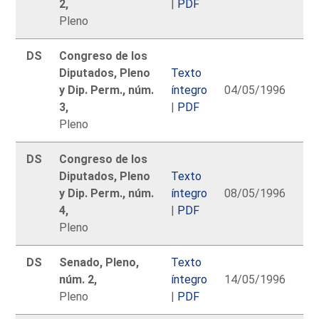
2,
|
PDF
Pleno
DS
Congreso de los
Diputados, Pleno
Texto
y Dip. Perm., núm.
íntegro
04/05/1996
3,
|
PDF
Pleno
DS
Congreso de los
Diputados, Pleno
Texto
y Dip. Perm., núm.
íntegro
08/05/1996
4,
|
PDF
Pleno
DS
Senado, Pleno,
Texto
núm. 2,
íntegro
14/05/1996
Pleno
|
PDF