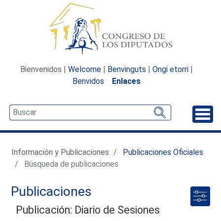
Bienvenidos |
Welcome
|
Benvinguts
|
Ongi etorri
|
Benvidos
Enlaces
Desp
Información y Publicaciones
Publicaciones Oficiales
Búsqueda de publicaciones
Publicaciones
Publicación: Diario de Sesiones