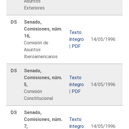
Asuntos
Exteriores
DS
Senado,
Comisiones, núm.
Texto
16,
íntegro
14/05/1996
Comisión de
|
PDF
Asuntos
Iberoamericanos
DS
Senado,
Comisiones, núm.
Texto
5,
íntegro
14/05/1996
Comisión
|
PDF
Constitucional
DS
Senado,
Comisiones, núm.
Texto
7,
íntegro
14/05/1996