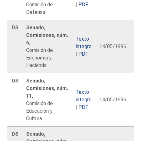
Comisión de
|
PDF
Defensa
DS
Senado,
Comisiones, núm.
Texto
6,
íntegro
14/05/1996
Comisión de
|
PDF
Economía y
Hacienda
DS
Senado,
Comisiones, núm.
Texto
11,
íntegro
14/05/1996
Comisión de
|
PDF
Educación y
Cultura
DS
Senado,