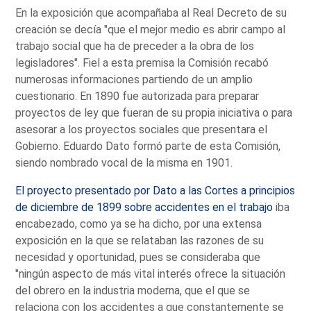
En la exposición que acompañaba al Real Decreto de su
creación se decía "que el mejor medio es abrir campo al
trabajo social que ha de preceder a la obra de los
legisladores". Fiel a esta premisa la Comisión recabó
numerosas informaciones partiendo de un amplio
cuestionario. En 1890 fue autorizada para preparar
proyectos de ley que fueran de su propia iniciativa o para
asesorar a los proyectos sociales que presentara el
Gobierno. Eduardo Dato formó parte de esta Comisión,
siendo nombrado vocal de la misma en 1901.
El proyecto presentado por Dato a las Cortes a principios
de diciembre de 1899 sobre accidentes en el trabajo
iba
encabezado, como ya se ha dicho, por una extensa
exposición en la que se relataban las razones de su
necesidad y oportunidad, pues se consideraba que
"ningún aspecto de más vital interés ofrece la situación
del obrero en la industria moderna, que el que se
relaciona con los accidentes a que constantemente se