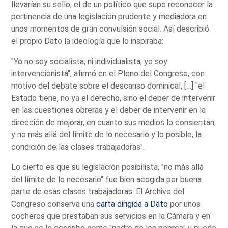
llevarían su sello, el de un político que supo reconocer la
pertinencia de una legislación prudente y mediadora en
unos momentos de gran convulsión social. Así describió
el propio Dato la ideología que lo inspiraba:
"Yo no soy socialista, ni individualista, yo soy
intervencionista", afirmó en el Pleno del Congreso, con
motivo del debate sobre el descanso dominical, […] "el
Estado tiene, no ya el derecho, sino el deber de intervenir
en las cuestiones obreras y el deber de intervenir en la
dirección de mejorar, en cuanto sus medios lo consientan,
y no más allá del límite de lo necesario y lo posible, la
condición de las clases trabajadoras".
Lo cierto es que su legislación posibilista, "no más allá
del límite de lo necesario" fue bien acogida por buena
parte de esas clases trabajadoras. El Archivo del
Congreso conserva una
carta dirigida a Dato
por unos
cocheros que prestaban sus servicios en la Cámara y en