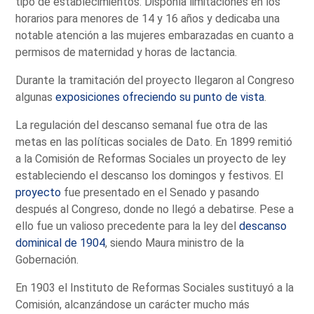
tipo de establecimientos. Disponía limitaciones en los
horarios para menores de 14 y 16 años y dedicaba una
notable atención a las mujeres embarazadas en cuanto a
permisos de maternidad y horas de lactancia.
Durante la tramitación del proyecto llegaron al Congreso
algunas
exposiciones ofreciendo su punto de vista
.
La regulación del descanso semanal fue otra de las
metas en las políticas sociales de Dato. En 1899 remitió
a la Comisión de Reformas Sociales un proyecto de ley
estableciendo el descanso los domingos y festivos. El
proyecto
fue presentado en el Senado y pasando
después al Congreso, donde no llegó a debatirse. Pese a
ello fue un valioso precedente para la ley del
descanso
dominical de 1904
, siendo Maura ministro de la
Gobernación.
En 1903 el Instituto de Reformas Sociales sustituyó a la
Comisión, alcanzándose un carácter mucho más