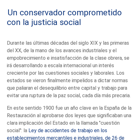
Un conservador comprometido
con la justicia social
Durante las últimas décadas del siglo XIX y las primeras
del XX, de la mano de los avances industriales y el
empobrecimiento e insatisfacción de la clase obrera, se
irá desarrollando a escala internacional un interés
creciente por las cuestiones sociales y laborales. Los
estados se vieron finalmente impelidos a dictar normas
que paliaran el desequilibrio entre capital y trabajo para
evitar una ruptura de la paz social, cada día más precaria.
En este sentido 1900 fue un año clave en la España de la
Restauración al aprobarse dos leyes que significaban una
clara implicación del Estado en la llamada "cuestión
social": la
Ley de accidentes de trabajo en los
establecimientos mercantiles e industriales, de 26 de