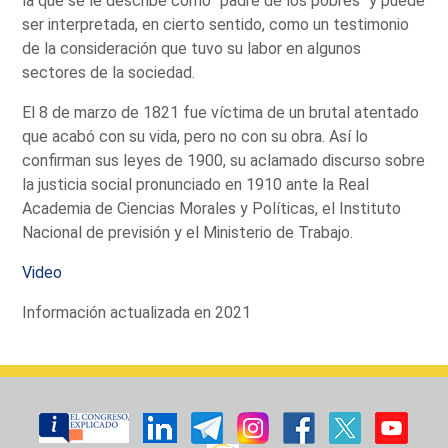
la que se le describe como "padre de los pobres" y puede
ser interpretada, en cierto sentido, como un testimonio
de la consideración que tuvo su labor en algunos
sectores de la sociedad.
El 8 de marzo de 1821 fue víctima de un brutal atentado
que acabó con su vida, pero no con su obra. Así lo
confirman sus leyes de 1900, su aclamado discurso sobre
la justicia social pronunciado en 1910 ante la Real
Academia de Ciencias Morales y Políticas, el Instituto
Nacional de previsión y el Ministerio de Trabajo.
Video
Información actualizada en 2021