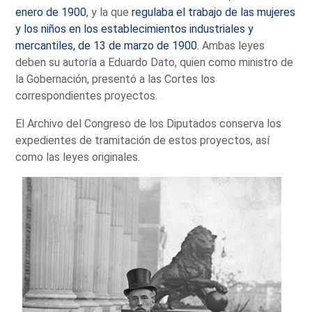
enero de 1900
, y la que
regulaba el trabajo de las mujeres
y los niños en los establecimientos industriales y
mercantiles, de 13 de marzo de 1900
. Ambas leyes
deben su autoría a Eduardo Dato, quien como ministro de
la Gobernación, presentó a las Cortes los
correspondientes proyectos.
El Archivo del Congreso de los Diputados conserva los
expedientes de tramitación de estos proyectos, así
como las leyes originales.