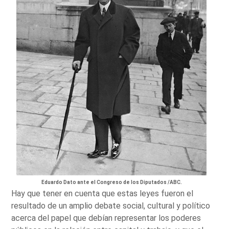
Eduardo Dato ante el Congreso de los Diputados /ABC.
Hay que tener en cuenta que estas leyes fueron el
resultado de un amplio debate social, cultural y político
acerca del papel que debían representar los poderes