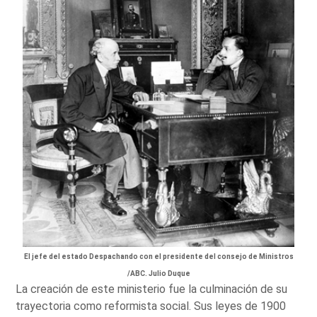
El jefe del estado Despachando con el presidente del consejo de Ministros
/ABC. Julio Duque
La creación de este ministerio fue la culminación de su
trayectoria como reformista social. Sus leyes de 1900