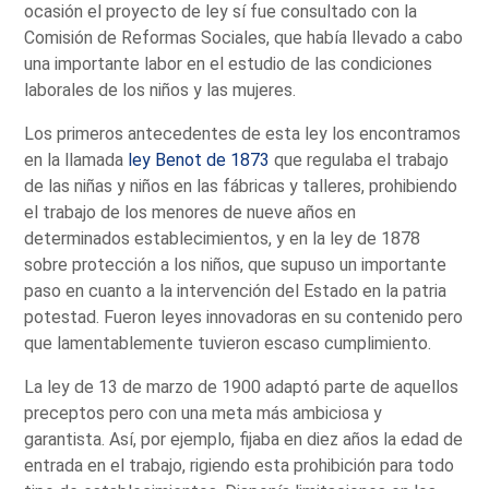
ocasión el proyecto de ley sí fue consultado con la
Comisión de Reformas Sociales, que había llevado a cabo
una importante labor en el estudio de las condiciones
laborales de los niños y las mujeres.
Los primeros antecedentes de esta ley los encontramos
en la llamada
ley Benot de 1873
que regulaba el trabajo
de las niñas y niños en las fábricas y talleres, prohibiendo
el trabajo de los menores de nueve años en
determinados establecimientos, y en la ley de 1878
sobre protección a los niños, que supuso un importante
paso en cuanto a la intervención del Estado en la patria
potestad. Fueron leyes innovadoras en su contenido pero
que lamentablemente tuvieron escaso cumplimiento.
La ley de 13 de marzo de 1900 adaptó parte de aquellos
preceptos pero con una meta más ambiciosa y
garantista. Así, por ejemplo, fijaba en diez años la edad de
entrada en el trabajo, rigiendo esta prohibición para todo