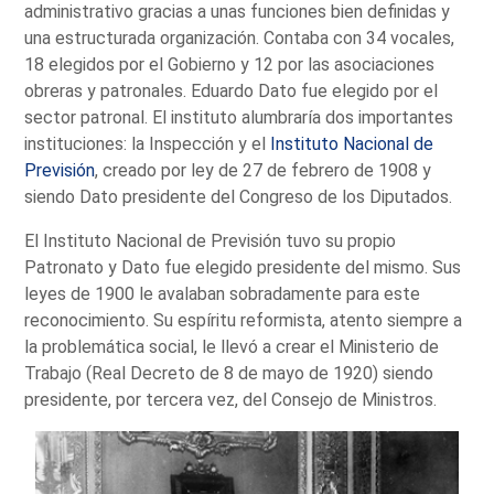
administrativo gracias a unas funciones bien definidas y
una estructurada organización. Contaba con 34 vocales,
18 elegidos por el Gobierno y 12 por las asociaciones
obreras y patronales. Eduardo Dato fue elegido por el
sector patronal. El instituto alumbraría dos importantes
instituciones: la Inspección y el
Instituto Nacional de
Previsión
, creado por ley de 27 de febrero de 1908 y
siendo Dato presidente del Congreso de los Diputados.
El Instituto Nacional de Previsión tuvo su propio
Patronato y Dato fue elegido presidente del mismo. Sus
leyes de 1900 le avalaban sobradamente para este
reconocimiento. Su espíritu reformista, atento siempre a
la problemática social, le llevó a crear el Ministerio de
Trabajo (Real Decreto de 8 de mayo de 1920) siendo
presidente, por tercera vez, del Consejo de Ministros.