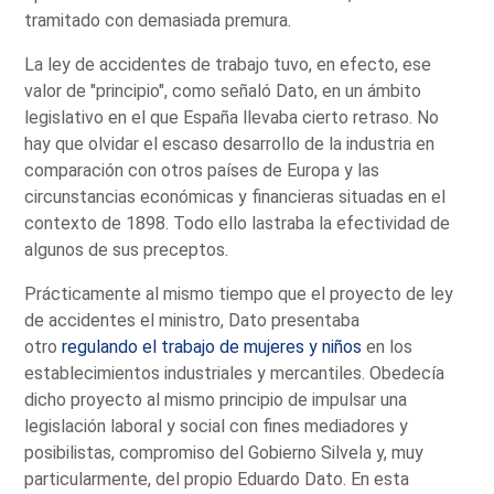
tramitado con demasiada premura.
La ley de accidentes de trabajo tuvo, en efecto, ese
valor de "principio", como señaló Dato, en un ámbito
legislativo en el que España llevaba cierto retraso. No
hay que olvidar el escaso desarrollo de la industria en
comparación con otros países de Europa y las
circunstancias económicas y financieras situadas en el
contexto de 1898. Todo ello lastraba la efectividad de
algunos de sus preceptos.
Prácticamente al mismo tiempo que el proyecto de ley
de accidentes el ministro, Dato presentaba
otro
regulando el trabajo de mujeres y niños
en los
establecimientos industriales y mercantiles. Obedecía
dicho proyecto al mismo principio de impulsar una
legislación laboral y social con fines mediadores y
posibilistas, compromiso del Gobierno Silvela y, muy
particularmente, del propio Eduardo Dato. En esta