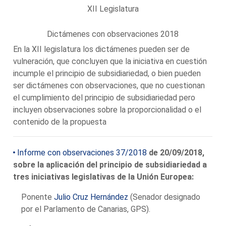
XII Legislatura
Dictámenes con observaciones 2018
En la XII legislatura los dictámenes pueden ser de
vulneración, que concluyen que la iniciativa en cuestión
incumple el principio de subsidiariedad, o bien pueden
ser dictámenes con observaciones, que no cuestionan
el cumplimiento del principio de subsidiariedad pero
incluyen observaciones sobre la proporcionalidad o el
contenido de la propuesta
Informe con observaciones 37/2018
de 20/09/2018,
sobre la aplicación del principio de subsidiariedad a
tres iniciativas legislativas de la Unión Europea:
Ponente
Julio Cruz Hernández
(Senador designado
por el Parlamento de Canarias, GPS).