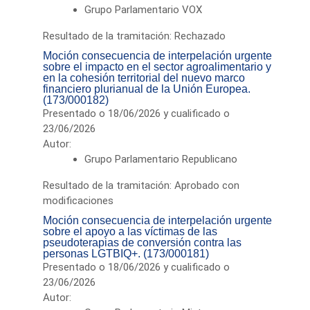
Grupo Parlamentario VOX
Resultado de la tramitación: Rechazado
Moción consecuencia de interpelación urgente
sobre el impacto en el sector agroalimentario y
en la cohesión territorial del nuevo marco
financiero plurianual de la Unión Europea.
(173/000182)
Presentado o 18/06/2026 y cualificado o
23/06/2026
Autor:
Grupo Parlamentario Republicano
Resultado de la tramitación: Aprobado con
modificaciones
Moción consecuencia de interpelación urgente
sobre el apoyo a las víctimas de las
pseudoterapias de conversión contra las
personas LGTBIQ+. (173/000181)
Presentado o 18/06/2026 y cualificado o
23/06/2026
Autor: