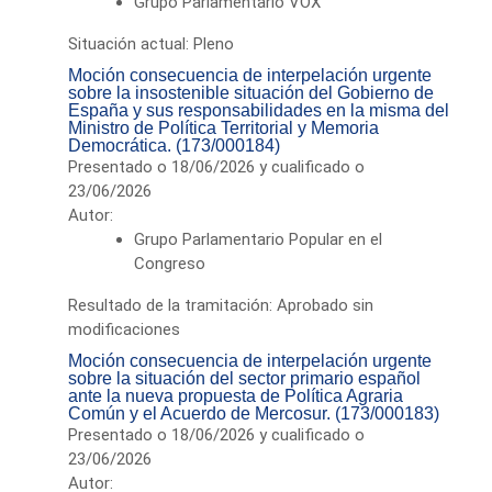
Grupo Parlamentario VOX
Situación actual: Pleno
Moción consecuencia de interpelación urgente
sobre la insostenible situación del Gobierno de
España y sus responsabilidades en la misma del
Ministro de Política Territorial y Memoria
Democrática. (173/000184)
Presentado o 18/06/2026 y cualificado o
23/06/2026
Autor:
Grupo Parlamentario Popular en el
Congreso
Resultado de la tramitación: Aprobado sin
modificaciones
Moción consecuencia de interpelación urgente
sobre la situación del sector primario español
ante la nueva propuesta de Política Agraria
Común y el Acuerdo de Mercosur. (173/000183)
Presentado o 18/06/2026 y cualificado o
23/06/2026
Autor: