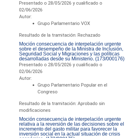
Presentado o 28/05/2026 y cualificado o
02/06/2026
Autor:
Grupo Parlamentario VOX
Resultado de la tramitación: Rechazado
Moción consecuencia de interpelación urgente
sobre el desempeño de la Ministra de Inclusión,
Seguridad Social y Migraciones y las políticas
desarrolladas desde su Ministerio. (173/000176)
Presentado o 28/05/2026 y cualificado o
02/06/2026
Autor:
Grupo Parlamentario Popular en el
Congreso
Resultado de la tramitación: Aprobado sin
modificaciones
Moción consecuencia de interpelación urgente
relativa a la reversión de las decisiones sobre el
incremento del gasto militar para favorecer la
inversión social en la actual situación de crisis