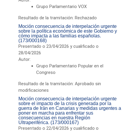
Grupo Parlamentario VOX
Resultado de la tramitación: Rechazado
Moción consecuencia de interpelación urgente
sobre la política económica de este Gobierno y
cómo impacta a las familias españolas.
(173/000168)
Presentado o 23/04/2026 y cualificado o
28/04/2026
Autor:
Grupo Parlamentario Popular en el
Congreso
Resultado de la tramitación: Aprobado sin
modificaciones
Moción consecuencia de interpelación urgente
sobre el impacto de la crisis generada por la
guerra de Irán en Canarias y medidas urgentes a
poner en marcha para enfrentar sus
consecuencias en nuestra Región
Ultraperiférica. (173/000167)
Presentado o 22/04/2026 y cualificado o