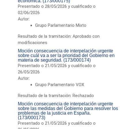
económica. (173/000175)
Presentado o 28/05/2026 y cualificado o
02/06/2026
Autor:
Grupo Parlamentario Mixto
Resultado de la tramitación: Aprobado con
modificaciones
Moción consecuencia de interpelación urgente
sobre cuál va a ser la prioridad del Gobierno en
materia de seguridad. (173/000174)
Presentado o 21/05/2026 y cualificado o
26/05/2026
Autor:
Grupo Parlamentario VOX
Resultado de la tramitación: Rechazado
Moción consecuencia de interpelación urgente
sobre las medidas del Gobierno para resolver los
problemas de la justicia en España.
(173/000173)
Presentado o 21/05/2026 y cualificado o