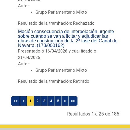
Autor:
Grupo Parlamentario Mixto
Resultado de la tramitación: Rechazado
Moción consecuencia de interpelación urgente
sobre cuándo se van a licitar y adjudicar las
obras de construcción de la 2ª fase del Canal de
Navarra. (173/000162)
Presentado o 16/04/2026 y cualificado o
21/04/2026
Autor:
Grupo Parlamentario Mixto
Resultado de la tramitación: Retirado
<<
<
1
2
3
4
5
>
>>
Resultados 1 a 25 de 186