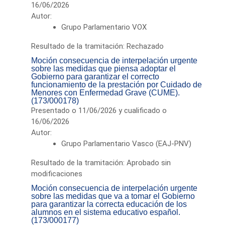
16/06/2026
Autor:
Grupo Parlamentario VOX
Resultado de la tramitación: Rechazado
Moción consecuencia de interpelación urgente
sobre las medidas que piensa adoptar el
Gobierno para garantizar el correcto
funcionamiento de la prestación por Cuidado de
Menores con Enfermedad Grave (CUME).
(173/000178)
Presentado o 11/06/2026 y cualificado o
16/06/2026
Autor:
Grupo Parlamentario Vasco (EAJ-PNV)
Resultado de la tramitación: Aprobado sin
modificaciones
Moción consecuencia de interpelación urgente
sobre las medidas que va a tomar el Gobierno
para garantizar la correcta educación de los
alumnos en el sistema educativo español.
(173/000177)