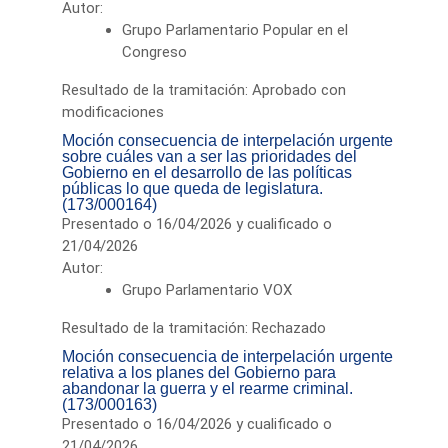
Autor:
Grupo Parlamentario Popular en el
Congreso
Resultado de la tramitación: Aprobado con
modificaciones
Moción consecuencia de interpelación urgente
sobre cuáles van a ser las prioridades del
Gobierno en el desarrollo de las políticas
públicas lo que queda de legislatura.
(173/000164)
Presentado o 16/04/2026 y cualificado o
21/04/2026
Autor:
Grupo Parlamentario VOX
Resultado de la tramitación: Rechazado
Moción consecuencia de interpelación urgente
relativa a los planes del Gobierno para
abandonar la guerra y el rearme criminal.
(173/000163)
Presentado o 16/04/2026 y cualificado o
21/04/2026