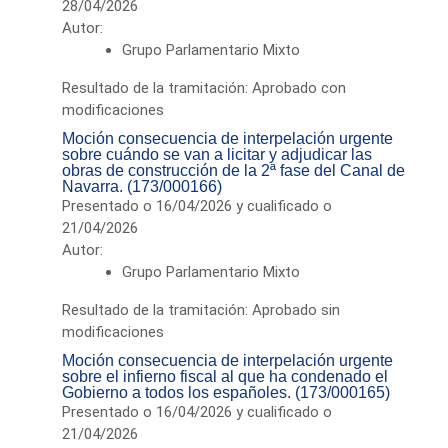
28/04/2026
Autor:
Grupo Parlamentario Mixto
Resultado de la tramitación: Aprobado con
modificaciones
Moción consecuencia de interpelación urgente
sobre cuándo se van a licitar y adjudicar las
obras de construcción de la 2ª fase del Canal de
Navarra. (173/000166)
Presentado o 16/04/2026 y cualificado o
21/04/2026
Autor:
Grupo Parlamentario Mixto
Resultado de la tramitación: Aprobado sin
modificaciones
Moción consecuencia de interpelación urgente
sobre el infierno fiscal al que ha condenado el
Gobierno a todos los españoles. (173/000165)
Presentado o 16/04/2026 y cualificado o
21/04/2026