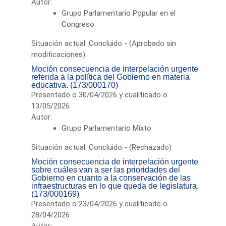
Autor:
Grupo Parlamentario Popular en el
Congreso
Situación actual: Concluido - (Aprobado sin
modificaciones)
Moción consecuencia de interpelación urgente
referida a la política del Gobierno en materia
educativa. (173/000170)
Presentado o 30/04/2026 y cualificado o
13/05/2026
Autor:
Grupo Parlamentario Mixto
Situación actual: Concluido - (Rechazado)
Moción consecuencia de interpelación urgente
sobre cuáles van a ser las prioridades del
Gobierno en cuanto a la conservación de las
infraestructuras en lo que queda de legislatura.
(173/000169)
Presentado o 23/04/2026 y cualificado o
28/04/2026
Autor: