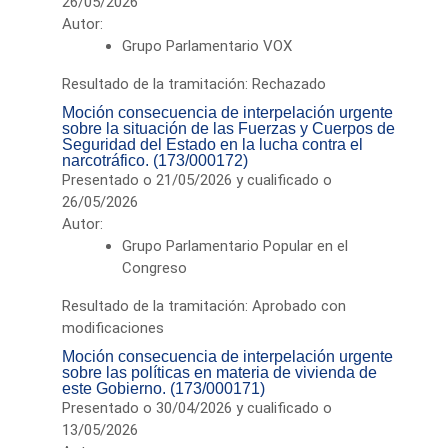
26/05/2026
Autor:
Grupo Parlamentario VOX
Resultado de la tramitación: Rechazado
Moción consecuencia de interpelación urgente
sobre la situación de las Fuerzas y Cuerpos de
Seguridad del Estado en la lucha contra el
narcotráfico. (173/000172)
Presentado o 21/05/2026 y cualificado o
26/05/2026
Autor:
Grupo Parlamentario Popular en el
Congreso
Resultado de la tramitación: Aprobado con
modificaciones
Moción consecuencia de interpelación urgente
sobre las políticas en materia de vivienda de
este Gobierno. (173/000171)
Presentado o 30/04/2026 y cualificado o
13/05/2026