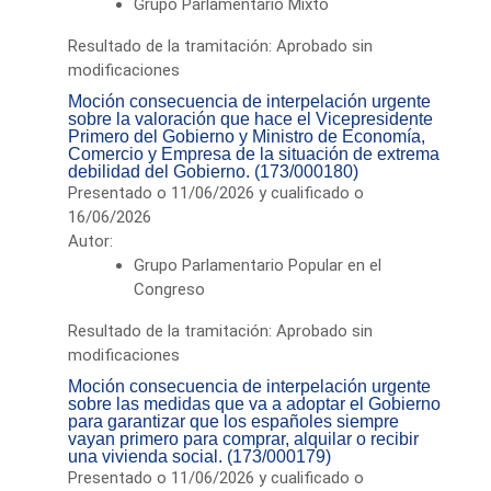
Grupo Parlamentario Mixto
Resultado de la tramitación: Aprobado sin
modificaciones
Moción consecuencia de interpelación urgente
sobre la valoración que hace el Vicepresidente
Primero del Gobierno y Ministro de Economía,
Comercio y Empresa de la situación de extrema
debilidad del Gobierno. (173/000180)
Presentado o 11/06/2026 y cualificado o
16/06/2026
Autor:
Grupo Parlamentario Popular en el
Congreso
Resultado de la tramitación: Aprobado sin
modificaciones
Moción consecuencia de interpelación urgente
sobre las medidas que va a adoptar el Gobierno
para garantizar que los españoles siempre
vayan primero para comprar, alquilar o recibir
una vivienda social. (173/000179)
Presentado o 11/06/2026 y cualificado o