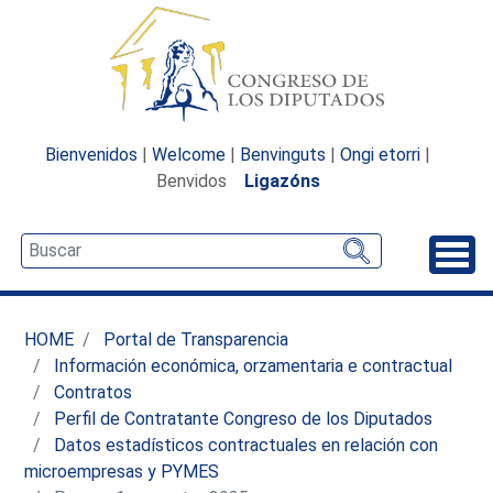
Bienvenidos
|
Welcome
|
Benvinguts
|
Ongi etorri
|
Benvidos
Ligazóns
Desp
HOME
Portal de Transparencia
Información económica, orzamentaria e contractual
Contratos
Perfil de Contratante Congreso de los Diputados
Datos estadísticos contractuales en relación con
microempresas y PYMES