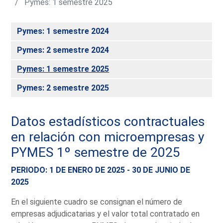
Pymes: 1 semestre 2025
Pymes: 1 semestre 2024
Pymes: 2 semestre 2024
Pymes: 1 semestre 2025
Pymes: 2 semestre 2025
Datos estadísticos contractuales
en relación con microempresas y
PYMES 1º semestre de 2025
PERIODO: 1 DE ENERO DE 2025 - 30 DE JUNIO DE
2025
En el siguiente cuadro se consignan el número de
empresas adjudicatarias y el valor total contratado en