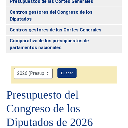
Presupuestos de las Cortes Generales
Centros gestores del Congreso de los
Diputados
Centros gestores de las Cortes Generales
Comparativa de los presupuestos de
parlamentos nacionales
Buscar
Presupuesto del
Congreso de los
Diputados de 2026