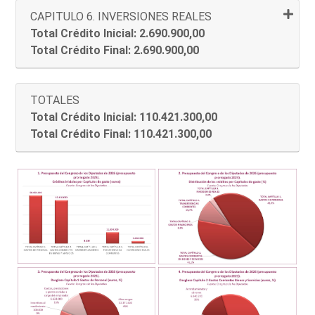
CAPITULO 6. INVERSIONES REALES
Total Crédito Inicial: 2.690.900,00
Total Crédito Final: 2.690.900,00
TOTALES
Total Crédito Inicial: 110.421.300,00
Total Crédito Final: 110.421.300,00