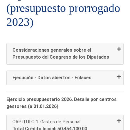
(presupuesto prorrogado
2023)
Consideraciones generales sobre el
Presupuesto del Congreso de los Diputados
Ejecución - Datos abiertos - Enlaces
Ejercicio presupuestario 2026. Detalle por centros
gestores (a 01.01.2026)
CAPITULO 1. Gastos de Personal
Total Crédito Inicial: 50.454.100,00