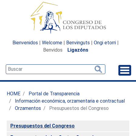
Bienvenidos
|
Welcome
|
Benvinguts
|
Ongi etorri
|
Benvidos
Ligazóns
Desp
HOME
Portal de Transparencia
Información económica, orzamentaria e contractual
Orzamentos
Presupuestos del Congreso
Presupuestos del Congreso