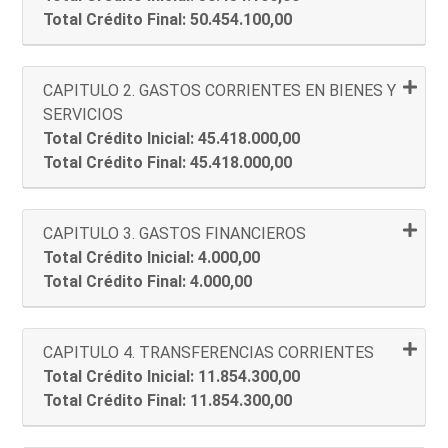
Total Crédito Final: 50.454.100,00
CAPITULO 2. GASTOS CORRIENTES EN BIENES Y
SERVICIOS
Total Crédito Inicial: 45.418.000,00
Total Crédito Final: 45.418.000,00
CAPITULO 3. GASTOS FINANCIEROS
Total Crédito Inicial: 4.000,00
Total Crédito Final: 4.000,00
CAPITULO 4. TRANSFERENCIAS CORRIENTES
Total Crédito Inicial: 11.854.300,00
Total Crédito Final: 11.854.300,00