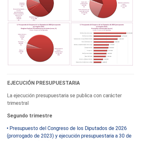
EJECUCIÓN PRESUPUESTARIA
La ejecución presupuestaria se publica con carácter
trimestral
Segundo trimestre
Presupuesto del Congreso de los Diputados de 2026
(prorrogado de 2023) y ejecución presupuestaria a 30 de