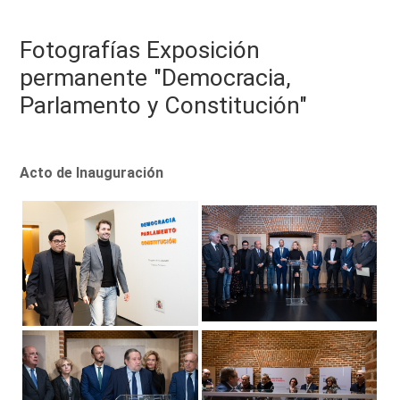
Fotografías Exposición
permanente "Democracia,
Parlamento y Constitución"
Acto de Inauguración