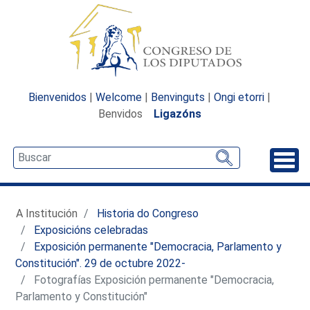
Bienvenidos
|
Welcome
|
Benvinguts
|
Ongi etorri
|
Benvidos
Ligazóns
Desp
A Institución
Historia do Congreso
Exposicións celebradas
Exposición permanente "Democracia, Parlamento y
Constitución". 29 de octubre 2022-
Fotografías Exposición permanente "Democracia,
Parlamento y Constitución"