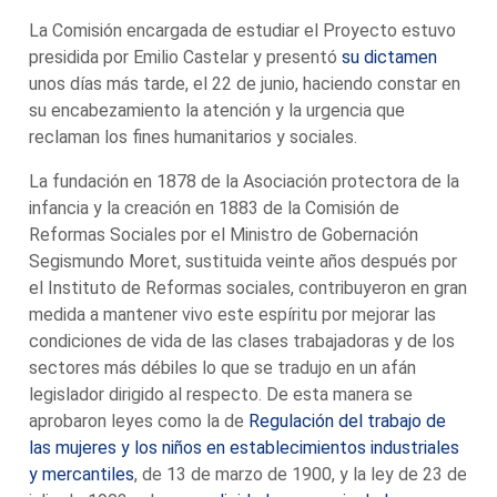
La Comisión encargada de estudiar el Proyecto estuvo
presidida por Emilio Castelar y presentó
su dictamen
unos días más tarde, el 22 de junio, haciendo constar en
su encabezamiento la atención y la urgencia que
reclaman los fines humanitarios y sociales.
La fundación en 1878 de la Asociación protectora de la
infancia y la creación en 1883 de la Comisión de
Reformas Sociales por el Ministro de Gobernación
Segismundo Moret, sustituida veinte años después por
el Instituto de Reformas sociales, contribuyeron en gran
medida a mantener vivo este espíritu por mejorar las
condiciones de vida de las clases trabajadoras y de los
sectores más débiles lo que se tradujo en un afán
legislador dirigido al respecto. De esta manera se
aprobaron leyes como la de
Regulación del trabajo de
las mujeres y los niños en establecimientos industriales
y mercantiles
, de 13 de marzo de 1900, y la ley de 23 de