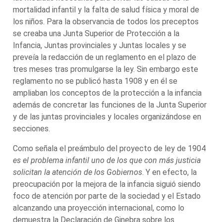
mortalidad infantil y la falta de salud física y moral de
los niños. Para la observancia de todos los preceptos
se creaba una Junta Superior de Protección a la
Infancia, Juntas provinciales y Juntas locales y se
preveía la redacción de un reglamento en el plazo de
tres meses tras promulgarse la ley. Sin embargo este
reglamento no se publicó hasta 1908 y en él se
ampliaban los conceptos de la protección a la infancia
además de concretar las funciones de la Junta Superior
y de las juntas provinciales y locales organizándose en
secciones.
Como señala el preámbulo del proyecto de ley de 1904
es el problema infantil uno de los que con más justicia
solicitan la atención de los Gobiernos
. Y en efecto, la
preocupación por la mejora de la infancia siguió siendo
foco de atención por parte de la sociedad y el Estado
alcanzando una proyección internacional, como lo
demuestra la Declaración de Ginebra sobre los