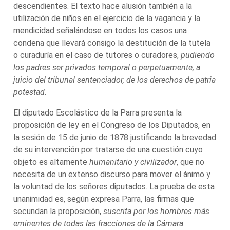
descendientes. El texto hace alusión también a la
utilización de niños en el ejercicio de la vagancia y la
mendicidad señalándose en todos los casos una
condena que llevará consigo la destitución de la tutela
o curaduría en el caso de tutores o curadores,
pudiendo
los padres ser privados temporal o perpetuamente, a
juicio del tribunal sentenciador, de los derechos de patria
potestad
.
El diputado Escolástico de la Parra presenta la
proposición de ley en el Congreso de los Diputados, en
la sesión de 15 de junio de 1878 justificando la brevedad
de su intervención por tratarse de una cuestión cuyo
objeto es altamente
humanitario y civilizador
, que no
necesita de un extenso discurso para mover el ánimo y
la voluntad de los señores diputados. La prueba de esta
unanimidad es, según expresa Parra, las firmas que
secundan la proposición,
suscrita por los hombres más
eminentes de todas las fracciones de la Cámara
.