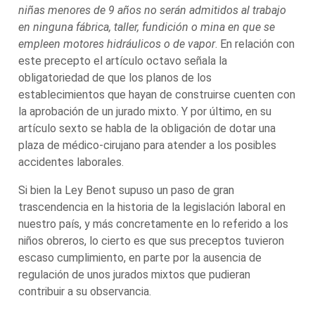
niñas menores de 9 años no serán admitidos al trabajo
en ninguna fábrica, taller, fundición o mina en que se
empleen motores hidráulicos o de vapor
. En relación con
este precepto el artículo octavo señala la
obligatoriedad de que los planos de los
establecimientos que hayan de construirse cuenten con
la aprobación de un jurado mixto. Y por último, en su
artículo sexto se habla de la obligación de dotar una
plaza de médico-cirujano para atender a los posibles
accidentes laborales.
Si bien la Ley Benot supuso un paso de gran
trascendencia en la historia de la legislación laboral en
nuestro país, y más concretamente en lo referido a los
niños obreros, lo cierto es que sus preceptos tuvieron
escaso cumplimiento, en parte por la ausencia de
regulación de unos jurados mixtos que pudieran
contribuir a su observancia.