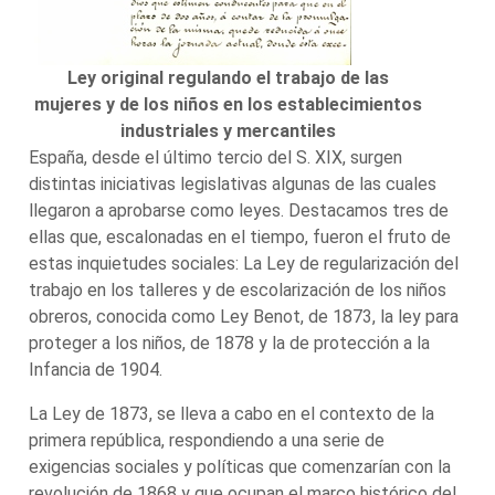
Ley original regulando el trabajo de las
mujeres y de los niños en los establecimientos
industriales y mercantiles
España, desde el último tercio del S. XIX, surgen
distintas iniciativas legislativas algunas de las cuales
llegaron a aprobarse como leyes. Destacamos tres de
ellas que, escalonadas en el tiempo, fueron el fruto de
estas inquietudes sociales: La Ley de regularización del
trabajo en los talleres y de escolarización de los niños
obreros, conocida como Ley Benot, de 1873, la ley para
proteger a los niños, de 1878 y la de protección a la
Infancia de 1904.
La Ley de 1873, se lleva a cabo en el contexto de la
primera república, respondiendo a una serie de
exigencias sociales y políticas que comenzarían con la
revolución de 1868 y que ocupan el marco histórico del