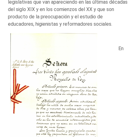
legislativas que van apareciendo en las últimas décadas
del siglo XIX y en los comienzos del XX y que son
producto de la preocupación y el estudio de
educadores, higienistas y reformadores sociales.
En