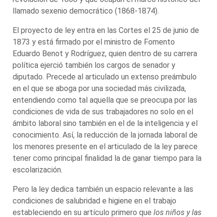
llamado sexenio democrático (1868-1874).
El proyecto de ley entra en las Cortes el 25 de junio de
1873 y está firmado por el ministro de Fomento
Eduardo Benot y Rodríguez, quien dentro de su carrera
política ejerció también los cargos de senador y
diputado. Precede al articulado un extenso preámbulo
en el que se aboga por una sociedad más civilizada,
entendiendo como tal aquella que se preocupa por las
condiciones de vida de sus trabajadores no solo en el
ámbito laboral sino también en el de la inteligencia y el
conocimiento. Así, la reducción de la jornada laboral de
los menores presente en el articulado de la ley parece
tener como principal finalidad la de ganar tiempo para la
escolarización.
Pero la ley dedica también un espacio relevante a las
condiciones de salubridad e higiene en el trabajo
estableciendo en su artículo primero que
los niños y las