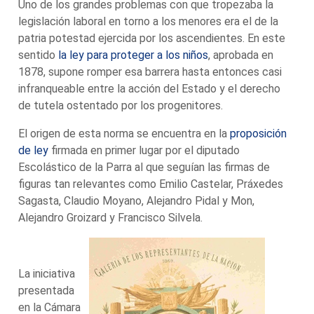
Uno de los grandes problemas con que tropezaba la
legislación laboral en torno a los menores era el de la
patria potestad ejercida por los ascendientes. En este
sentido
la ley para proteger a los niños
, aprobada en
1878, supone romper esa barrera hasta entonces casi
infranqueable entre la acción del Estado y el derecho
de tutela ostentado por los progenitores.
El origen de esta norma se encuentra en la
proposición
de ley
firmada en primer lugar por el diputado
Escolástico de la Parra al que seguían las firmas de
figuras tan relevantes como Emilio Castelar, Práxedes
Sagasta, Claudio Moyano, Alejandro Pidal y Mon,
Alejandro Groizard y Francisco Silvela.
La iniciativa
presentada
en la Cámara