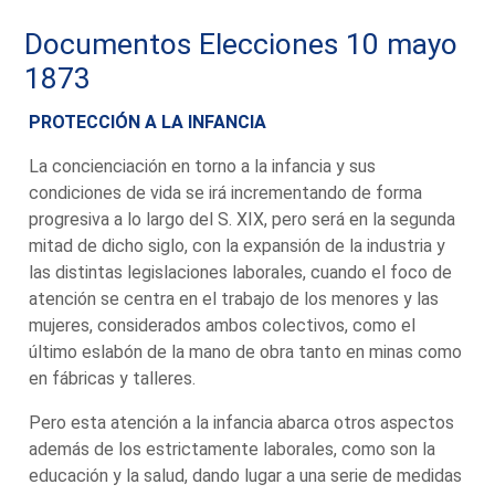
Documentos Elecciones 10 mayo
1873
PROTECCIÓN A LA INFANCIA
La concienciación en torno a la infancia y sus
condiciones de vida se irá incrementando de forma
progresiva a lo largo del S. XIX, pero será en la segunda
mitad de dicho siglo, con la expansión de la industria y
las distintas legislaciones laborales, cuando el foco de
atención se centra en el trabajo de los menores y las
mujeres, considerados ambos colectivos, como el
último eslabón de la mano de obra tanto en minas como
en fábricas y talleres.
Pero esta atención a la infancia abarca otros aspectos
además de los estrictamente laborales, como son la
educación y la salud, dando lugar a una serie de medidas