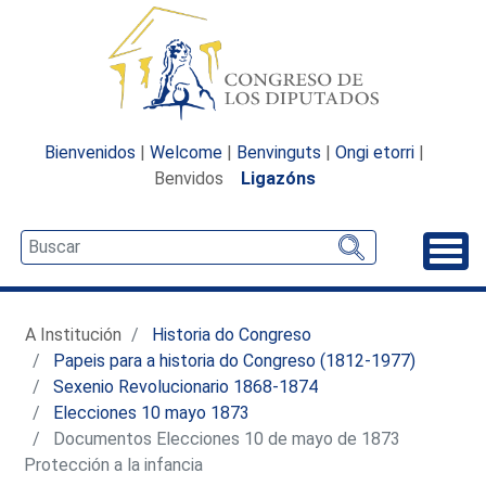
Bienvenidos
|
Welcome
|
Benvinguts
|
Ongi etorri
|
Benvidos
Ligazóns
Desp
A Institución
Historia do Congreso
Papeis para a historia do Congreso (1812-1977)
Sexenio Revolucionario 1868-1874
Elecciones 10 mayo 1873
Documentos Elecciones 10 de mayo de 1873
Protección a la infancia