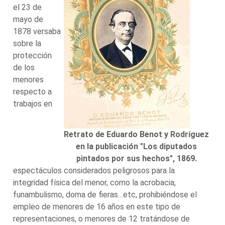
el 23 de
mayo de
1878 versaba
sobre la
protección
de los
menores
respecto a
trabajos en
Retrato de Eduardo Benot y Rodríguez
en la publicación "Los diputados
pintados por sus hechos", 1869.
espectáculos considerados peligrosos para la
integridad física del menor, como la acrobacia,
funambulismo, doma de fieras…etc, prohibiéndose el
empleo de menores de 16 años en este tipo de
representaciones, o menores de 12 tratándose de