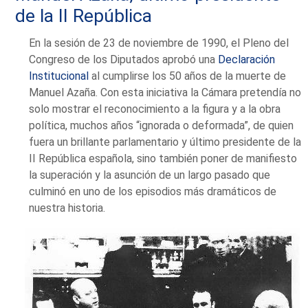
de la II República
En la sesión de 23 de noviembre de 1990, el Pleno del
Congreso de los Diputados aprobó una
Declaración
Institucional
al cumplirse los 50 años de la muerte de
Manuel Azaña. Con esta iniciativa la Cámara pretendía no
solo mostrar el reconocimiento a la figura y a la obra
política, muchos años “ignorada o deformada”, de quien
fuera un brillante parlamentario y último presidente de la
II República española, sino también poner de manifiesto
la superación y la asunción de un largo pasado que
culminó en uno de los episodios más dramáticos de
nuestra historia.