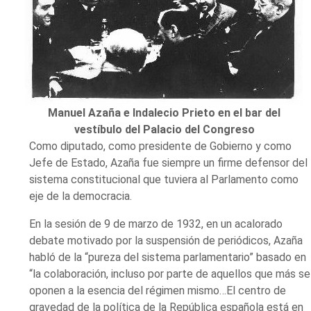
Manuel Azaña e Indalecio Prieto en el bar del
vestíbulo del Palacio del Congreso
Como diputado, como presidente de Gobierno y como
Jefe de Estado, Azaña fue siempre un firme defensor del
sistema constitucional que tuviera al Parlamento como
eje de la democracia.
En la sesión de 9 de marzo de 1932, en un acalorado
debate motivado por la suspensión de periódicos, Azaña
habló de la “pureza del sistema parlamentario” basado en
“la colaboración, incluso por parte de aquellos que más se
oponen a la esencia del régimen mismo…El centro de
gravedad de la política de la República española está en