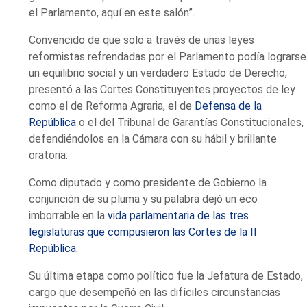
el Parlamento, aquí en este salón”.
Convencido de que solo a través de unas leyes
reformistas refrendadas por el Parlamento podía lograrse
un equilibrio social y un verdadero Estado de Derecho,
presentó a las Cortes Constituyentes proyectos de ley
como el de Reforma Agraria, el de
Defensa de la
República
o el del Tribunal de Garantías Constitucionales,
defendiéndolos en la Cámara con su hábil y brillante
oratoria.
Como diputado y como presidente de Gobierno la
conjunción de su pluma y su palabra dejó un eco
imborrable en la
vida parlamentaria de las tres
legislaturas que compusieron las Cortes de la II
República
.
Su última etapa como político fue la Jefatura de Estado,
cargo que desempeñó en las difíciles circunstancias