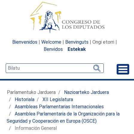
Bienvenidos
|
Welcome
|
Benvinguts
| Ongi etorri |
Benvidos
Estekak
Desp
Parlamentuko Jarduera
Nazioarteko Jarduera
Historiala
XII Legislatura
Asambleas Parlamentarias Internacionales
Asamblea Parlamentaria de la Organización para la
Seguridad y Cooperación en Europa (OSCE)
Información General