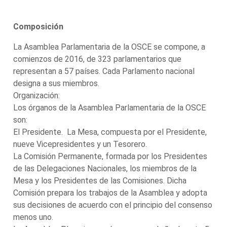
Composición
La Asamblea Parlamentaria de la OSCE se compone, a
comienzos de 2016, de 323 parlamentarios que
representan a 57 países. Cada Parlamento nacional
designa a sus miembros.
Organización:
Los órganos de la Asamblea Parlamentaria de la OSCE
son:
El Presidente. La Mesa, compuesta por el Presidente,
nueve Vicepresidentes y un Tesorero.
La Comisión Permanente, formada por los Presidentes
de las Delegaciones Nacionales, los miembros de la
Mesa y los Presidentes de las Comisiones. Dicha
Comisión prepara los trabajos de la Asamblea y adopta
sus decisiones de acuerdo con el principio del consenso
menos uno.