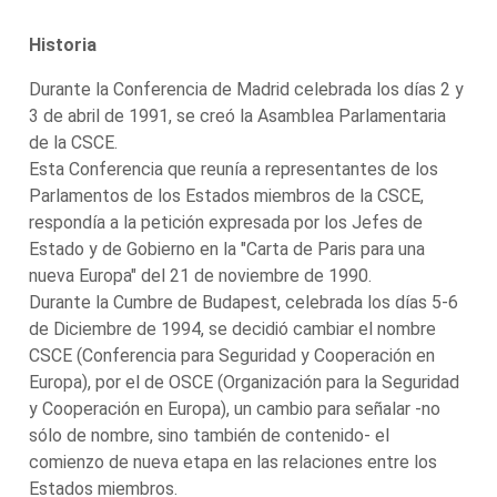
Historia
Durante la Conferencia de Madrid celebrada los días 2 y
3 de abril de 1991, se creó la Asamblea Parlamentaria
de la CSCE.
Esta Conferencia que reunía a representantes de los
Parlamentos de los Estados miembros de la CSCE,
respondía a la petición expresada por los Jefes de
Estado y de Gobierno en la "Carta de Paris para una
nueva Europa" del 21 de noviembre de 1990.
Durante la Cumbre de Budapest, celebrada los días 5-6
de Diciembre de 1994, se decidió cambiar el nombre
CSCE (Conferencia para Seguridad y Cooperación en
Europa), por el de OSCE (Organización para la Seguridad
y Cooperación en Europa), un cambio para señalar -no
sólo de nombre, sino también de contenido- el
comienzo de nueva etapa en las relaciones entre los
Estados miembros.