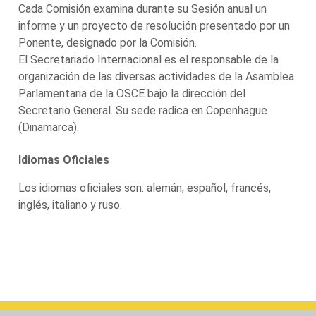
Cada Comisión examina durante su Sesión anual un
informe y un proyecto de resolución presentado por un
Ponente, designado por la Comisión.
El Secretariado Internacional es el responsable de la
organización de las diversas actividades de la Asamblea
Parlamentaria de la OSCE bajo la dirección del
Secretario General. Su sede radica en Copenhague
(Dinamarca).
Idiomas Oficiales
Los idiomas oficiales son: alemán, español, francés,
inglés, italiano y ruso.