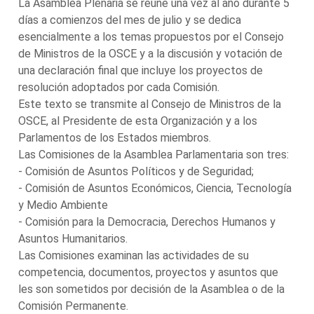
La Asamblea Plenaria se reúne una vez al año durante 5
días a comienzos del mes de julio y se dedica
esencialmente a los temas propuestos por el Consejo
de Ministros de la OSCE y a la discusión y votación de
una declaración final que incluye los proyectos de
resolución adoptados por cada Comisión.
Este texto se transmite al Consejo de Ministros de la
OSCE, al Presidente de esta Organización y a los
Parlamentos de los Estados miembros.
Las Comisiones de la Asamblea Parlamentaria son tres:
- Comisión de Asuntos Políticos y de Seguridad;
- Comisión de Asuntos Económicos, Ciencia, Tecnología
y Medio Ambiente
- Comisión para la Democracia, Derechos Humanos y
Asuntos Humanitarios.
Las Comisiones examinan las actividades de su
competencia, documentos, proyectos y asuntos que
les son sometidos por decisión de la Asamblea o de la
Comisión Permanente.