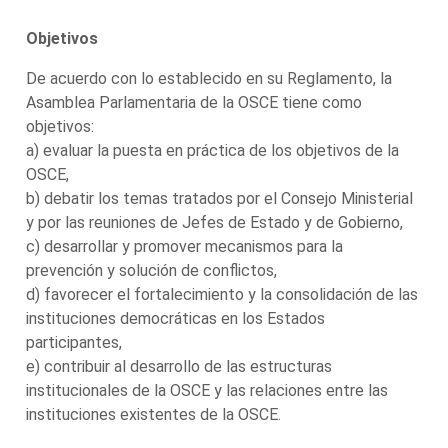
Objetivos
De acuerdo con lo establecido en su Reglamento, la
Asamblea Parlamentaria de la OSCE tiene como
objetivos:
a) evaluar la puesta en práctica de los objetivos de la
OSCE,
b) debatir los temas tratados por el Consejo Ministerial
y por las reuniones de Jefes de Estado y de Gobierno,
c) desarrollar y promover mecanismos para la
prevención y solución de conflictos,
d) favorecer el fortalecimiento y la consolidación de las
instituciones democráticas en los Estados
participantes,
e) contribuir al desarrollo de las estructuras
institucionales de la OSCE y las relaciones entre las
instituciones existentes de la OSCE.