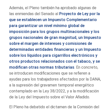
Además, el Pleno también ha aprobado algunas de
las enmiendas del Senado al
Proyecto de Ley por la
que se establecen un Impuesto Complementario
para garantizar un nivel mínimo global de
imposición para los grupos multinacionales y los
grupos nacionales de gran magnitud, un Impuesto
sobre el margen de intereses y comisiones de
determinadas entidades financieras y un Impuesto
sobre los líquidos para cigarrillos electrónicos y
otros productos relacionados con el tabaco, y se
modifican otras normas tributarias
. En concreto,
se introducen modificaciones que se refieren a
ayudas para los trabajadores afectados por la DANA,
a la supresión del gravamen temporal energético
contemplado en la Ley 38/2022, y a la modificación
de la Ley del Impuesto sobre el Valor Añadido.
El Pleno ha debatido el dictamen de la Comisión del