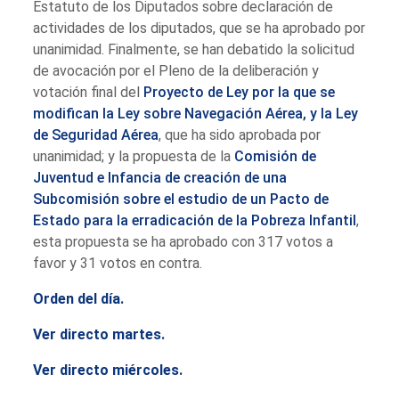
Estatuto de los Diputados sobre declaración de
actividades de los diputados, que se ha aprobado por
unanimidad. Finalmente, se han debatido la solicitud
de avocación por el Pleno de la deliberación y
votación final del
Proyecto de Ley por la que se
modifican la Ley sobre Navegación Aérea, y la Ley
de Seguridad Aérea
, que ha sido aprobada por
unanimidad; y la propuesta de la
Comisión de
Juventud e Infancia de creación de una
Subcomisión sobre el estudio de un Pacto de
Estado para la erradicación de la Pobreza Infantil
,
esta propuesta se ha aprobado con 317 votos a
favor y 31 votos en contra.
Orden del día.
Ver directo martes.
Ver directo miércoles.