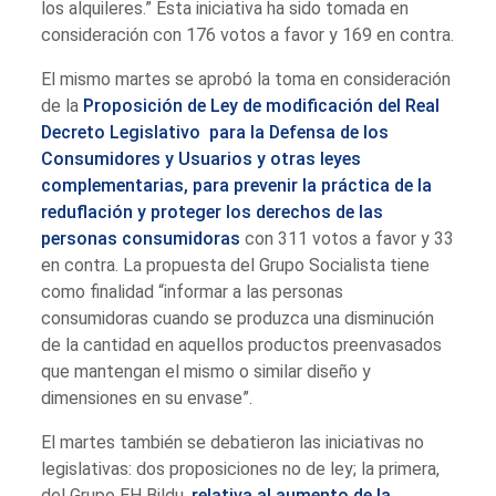
los alquileres.” Esta iniciativa ha sido tomada en
consideración con 176 votos a favor y 169 en contra.
El mismo martes se aprobó la toma en consideración
de la
Proposición de Ley de modificación del Real
Decreto Legislativo para la Defensa de los
Consumidores y Usuarios y otras leyes
complementarias, para prevenir la práctica de la
reduflación y proteger los derechos de las
personas consumidoras
con 311 votos a favor y 33
en contra. La propuesta del Grupo Socialista tiene
como finalidad “informar a las personas
consumidoras cuando se produzca una disminución
de la cantidad en aquellos productos preenvasados
que mantengan el mismo o similar diseño y
dimensiones en su envase”.
El martes también se debatieron las iniciativas no
legislativas: dos proposiciones no de ley; la primera,
del Grupo EH Bildu,
relativa al aumento de la