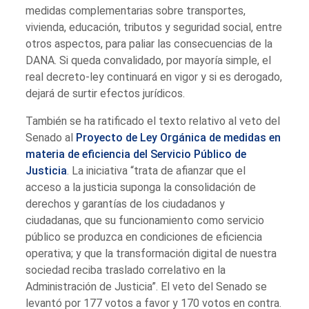
medidas complementarias sobre transportes,
vivienda, educación, tributos y seguridad social, entre
otros aspectos, para paliar las consecuencias de la
DANA. Si queda convalidado, por mayoría simple, el
real decreto-ley continuará en vigor y si es derogado,
dejará de surtir efectos jurídicos.
También se ha ratificado el texto relativo al veto del
Senado al
Proyecto de Ley Orgánica de medidas en
materia de eficiencia del Servicio Público de
Justicia
. La iniciativa “trata de afianzar que el
acceso a la justicia suponga la consolidación de
derechos y garantías de los ciudadanos y
ciudadanas, que su funcionamiento como servicio
público se produzca en condiciones de eficiencia
operativa; y que la transformación digital de nuestra
sociedad reciba traslado correlativo en la
Administración de Justicia”. El veto del Senado se
levantó por 177 votos a favor y 170 votos en contra.