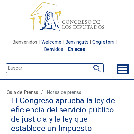
Bienvenidos |
Welcome
|
Benvinguts
|
Ongi etorri
|
Benvidos
Enlaces
Desp
Sala de Prensa
Notas de prensa
El Congreso aprueba la ley de
eficiencia del servicio público
de justicia y la ley que
establece un Impuesto