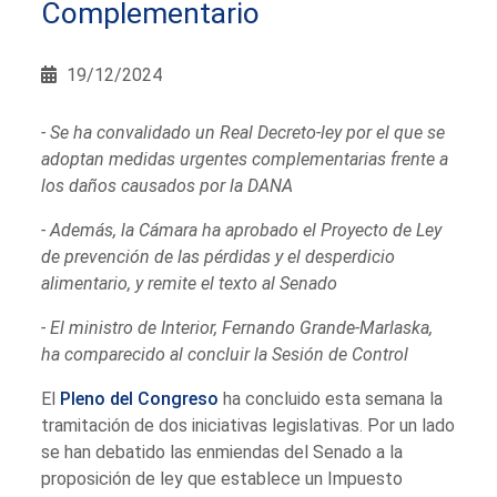
Complementario
19/12/2024
- Se ha convalidado un Real Decreto-ley por el que se
adoptan medidas urgentes complementarias frente a
los daños causados por la DANA
- Además, la Cámara ha aprobado el Proyecto de Ley
de prevención de las pérdidas y el desperdicio
alimentario, y remite el texto al Senado
- El ministro de Interior, Fernando Grande-Marlaska,
ha comparecido al concluir la Sesión de Control
El
Pleno del Congreso
ha concluido esta semana la
tramitación de dos iniciativas legislativas. Por un lado
se han debatido las enmiendas del Senado a la
proposición de ley que establece un Impuesto