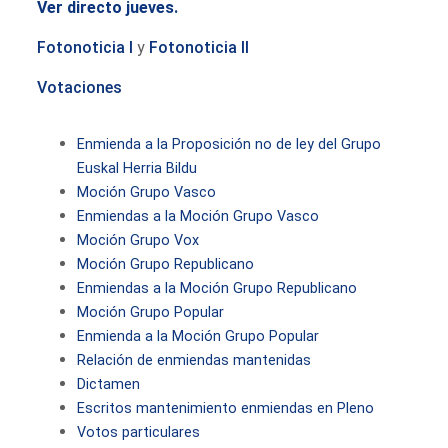
Ver directo jueves.
Fotonoticia I
y
Fotonoticia II
Votaciones
Enmienda a la Proposición no de ley del Grupo
Euskal Herria Bildu
Moción Grupo Vasco
Enmiendas a la Moción Grupo Vasco
Moción Grupo Vox
Moción Grupo Republicano
Enmiendas a la Moción Grupo Republicano
Moción Grupo Popular
Enmienda a la Moción Grupo Popular
Relación de enmiendas mantenidas
Dictamen
Escritos mantenimiento enmiendas en Pleno
Votos particulares