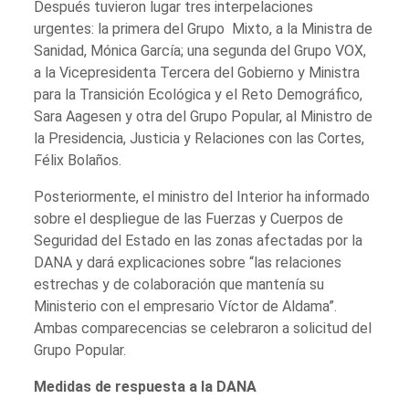
Después tuvieron lugar tres interpelaciones
urgentes: la primera del Grupo Mixto, a la Ministra de
Sanidad, Mónica García; una segunda del Grupo VOX,
a la Vicepresidenta Tercera del Gobierno y Ministra
para la Transición Ecológica y el Reto Demográfico,
Sara Aagesen y otra del Grupo Popular, al Ministro de
la Presidencia, Justicia y Relaciones con las Cortes,
Félix Bolaños.
Posteriormente, el ministro del Interior ha informado
sobre el despliegue de las Fuerzas y Cuerpos de
Seguridad del Estado en las zonas afectadas por la
DANA y dará explicaciones sobre “las relaciones
estrechas y de colaboración que mantenía su
Ministerio con el empresario Víctor de Aldama”.
Ambas comparecencias se celebraron a solicitud del
Grupo Popular.
Medidas de respuesta a la DANA