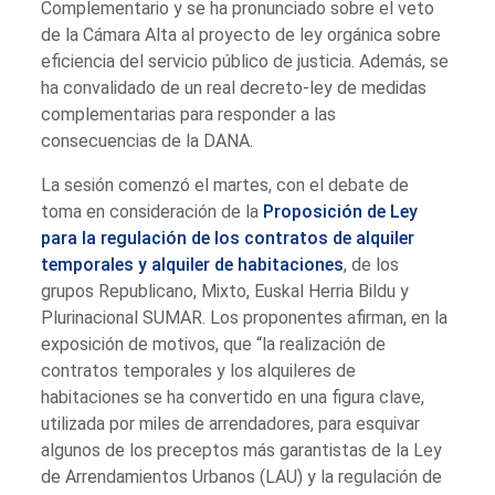
Complementario y se ha pronunciado sobre el veto
de la Cámara Alta al proyecto de ley orgánica sobre
eficiencia del servicio público de justicia. Además, se
ha convalidado de un real decreto-ley de medidas
complementarias para responder a las
consecuencias de la DANA.
La sesión comenzó el martes, con el debate de
toma en consideración de la
Proposición de Ley
para la regulación de los contratos de alquiler
temporales y alquiler de habitaciones
, de los
grupos Republicano, Mixto, Euskal Herria Bildu y
Plurinacional SUMAR. Los proponentes afirman, en la
exposición de motivos, que “la realización de
contratos temporales y los alquileres de
habitaciones se ha convertido en una figura clave,
utilizada por miles de arrendadores, para esquivar
algunos de los preceptos más garantistas de la Ley
de Arrendamientos Urbanos (LAU) y la regulación de