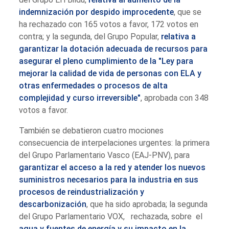
indemnización por despido improcedente
, que se
ha rechazado con 165 votos a favor, 172 votos en
contra; y la segunda, del Grupo Popular,
relativa a
garantizar la dotación adecuada de recursos para
asegurar el pleno cumplimiento de la "Ley para
mejorar la calidad de vida de personas con ELA y
otras enfermedades o procesos de alta
complejidad y curso irreversible"
, aprobada con 348
votos a favor.
También se debatieron cuatro mociones
consecuencia de interpelaciones urgentes: la primera
del Grupo Parlamentario Vasco (EAJ-PNV), para
garantizar el acceso a la red y atender los nuevos
suministros necesarios para la industria en sus
procesos de reindustrialización y
descarbonización
, que ha sido aprobada; la segunda
del Grupo Parlamentario VOX, rechazada, sobre el
agua y fuentes de energía y su impacto en la