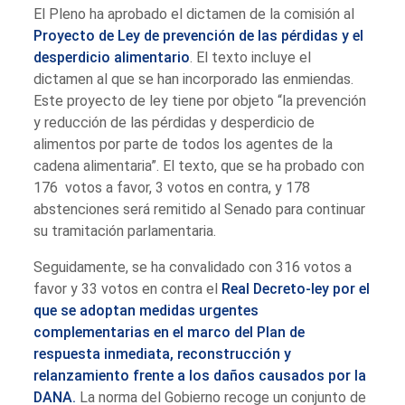
El Pleno ha aprobado el dictamen de la comisión al
Proyecto de Ley de prevención de las pérdidas y el
desperdicio alimentario
. El texto incluye el
dictamen al que se han incorporado las enmiendas.
Este proyecto de ley tiene por objeto “la prevención
y reducción de las pérdidas y desperdicio de
alimentos por parte de todos los agentes de la
cadena alimentaria”. El texto, que se ha probado con
176 votos a favor, 3 votos en contra, y 178
abstenciones será remitido al Senado para continuar
su tramitación parlamentaria.
Seguidamente, se ha convalidado con 316 votos a
favor y 33 votos en contra el
Real Decreto-ley por el
que se adoptan medidas urgentes
complementarias en el marco del Plan de
respuesta inmediata, reconstrucción y
relanzamiento frente a los daños causados por la
DANA.
La norma del Gobierno recoge un conjunto de