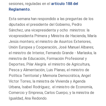
sesiones, reguladas en el
artículo 188 del
Reglamento.
Esta semana han respondido a las preguntas de los
diputados el presidente del Gobierno, Pedro
Sánchez, una vicepresidenta y ocho ministros: la
vicepresidenta Primera y Ministra de Hacienda, María
Jesús montero; el ministro de Asuntos Exteriores,
Unión Europea y Cooperación, José Manuel Albares;
el ministro de Interior, Fernando Grande - Marlaska; la
ministra de Educación, Formación Profesional y
Deportes; Pilar Alegría el ministro de Agricultura,
Pesca y Alimentación, Luis Planas; el ministro de
Política Territorial y Memoria Democrática, Angel
Victor Torres; la ministra de Vivienda y Agenda
Urbana, Isabel Rodríguez, el ministro de Economía,
Comercio y Empresa, Carlos Cuerpo; y la ministra de
Igualdad, Ana Redondo.