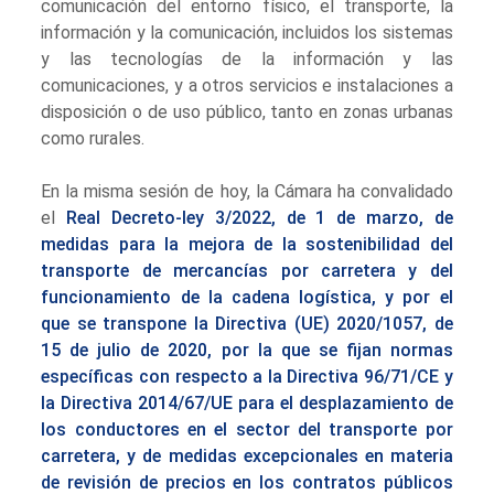
comunicación del entorno físico, el transporte, la
información y la comunicación, incluidos los sistemas
y las tecnologías de la información y las
comunicaciones, y a otros servicios e instalaciones a
disposición o de uso público, tanto en zonas urbanas
como rurales.
En la misma sesión de hoy, la Cámara ha convalidado
el
Real Decreto-ley 3/2022, de 1 de marzo, de
medidas para la mejora de la sostenibilidad del
transporte de mercancías por carretera y del
funcionamiento de la cadena logística, y por el
que se transpone la Directiva (UE) 2020/1057, de
15 de julio de 2020, por la que se fijan normas
específicas con respecto a la Directiva 96/71/CE y
la Directiva 2014/67/UE para el desplazamiento de
los conductores en el sector del transporte por
carretera, y de medidas excepcionales en materia
de revisión de precios en los contratos públicos