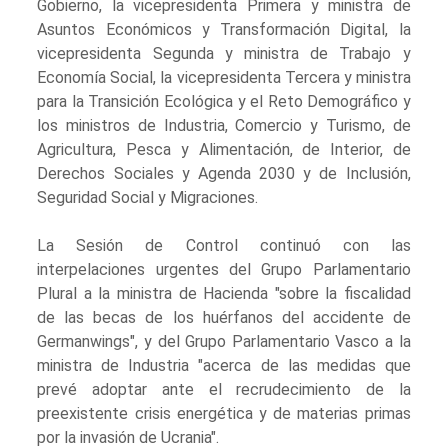
Gobierno, la vicepresidenta Primera y ministra de
Asuntos Económicos y Transformación Digital, la
vicepresidenta Segunda y ministra de Trabajo y
Economía Social, la vicepresidenta Tercera y ministra
para la Transición Ecológica y el Reto Demográfico y
los ministros de Industria, Comercio y Turismo, de
Agricultura, Pesca y Alimentación, de Interior, de
Derechos Sociales y Agenda 2030 y de Inclusión,
Seguridad Social y Migraciones.
La Sesión de Control continuó con las
interpelaciones urgentes del Grupo Parlamentario
Plural a la ministra de Hacienda "sobre la fiscalidad
de las becas de los huérfanos del accidente de
Germanwings", y del Grupo Parlamentario Vasco a la
ministra de Industria "acerca de las medidas que
prevé adoptar ante el recrudecimiento de la
preexistente crisis energética y de materias primas
por la invasión de Ucrania".