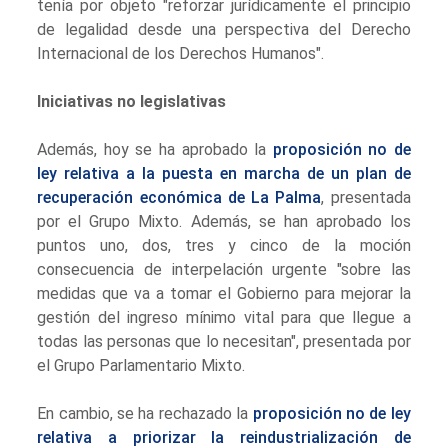
tenía por objeto "reforzar jurídicamente el principio
de legalidad desde una perspectiva del Derecho
Internacional de los Derechos Humanos".
Iniciativas no legislativas
Además, hoy se ha aprobado la
proposición no de
ley relativa a la puesta en marcha de un plan de
recuperación económica de La Palma
, presentada
por el Grupo Mixto. Además, se han aprobado los
puntos uno, dos, tres y cinco de la moción
consecuencia de interpelación urgente "sobre las
medidas que va a tomar el Gobierno para mejorar la
gestión del ingreso mínimo vital para que llegue a
todas las personas que lo necesitan", presentada por
el Grupo Parlamentario Mixto.
En cambio, se ha rechazado la
proposición no de ley
relativa a priorizar la reindustrialización de