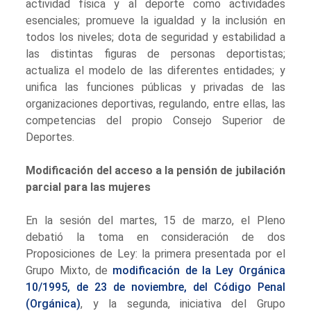
actividad física y al deporte como actividades
esenciales; promueve la igualdad y la inclusión en
todos los niveles; dota de seguridad y estabilidad a
las distintas figuras de personas deportistas;
actualiza el modelo de las diferentes entidades; y
unifica las funciones públicas y privadas de las
organizaciones deportivas, regulando, entre ellas, las
competencias del propio Consejo Superior de
Deportes.
Modificación del acceso a la pensión de jubilación
parcial para las mujeres
En la sesión del martes, 15 de marzo, el Pleno
debatió la toma en consideración de dos
Proposiciones de Ley: la primera presentada por el
Grupo Mixto, de
modificación de la Ley Orgánica
10/1995, de 23 de noviembre, del Código Penal
(Orgánica)
, y la segunda, iniciativa del Grupo