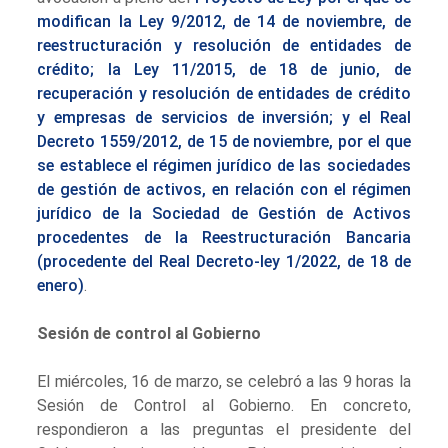
modifican la Ley 9/2012, de 14 de noviembre, de
reestructuración y resolución de entidades de
crédito; la Ley 11/2015, de 18 de junio, de
recuperación y resolución de entidades de crédito
y empresas de servicios de inversión; y el Real
Decreto 1559/2012, de 15 de noviembre, por el que
se establece el régimen jurídico de las sociedades
de gestión de activos, en relación con el régimen
jurídico de la Sociedad de Gestión de Activos
procedentes de la Reestructuración Bancaria
(procedente del Real Decreto-ley 1/2022, de 18 de
enero)
.
Sesión de control al Gobierno
El miércoles, 16 de marzo, se celebró a las 9 horas la
Sesión de Control al Gobierno. En concreto,
respondieron a las preguntas el presidente del