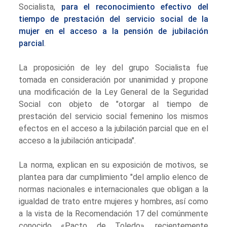
Socialista,
para el reconocimiento efectivo del
tiempo de prestación del servicio social de la
mujer en el acceso a la pensión de jubilación
parcial
.
La proposición de ley del grupo Socialista fue
tomada en consideración por unanimidad y propone
una modificación de la Ley General de la Seguridad
Social con objeto de "otorgar al tiempo de
prestación del servicio social femenino los mismos
efectos en el acceso a la jubilación parcial que en el
acceso a la jubilación anticipada".
La norma, explican en su exposición de motivos, se
plantea para dar cumplimiento "del amplio elenco de
normas nacionales e internacionales que obligan a la
igualdad de trato entre mujeres y hombres, así como
a la vista de la Recomendación 17 del comúnmente
conocido «Pacto de Toledo», recientemente