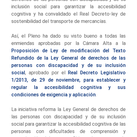
inclusión social para garantizar la accesibilidad
cognitiva y ha convalidado el Real Decreto-ley de
sostenibilidad del transporte de mercancías.
Así, el Pleno ha dado su visto bueno a todas las
enmiendas aprobadas por la Cámara Alta a la
Proposición de Ley de modificación del Texto
Refundido de la Ley General de derechos de las
personas con discapacidad y de su inclusión
social
, aprobado por el
Real Decreto Legislativo
1/2013, de 29 de noviembre, para establecer y
regular la accesibilidad cognitiva y sus
condiciones de exigencia y aplicación
.
La iniciativa reforma la Ley General de derechos de
las personas con discapacidad y de su inclusión
social para garantizar la accesibilidad cognitiva de las
personas con dificultades de comprensión y