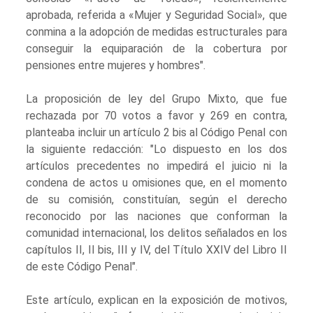
aprobada, referida a «Mujer y Seguridad Social», que
conmina a la adopción de medidas estructurales para
conseguir la equiparación de la cobertura por
pensiones entre mujeres y hombres".
La proposición de ley del Grupo Mixto, que fue
rechazada por 70 votos a favor y 269 en contra,
planteaba incluir un artículo 2 bis al Código Penal con
la siguiente redacción: "Lo dispuesto en los dos
artículos precedentes no impedirá el juicio ni la
condena de actos u omisiones que, en el momento
de su comisión, constituían, según el derecho
reconocido por las naciones que conforman la
comunidad internacional, los delitos señalados en los
capítulos II, II bis, III y IV, del Título XXIV del Libro II
de este Código Penal".
Este artículo, explican en la exposición de motivos,