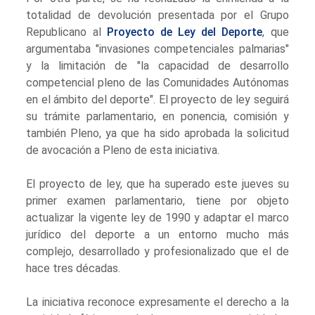
totalidad de devolución presentada por el Grupo
Republicano al
Proyecto de Ley del Deporte
, que
argumentaba "invasiones competenciales palmarias"
y la limitación de "la capacidad de desarrollo
competencial pleno de las Comunidades Autónomas
en el ámbito del deporte". El proyecto de ley seguirá
su trámite parlamentario, en ponencia, comisión y
también Pleno, ya que ha sido aprobada la solicitud
de avocación a Pleno de esta iniciativa.
El proyecto de ley, que ha superado este jueves su
primer examen parlamentario, tiene por objeto
actualizar la vigente ley de 1990 y adaptar el marco
jurídico del deporte a un entorno mucho más
complejo, desarrollado y profesionalizado que el de
hace tres décadas.
La iniciativa reconoce expresamente el derecho a la