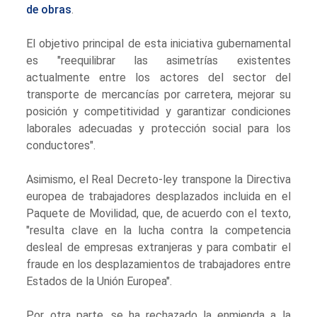
de obras
.
El objetivo principal de esta iniciativa gubernamental
es "reequilibrar las asimetrías existentes
actualmente entre los actores del sector del
transporte de mercancías por carretera, mejorar su
posición y competitividad y garantizar condiciones
laborales adecuadas y protección social para los
conductores".
Asimismo, el Real Decreto-ley transpone la Directiva
europea de trabajadores desplazados incluida en el
Paquete de Movilidad, que, de acuerdo con el texto,
"resulta clave en la lucha contra la competencia
desleal de empresas extranjeras y para combatir el
fraude en los desplazamientos de trabajadores entre
Estados de la Unión Europea".
Por otra parte, se ha rechazado la enmienda a la