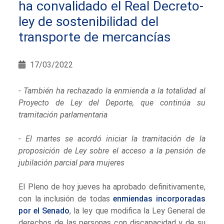
ha convalidado el Real Decreto-
ley de sostenibilidad del
transporte de mercancías
17/03/2022
- También ha rechazado la enmienda a la totalidad al
Proyecto de Ley del Deporte, que continúa su
tramitación parlamentaria
- El martes se acordó iniciar la tramitación de la
proposición de Ley sobre el acceso a la pensión de
jubilación parcial para mujeres
El Pleno de hoy jueves ha aprobado definitivamente,
con la inclusión de todas
enmiendas incorporadas
por el Senado
, la ley que modifica la Ley General de
derechos de las personas con discapacidad y de su