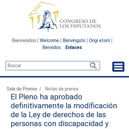
Bienvenidos |
Welcome
|
Benvinguts
|
Ongi etorri
|
Benvidos
Enlaces
Desp
Sala de Prensa
Notas de prensa
El Pleno ha aprobado
definitivamente la modificación
de la Ley de derechos de las
personas con discapacidad y