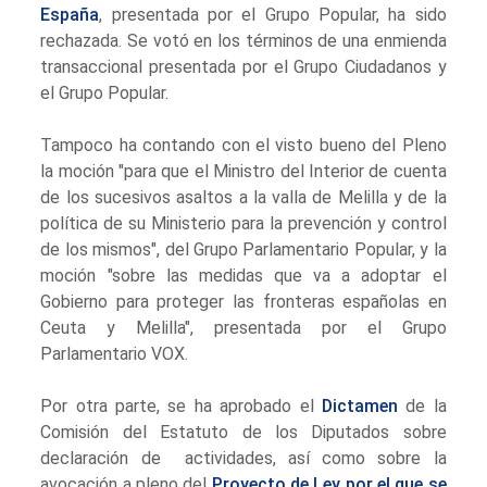
España
, presentada por el Grupo Popular, ha sido
rechazada. Se votó en los términos de una enmienda
transaccional presentada por el Grupo Ciudadanos y
el Grupo Popular.
Tampoco ha contando con el visto bueno del Pleno
la moción "para que el Ministro del Interior de cuenta
de los sucesivos asaltos a la valla de Melilla y de la
política de su Ministerio para la prevención y control
de los mismos", del Grupo Parlamentario Popular, y la
moción "sobre las medidas que va a adoptar el
Gobierno para proteger las fronteras españolas en
Ceuta y Melilla", presentada por el Grupo
Parlamentario VOX.
Por otra parte, se ha aprobado el
Dictamen
de la
Comisión del Estatuto de los Diputados sobre
declaración de actividades, así como sobre la
avocación a pleno del
Proyecto de Ley por el que se