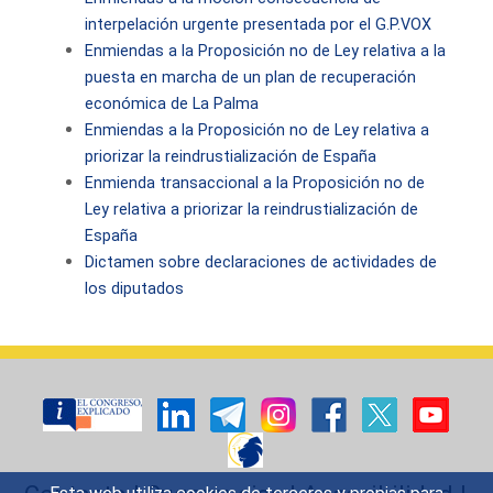
interpelación urgente presentada por el G.P.VOX
Enmiendas a la Proposición no de Ley relativa a la
puesta en marcha de un plan de recuperación
económica de La Palma
Enmiendas a la Proposición no de Ley relativa a
priorizar la reindrustialización de España
Enmienda transaccional a la Proposición no de
Ley relativa a priorizar la reindrustialización de
España
Dictamen sobre declaraciones de actividades de
los diputados