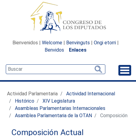
Bienvenidos |
Welcome
|
Benvinguts
|
Ongi etorri
|
Benvidos
Enlaces
Desp
Actividad Parlamentaria
Actividad Internacional
Histórico
XIV Legislatura
Asambleas Parlamentarias Internacionales
Asamblea Parlamentaria de la OTAN
Composición
Composición Actual