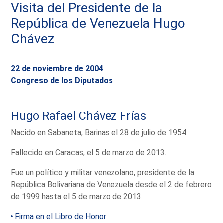
Visita del Presidente de la
República de Venezuela Hugo
Chávez
22 de noviembre de 2004
Congreso de los Diputados
Hugo Rafael Chávez Frías
Nacido en Sabaneta, Barinas el 28 de julio de 1954.
Fallecido en Caracas; el 5 de marzo de 2013.
Fue un político y militar venezolano, presidente de la
República Bolivariana de Venezuela desde el 2 de febrero
de 1999 hasta el 5 de marzo de 2013.
Firma en el Libro de Honor