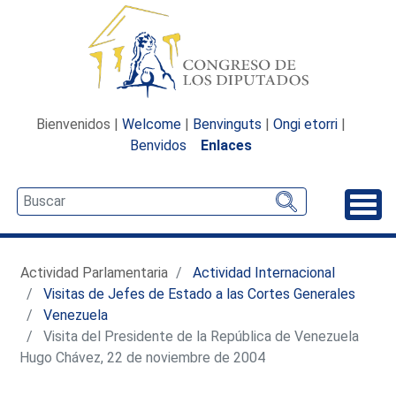
Bienvenidos |
Welcome
|
Benvinguts
|
Ongi etorri
|
Benvidos
Enlaces
Desp
Actividad Parlamentaria
Actividad Internacional
Visitas de Jefes de Estado a las Cortes Generales
Venezuela
Visita del Presidente de la República de Venezuela
Hugo Chávez, 22 de noviembre de 2004