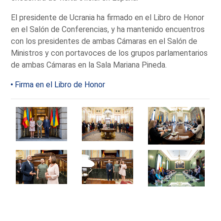
El presidente de Ucrania ha firmado en el Libro de Honor
en el Salón de Conferencias, y ha mantenido encuentros
con los presidentes de ambas Cámaras en el Salón de
Ministros y con portavoces de los grupos parlamentarios
de ambas Cámaras en la Sala Mariana Pineda.
Firma en el Libro de Honor