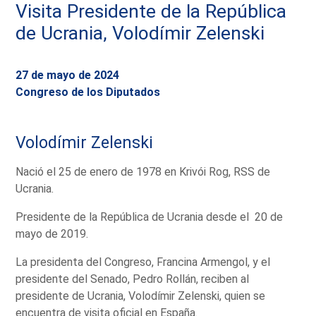
Visita Presidente de la República
de Ucrania, Volodímir Zelenski
27 de mayo de 2024
Congreso de los Diputados
Volodímir Zelenski
Nació el 25 de enero de 1978 en Krivói Rog, RSS de
Ucrania.
Presidente de la República de Ucrania desde el 20 de
mayo de 2019.
La presidenta del Congreso, Francina Armengol, y el
presidente del Senado, Pedro Rollán, reciben al
presidente de Ucrania, Volodímir Zelenski, quien se
encuentra de visita oficial en España.