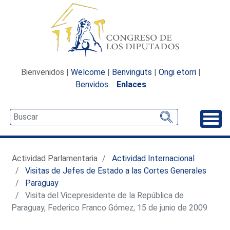
Bienvenidos |
Welcome
|
Benvinguts
|
Ongi etorri
|
Benvidos
Enlaces
Desp
Actividad Parlamentaria
Actividad Internacional
Visitas de Jefes de Estado a las Cortes Generales
Paraguay
Visita del Vicepresidente de la República de
Paraguay, Federico Franco Gómez, 15 de junio de 2009