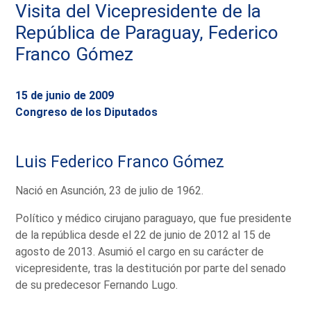
Visita del Vicepresidente de la
República de Paraguay, Federico
Franco Gómez
15 de junio de 2009
Congreso de los Diputados
Luis Federico Franco Gómez
Nació en Asunción, 23 de julio de 1962.
Político y médico cirujano paraguayo, que fue presidente
de la república desde el 22 de junio de 2012 al 15 de
agosto de 2013. Asumió el cargo en su carácter de
vicepresidente, tras la destitución por parte del senado
de su predecesor Fernando Lugo.