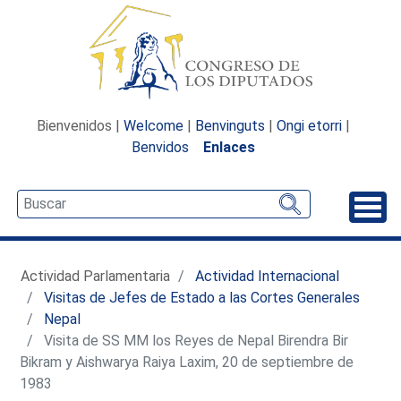
Bienvenidos |
Welcome
|
Benvinguts
|
Ongi etorri
|
Benvidos
Enlaces
Desp
Actividad Parlamentaria
Actividad Internacional
Visitas de Jefes de Estado a las Cortes Generales
Nepal
Visita de SS MM los Reyes de Nepal Birendra Bir
Bikram y Aishwarya Raiya Laxim, 20 de septiembre de
1983