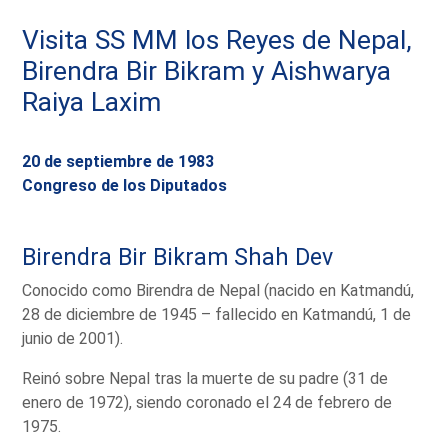
Visita SS MM los Reyes de Nepal,
Birendra Bir Bikram y Aishwarya
Raiya Laxim
20 de septiembre de 1983
Congreso de los Diputados
Birendra Bir Bikram Shah Dev
Conocido como Birendra de Nepal (nacido en Katmandú,
28 de diciembre de 1945 – fallecido en Katmandú, 1 de
junio de 2001).
Reinó sobre Nepal tras la muerte de su padre (31 de
enero de 1972), siendo coronado el 24 de febrero de
1975.