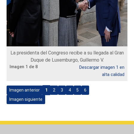
La presidenta del Congreso recibe a su llegada al Gran
Duque de Luxemburgo, Guillermo V.
Imagen 1 de 8
Descargar imagen 1 en
alta calidad
1
Imagen anterior
2
3
4
5
6
Imagen siguiente