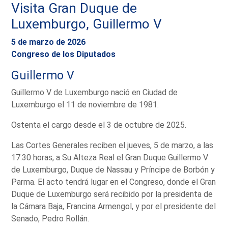
Visita Gran Duque de
Luxemburgo, Guillermo V
5 de marzo de 2026
Congreso de los Diputados
Guillermo V
Guillermo V de Luxemburgo nació en Ciudad de
Luxemburgo el 11 de noviembre de 1981.
Ostenta el cargo desde el 3 de octubre de 2025.
Las Cortes Generales reciben el jueves, 5 de marzo, a las
17:30 horas, a Su Alteza Real el Gran Duque Guillermo V
de Luxemburgo, Duque de Nassau y Príncipe de Borbón y
Parma. El acto tendrá lugar en el Congreso, donde el Gran
Duque de Luxemburgo será recibido por la presidenta de
la Cámara Baja, Francina Armengol, y por el presidente del
Senado, Pedro Rollán.