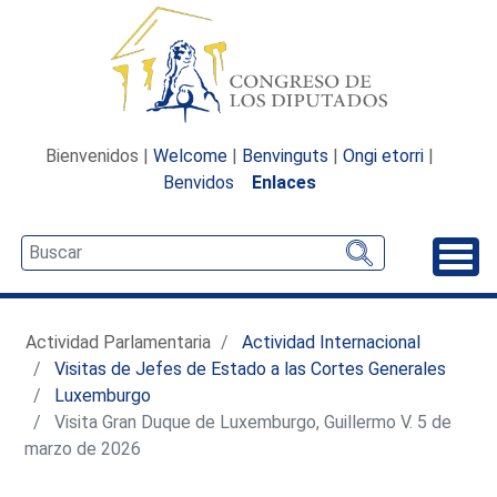
Bienvenidos |
Welcome
|
Benvinguts
|
Ongi etorri
|
Benvidos
Enlaces
Desp
Actividad Parlamentaria
Actividad Internacional
Visitas de Jefes de Estado a las Cortes Generales
Luxemburgo
Visita Gran Duque de Luxemburgo, Guillermo V. 5 de
marzo de 2026