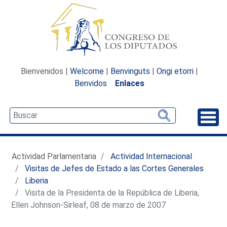
Bienvenidos |
Welcome
|
Benvinguts
|
Ongi etorri
|
Benvidos
Enlaces
Desp
Actividad Parlamentaria
Actividad Internacional
Visitas de Jefes de Estado a las Cortes Generales
Liberia
Visita de la Presidenta de la República de Liberia,
Ellen Johnson-Sirleaf, 08 de marzo de 2007