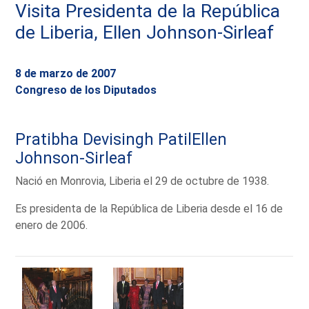
Visita Presidenta de la República
de Liberia, Ellen Johnson-Sirleaf
8 de marzo de 2007
Congreso de los Diputados
Pratibha Devisingh PatilEllen
Johnson-Sirleaf
Nació en Monrovia, Liberia el 29 de octubre de 1938.
Es presidenta de la República de Liberia desde el 16 de
enero de 2006.