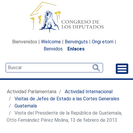
Bienvenidos |
Welcome
|
Benvinguts
|
Ongi etorri
|
Benvidos
Enlaces
Desp
Actividad Parlamentaria
Actividad Internacional
Visitas de Jefes de Estado a las Cortes Generales
Guatemala
Visita del Presidente de la República de Guatemala,
Otto Fernández Pérez Molina, 13 de febrero de 2013