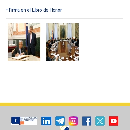
Firma en el Libro de Honor