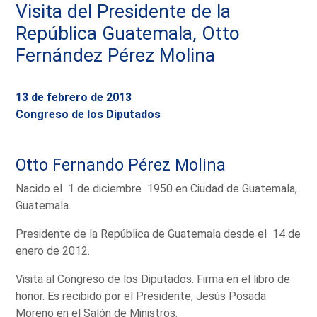
Visita del Presidente de la
República Guatemala, Otto
Fernández Pérez Molina
13 de febrero de 2013
Congreso de los Diputados
Otto Fernando Pérez Molina
Nacido el 1 de diciembre 1950 en Ciudad de Guatemala,
Guatemala.
Presidente de la República de Guatemala desde el 14 de
enero de 2012.
Visita al Congreso de los Diputados. Firma en el libro de
honor. Es recibido por el Presidente, Jesús Posada
Moreno en el Salón de Ministros.