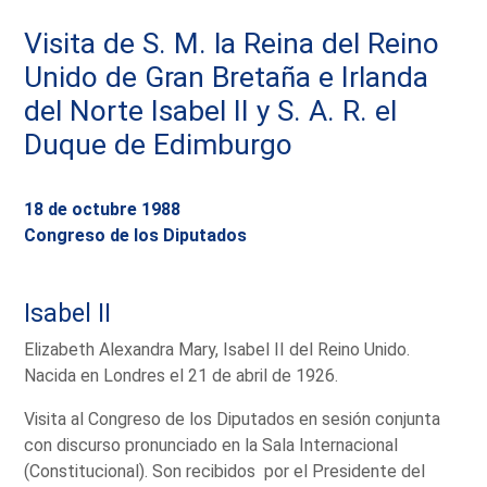
Visita de S. M. la Reina del Reino
Unido de Gran Bretaña e Irlanda
del Norte Isabel II y S. A. R. el
Duque de Edimburgo
18 de octubre 1988
Congreso de los Diputados
Isabel II
Elizabeth Alexandra Mary, Isabel II del Reino Unido.
Nacida en Londres el 21 de abril de 1926.
Visita al Congreso de los Diputados en sesión conjunta
con discurso pronunciado en la Sala Internacional
(Constitucional). Son recibidos por el Presidente del