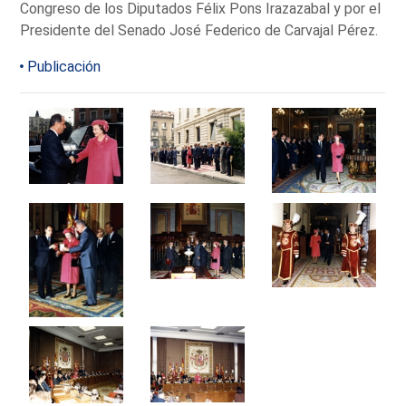
Congreso de los Diputados Félix Pons Irazazabal y por el
Presidente del Senado José Federico de Carvajal Pérez.
Publicación