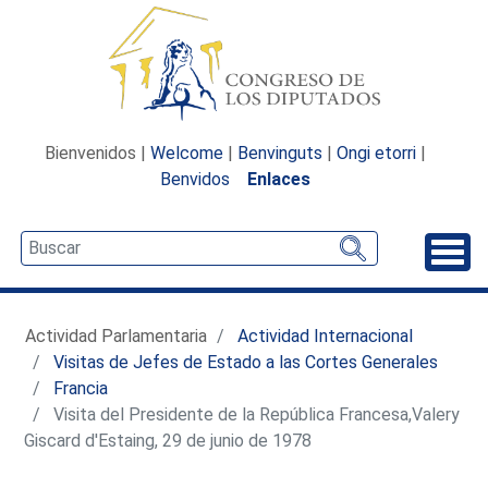
Bienvenidos |
Welcome
|
Benvinguts
|
Ongi etorri
|
Benvidos
Enlaces
Desp
Actividad Parlamentaria
Actividad Internacional
Visitas de Jefes de Estado a las Cortes Generales
Francia
Visita del Presidente de la República Francesa,Valery
Giscard d'Estaing, 29 de junio de 1978