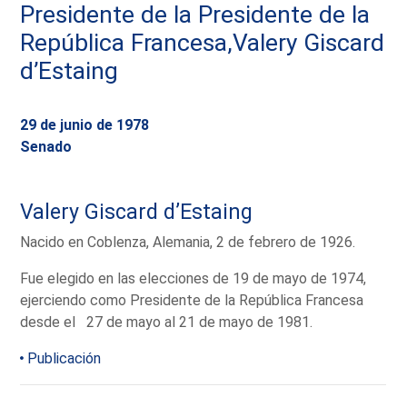
Presidente de la Presidente de la
República Francesa,Valery Giscard
d’Estaing
29 de junio de 1978
Senado
Valery Giscard d’Estaing
Nacido en Coblenza, Alemania, 2 de febrero de 1926.
Fue elegido en las elecciones de 19 de mayo de 1974,
ejerciendo como Presidente de la República Francesa
desde el 27 de mayo al 21 de mayo de 1981.
Publicación