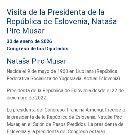
Visita de la Presidenta de la
República de Eslovenia, Nataša
Pirc Musar
30 de enero de 2026
Congreso de los Diputados
Nataša Pirc Musar
Nacida el 9 de mayo de 1968 en Liubliana (República
Federativa Socialista de Yugoslavia. Actual Eslovenia).
Presidenta de la República de Eslovenia desde el 22 de
diciembre de 2022.
La presidenta del Congreso, Francina Armengol, recibe a
la presidenta de la República de Eslovenia, Nataša Pirc
Musar, en el Salón de Pasos Perdidos. La presidenta de
Eslovenia y la presidenta del Congreso estarán