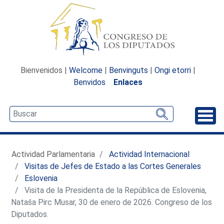
Bienvenidos |
Welcome
|
Benvinguts
|
Ongi etorri
|
Benvidos
Enlaces
Desp
Actividad Parlamentaria
Actividad Internacional
Visitas de Jefes de Estado a las Cortes Generales
Eslovenia
Visita de la Presidenta de la República de Eslovenia,
Nataša Pirc Musar, 30 de enero de 2026. Congreso de los
Diputados.