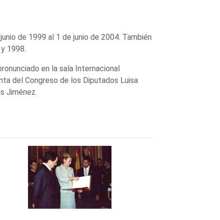
junio de 1999 al 1 de junio de 2004. También
 y 1998.
ronunciado en la sala Internacional
denta del Congreso de los Diputados Luisa
as Jiménez.