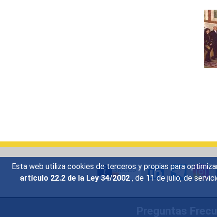
Esta web utiliza cookies de terceros y propias para optimiza
artículo 22.2 de la Ley 34/2002
, de 11 de julio, de serv
Preguntas Frec