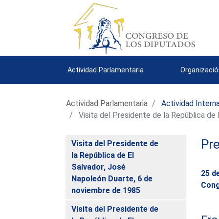
Actividad Parlamentaria
Organizació
Actividad Parlamentaria
Actividad Intern
Visita del Presidente de la República de 
Pre
Visita del Presidente de
la República de El
Salvador, José
25 d
Napoleón Duarte, 6 de
Cong
noviembre de 1985
Visita del Presidente de