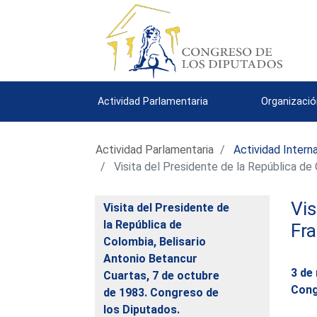
Actividad Parlamentaria
Organizació
Actividad Parlamentaria
Actividad Intern
Visita del Presidente de la República de
Vis
Visita del Presidente de
la República de
Fra
Colombia, Belisario
Antonio Betancur
3 de
Cuartas, 7 de octubre
Cong
de 1983. Congreso de
los Diputados.