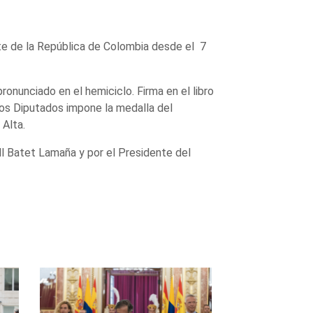
nte de la República de Colombia desde el 7
ronunciado en el hemiciclo. Firma en el libro
los Diputados impone la medalla del
Alta.
ll Batet Lamaña y por el Presidente del