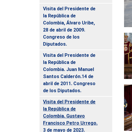
Visita del Presidente de
la República de
Colombia, Álvaro Uribe,
28 de abril de 2009.
Congreso de los
Diputados.
Visita del Presidente de
la República de
Colombia. Juan Manuel
Santos Calderón.14 de
abril de 2011. Congreso
de los Diputados.
Visita del Presidente de
la República de
Colombia. Gustavo
Francisco Petro Urrego.
3 de mayo de 2023.