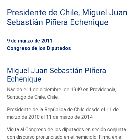
Presidente de Chile, Miguel Juan
Sebastián Piñera Echenique
9 de marzo de 2011
Congreso de los Diputados
Miguel Juan Sebastián Piñera
Echenique
Nacido el 1 de diciembre de 1949 en Providencia,
Santiago de Chile, Chile.
Presidente de la República de Chile desde el 11 de
marzo de 2010 al 11 de marzo de 2014.
Visita al Congreso de los diputados en sesión conjunta
con discurso pronunciado en el hemiciclo. Firma en el