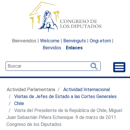
Bienvenidos |
Welcome
|
Benvinguts
|
Ongi etorri
|
Benvidos
Enlaces
Desp
Actividad Parlamentaria
Actividad Internacional
Visitas de Jefes de Estado a las Cortes Generales
Chile
Visita del Presidente de la República de Chile, Miguel
Juan Sebastián Piñera Echenique. 9 de marzo de 2011.
Congreso de los Diputados