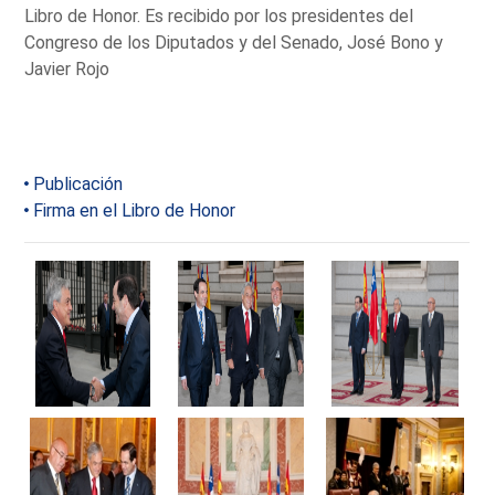
Libro de Honor. Es recibido por los presidentes del
Congreso de los Diputados y del Senado, José Bono y
Javier Rojo
Publicación
Firma en el Libro de Honor