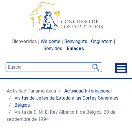
Bienvenidos |
Welcome
|
Benvinguts
|
Ongi etorri
|
Benvidos
Enlaces
Desp
Actividad Parlamentaria
Actividad Internacional
Visitas de Jefes de Estado a las Cortes Generales
Bélgica
Visita de S. M. El Rey Alberto II de Bélgica, 20 de
septiembre de 1994