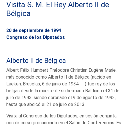
Visita S. M. El Rey Alberto II de
Bélgica
20 de septiembre de 1994
Congreso de los Diputados
Alberto II de Bélgica
Albert Félix Humbert Théodore Christian Eugène Marie,
más conocido como Alberto II de Bélgica (nacido en
Laeken, Bruselas, 6 de junio de 1934 - ) fue rey de los
belgas desde la muerte de su hermano Balduino el 31 de
julio de 1993, siendo coronado el 9 de agosto de 1993,
hasta que abdicó el 21 de julio de 2013.
Visita al Congreso de los Diputados, en sesión conjunta
con discurso pronunciado en el Salón de Conferencias. Es