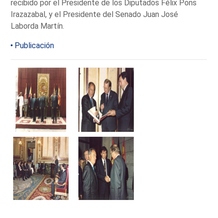
recibido por el Presidente de los Diputados Félix Pons
Irazazabal, y el Presidente del Senado Juan José
Laborda Martín.
Publicación