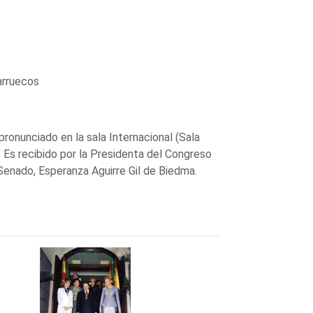
arruecos
pronunciado en la sala Internacional (Sala
. Es recibido por la Presidenta del Congreso
Senado, Esperanza Aguirre Gil de Biedma.