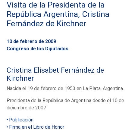
Visita de la Presidenta de la
República Argentina, Cristina
Fernández de Kirchner
10 de febrero de 2009
Congreso de los Diputados
Cristina Elisabet Fernández de
Kirchner
Nacida el 19 de febrero de 1953 en La Plata, Argentina.
Presidenta de la República de Argentina desde el 10 de
diciembre de 2007
Publicación
Firma en el Libro de Honor