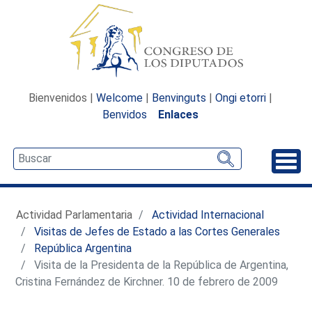
Bienvenidos |
Welcome
|
Benvinguts
|
Ongi etorri
|
Benvidos
Enlaces
Desp
Actividad Parlamentaria
Actividad Internacional
Visitas de Jefes de Estado a las Cortes Generales
República Argentina
Visita de la Presidenta de la República de Argentina,
Cristina Fernández de Kirchner. 10 de febrero de 2009