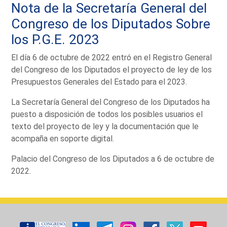
Nota de la Secretaría General del
Congreso de los Diputados Sobre
los P.G.E. 2023
El día 6 de octubre de 2022 entró en el Registro General
del Congreso de los Diputados el proyecto de ley de los
Presupuestos Generales del Estado para el 2023.
La Secretaría General del Congreso de los Diputados ha
puesto a disposición de todos los posibles usuarios el
texto del proyecto de ley y la documentación que le
acompaña en soporte digital.
Palacio del Congreso de los Diputados a 6 de octubre de
2022.